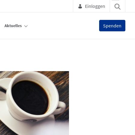
Einloggen
Spenden
Aktuelles