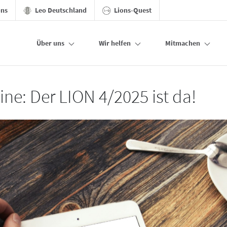
ons
Leo Deutschland
Lions-Quest
Über uns
Wir helfen
Mitmachen
ine: Der LION 4/2025 ist da!