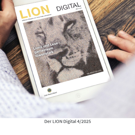
Der LION Digital 4/2025