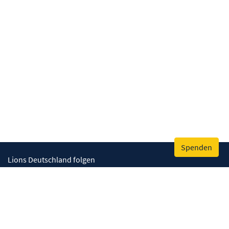
Spenden
Lions Deutschland folgen
Wir helfen