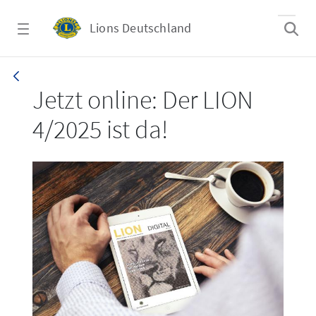
Zum Hauptinhalt springen
Lions Deutschland
LION 4/2025
Jetzt online: Der LION
4/2025 ist da!