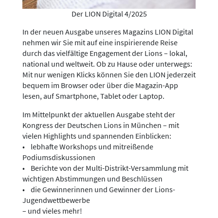
Der LION Digital 4/2025
In der neuen Ausgabe unseres Magazins LION Digital
nehmen wir Sie mit auf eine inspirierende Reise
durch das vielfältige Engagement der Lions – lokal,
national und weltweit. Ob zu Hause oder unterwegs:
Mit nur wenigen Klicks können Sie den LION jederzeit
bequem im Browser oder über die Magazin-App
lesen, auf Smartphone, Tablet oder Laptop.
Im Mittelpunkt der aktuellen Ausgabe steht der
Kongress der Deutschen Lions in München – mit
vielen Highlights und spannenden Einblicken:
• lebhafte Workshops und mitreißende
Podiumsdiskussionen
• Berichte von der Multi-Distrikt-Versammlung mit
wichtigen Abstimmungen und Beschlüssen
• die Gewinnerinnen und Gewinner der Lions-
Jugendwettbewerbe
– und vieles mehr!