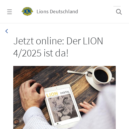
Zum Hauptinhalt springen
Lions Deutschland
LION 4/2025
Jetzt online: Der LION
4/2025 ist da!