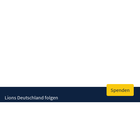
Spenden
Lions Deutschland folgen
Wir helfen