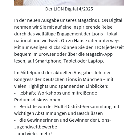
Der LION Digital 4/2025
In der neuen Ausgabe unseres Magazins LION Digital
nehmen wir Sie mit auf eine inspirierende Reise
durch das vielfältige Engagement der Lions – lokal,
national und weltweit. Ob zu Hause oder unterwegs:
Mit nur wenigen Klicks können Sie den LION jederzeit
bequem im Browser oder über die Magazin-App
lesen, auf Smartphone, Tablet oder Laptop.
Im Mittelpunkt der aktuellen Ausgabe steht der
Kongress der Deutschen Lions in München – mit
vielen Highlights und spannenden Einblicken:
• lebhafte Workshops und mitreißende
Podiumsdiskussionen
• Berichte von der Multi-Distrikt-Versammlung mit
wichtigen Abstimmungen und Beschlüssen
• die Gewinnerinnen und Gewinner der Lions-
Jugendwettbewerbe
– und vieles mehr!