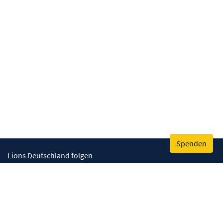
Spenden
Lions Deutschland folgen
Wir helfen