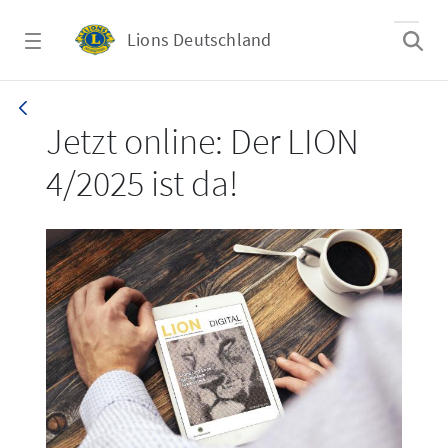
Zum Hauptinhalt springen
Lions Deutschland
LION 4/2025
Jetzt online: Der LION
4/2025 ist da!