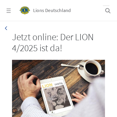
Zum Hauptinhalt springen
Lions Deutschland
LION 4/2025
Jetzt online: Der LION
4/2025 ist da!