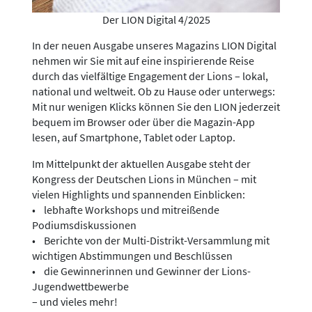
Der LION Digital 4/2025
In der neuen Ausgabe unseres Magazins LION Digital
nehmen wir Sie mit auf eine inspirierende Reise
durch das vielfältige Engagement der Lions – lokal,
national und weltweit. Ob zu Hause oder unterwegs:
Mit nur wenigen Klicks können Sie den LION jederzeit
bequem im Browser oder über die Magazin-App
lesen, auf Smartphone, Tablet oder Laptop.
Im Mittelpunkt der aktuellen Ausgabe steht der
Kongress der Deutschen Lions in München – mit
vielen Highlights und spannenden Einblicken:
• lebhafte Workshops und mitreißende
Podiumsdiskussionen
• Berichte von der Multi-Distrikt-Versammlung mit
wichtigen Abstimmungen und Beschlüssen
• die Gewinnerinnen und Gewinner der Lions-
Jugendwettbewerbe
– und vieles mehr!