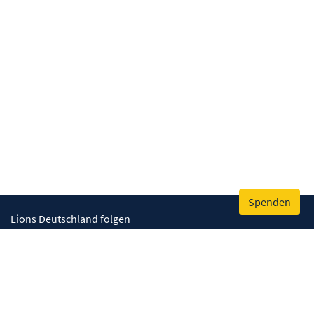
Spenden
Lions Deutschland folgen
Wir helfen