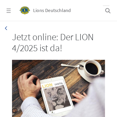
Zum Hauptinhalt springen
Lions Deutschland
LION 4/2025
Jetzt online: Der LION
4/2025 ist da!