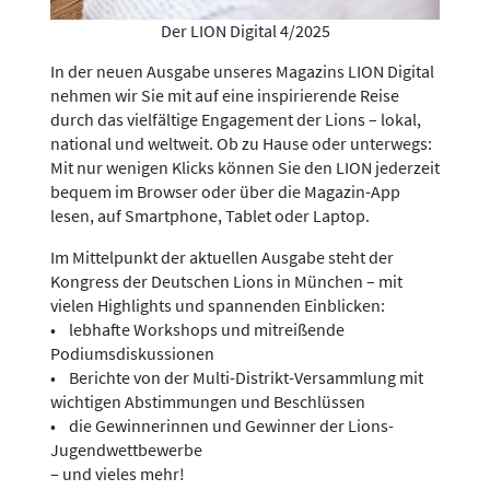
Der LION Digital 4/2025
In der neuen Ausgabe unseres Magazins LION Digital
nehmen wir Sie mit auf eine inspirierende Reise
durch das vielfältige Engagement der Lions – lokal,
national und weltweit. Ob zu Hause oder unterwegs:
Mit nur wenigen Klicks können Sie den LION jederzeit
bequem im Browser oder über die Magazin-App
lesen, auf Smartphone, Tablet oder Laptop.
Im Mittelpunkt der aktuellen Ausgabe steht der
Kongress der Deutschen Lions in München – mit
vielen Highlights und spannenden Einblicken:
• lebhafte Workshops und mitreißende
Podiumsdiskussionen
• Berichte von der Multi-Distrikt-Versammlung mit
wichtigen Abstimmungen und Beschlüssen
• die Gewinnerinnen und Gewinner der Lions-
Jugendwettbewerbe
– und vieles mehr!