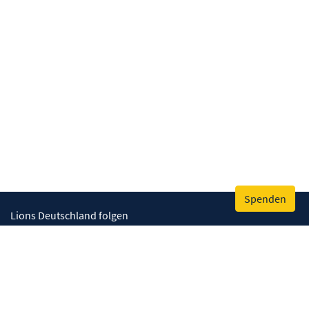
Spenden
Lions Deutschland folgen
Wir helfen