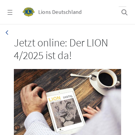
Zum Hauptinhalt springen
Lions Deutschland
LION 4/2025
Jetzt online: Der LION
4/2025 ist da!