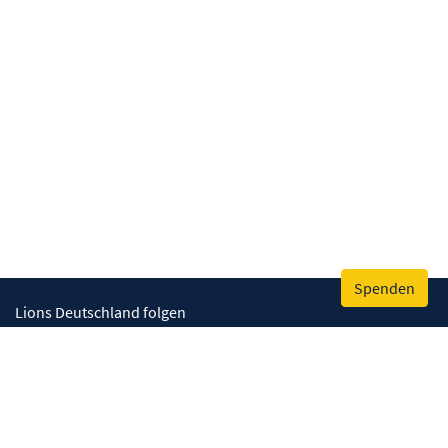
Spenden
Lions Deutschland folgen
Wir helfen