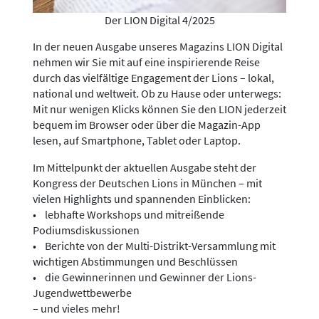
Der LION Digital 4/2025
In der neuen Ausgabe unseres Magazins LION Digital
nehmen wir Sie mit auf eine inspirierende Reise
durch das vielfältige Engagement der Lions – lokal,
national und weltweit. Ob zu Hause oder unterwegs:
Mit nur wenigen Klicks können Sie den LION jederzeit
bequem im Browser oder über die Magazin-App
lesen, auf Smartphone, Tablet oder Laptop.
Im Mittelpunkt der aktuellen Ausgabe steht der
Kongress der Deutschen Lions in München – mit
vielen Highlights und spannenden Einblicken:
• lebhafte Workshops und mitreißende
Podiumsdiskussionen
• Berichte von der Multi-Distrikt-Versammlung mit
wichtigen Abstimmungen und Beschlüssen
• die Gewinnerinnen und Gewinner der Lions-
Jugendwettbewerbe
– und vieles mehr!