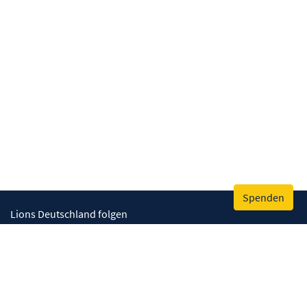
Spenden
Lions Deutschland folgen
Wir helfen