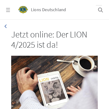
Zum Hauptinhalt springen
Lions Deutschland
LION 4/2025
Jetzt online: Der LION
4/2025 ist da!