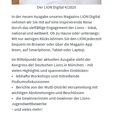
Der LION Digital 4/2025
In der neuen Ausgabe unseres Magazins LION Digital
nehmen wir Sie mit auf eine inspirierende Reise
durch das vielfältige Engagement der Lions – lokal,
national und weltweit. Ob zu Hause oder unterwegs:
Mit nur wenigen Klicks können Sie den LION jederzeit
bequem im Browser oder über die Magazin-App
lesen, auf Smartphone, Tablet oder Laptop.
Im Mittelpunkt der aktuellen Ausgabe steht der
Kongress der Deutschen Lions in München – mit
vielen Highlights und spannenden Einblicken:
• lebhafte Workshops und mitreißende
Podiumsdiskussionen
• Berichte von der Multi-Distrikt-Versammlung mit
wichtigen Abstimmungen und Beschlüssen
• die Gewinnerinnen und Gewinner der Lions-
Jugendwettbewerbe
– und vieles mehr!