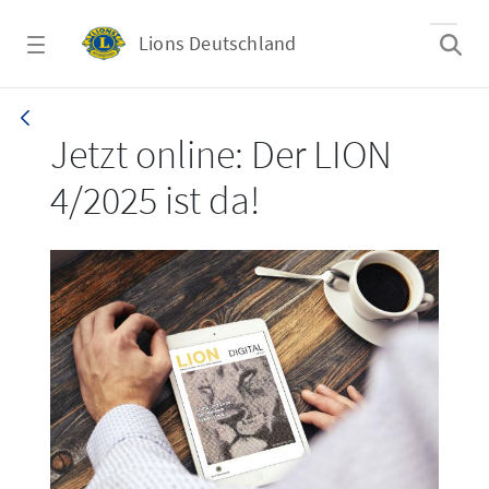
Zum Hauptinhalt springen
Lions Deutschland
LION 4/2025
Jetzt online: Der LION
4/2025 ist da!