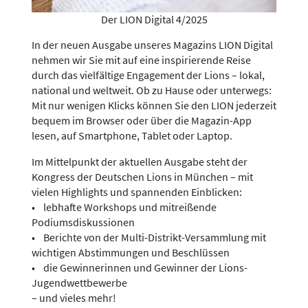
Der LION Digital 4/2025
In der neuen Ausgabe unseres Magazins LION Digital
nehmen wir Sie mit auf eine inspirierende Reise
durch das vielfältige Engagement der Lions – lokal,
national und weltweit. Ob zu Hause oder unterwegs:
Mit nur wenigen Klicks können Sie den LION jederzeit
bequem im Browser oder über die Magazin-App
lesen, auf Smartphone, Tablet oder Laptop.
Im Mittelpunkt der aktuellen Ausgabe steht der
Kongress der Deutschen Lions in München – mit
vielen Highlights und spannenden Einblicken:
• lebhafte Workshops und mitreißende
Podiumsdiskussionen
• Berichte von der Multi-Distrikt-Versammlung mit
wichtigen Abstimmungen und Beschlüssen
• die Gewinnerinnen und Gewinner der Lions-
Jugendwettbewerbe
– und vieles mehr!