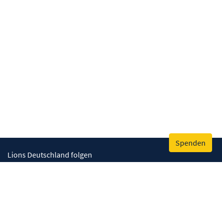
Spenden
Lions Deutschland folgen
Wir helfen