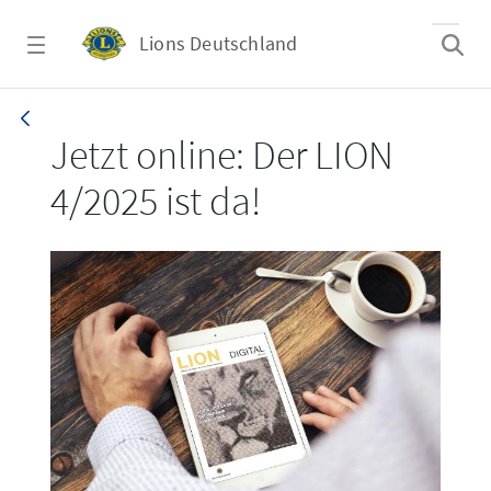
Zum Hauptinhalt springen
Lions Deutschland
LION 4/2025
Jetzt online: Der LION
4/2025 ist da!