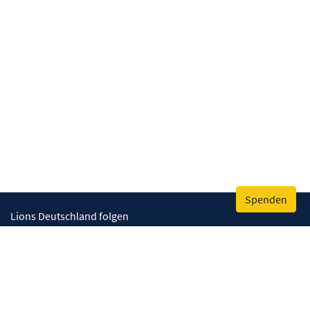
Spenden
Lions Deutschland folgen
Wir helfen