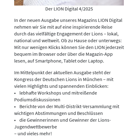
Der LION Digital 4/2025
In der neuen Ausgabe unseres Magazins LION Digital
nehmen wir Sie mit auf eine inspirierende Reise
durch das vielfältige Engagement der Lions – lokal,
national und weltweit. Ob zu Hause oder unterwegs:
Mit nur wenigen Klicks können Sie den LION jederzeit
bequem im Browser oder über die Magazin-App
lesen, auf Smartphone, Tablet oder Laptop.
Im Mittelpunkt der aktuellen Ausgabe steht der
Kongress der Deutschen Lions in München – mit
vielen Highlights und spannenden Einblicken:
• lebhafte Workshops und mitreißende
Podiumsdiskussionen
• Berichte von der Multi-Distrikt-Versammlung mit
wichtigen Abstimmungen und Beschlüssen
• die Gewinnerinnen und Gewinner der Lions-
Jugendwettbewerbe
– und vieles mehr!