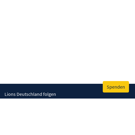
Spenden
Lions Deutschland folgen
Wir helfen