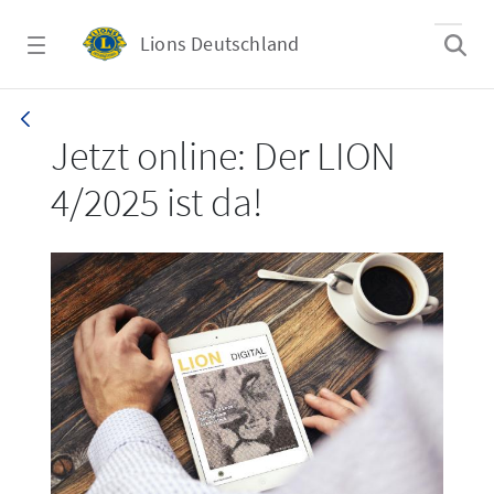
Zum Hauptinhalt springen
Lions Deutschland
LION 4/2025
Jetzt online: Der LION
4/2025 ist da!