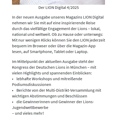
Der LION Digital 4/2025
In der neuen Ausgabe unseres Magazins LION Digital
nehmen wir Sie mit auf eine inspirierende Reise
durch das vielfältige Engagement der Lions – lokal,
national und weltweit. Ob zu Hause oder unterwegs:
Mit nur wenigen Klicks können Sie den LION jederzeit
bequem im Browser oder über die Magazin-App
lesen, auf Smartphone, Tablet oder Laptop.
Im Mittelpunkt der aktuellen Ausgabe steht der
Kongress der Deutschen Lions in München – mit
vielen Highlights und spannenden Einblicken:
• lebhafte Workshops und mitreißende
Podiumsdiskussionen
• Berichte von der Multi-Distrikt-Versammlung mit
wichtigen Abstimmungen und Beschlüssen
• die Gewinnerinnen und Gewinner der Lions-
Jugendwettbewerbe
– und vieles mehr!