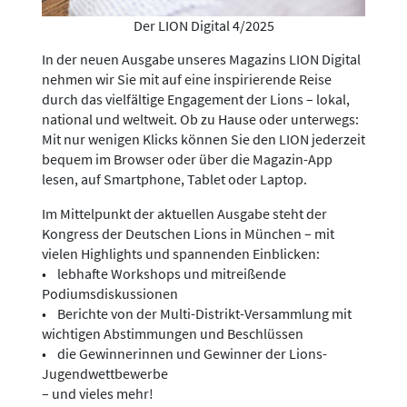
Der LION Digital 4/2025
In der neuen Ausgabe unseres Magazins LION Digital
nehmen wir Sie mit auf eine inspirierende Reise
durch das vielfältige Engagement der Lions – lokal,
national und weltweit. Ob zu Hause oder unterwegs:
Mit nur wenigen Klicks können Sie den LION jederzeit
bequem im Browser oder über die Magazin-App
lesen, auf Smartphone, Tablet oder Laptop.
Im Mittelpunkt der aktuellen Ausgabe steht der
Kongress der Deutschen Lions in München – mit
vielen Highlights und spannenden Einblicken:
• lebhafte Workshops und mitreißende
Podiumsdiskussionen
• Berichte von der Multi-Distrikt-Versammlung mit
wichtigen Abstimmungen und Beschlüssen
• die Gewinnerinnen und Gewinner der Lions-
Jugendwettbewerbe
– und vieles mehr!