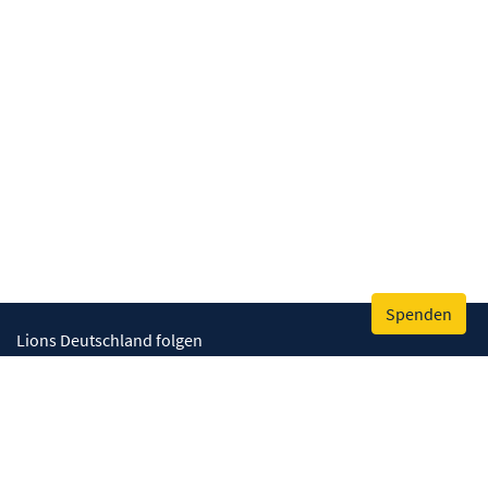
Spenden
Lions Deutschland folgen
Wir helfen