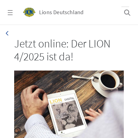
Zum Hauptinhalt springen
Lions Deutschland
LION 4/2025
Jetzt online: Der LION
4/2025 ist da!