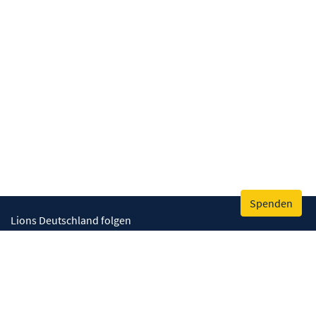
Spenden
Lions Deutschland folgen
Wir helfen