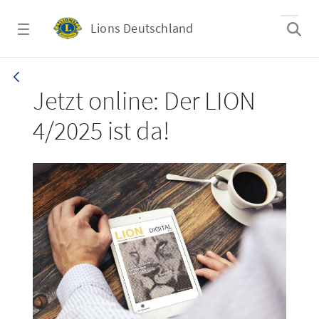
Zum Hauptinhalt springen
Lions Deutschland
LION 4/2025
Jetzt online: Der LION
4/2025 ist da!