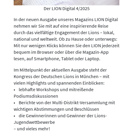
Der LION Digital 4/2025
In der neuen Ausgabe unseres Magazins LION Digital
nehmen wir Sie mit auf eine inspirierende Reise
durch das vielfältige Engagement der Lions – lokal,
national und weltweit. Ob zu Hause oder unterwegs:
Mit nur wenigen Klicks können Sie den LION jederzeit
bequem im Browser oder über die Magazin-App
lesen, auf Smartphone, Tablet oder Laptop.
Im Mittelpunkt der aktuellen Ausgabe steht der
Kongress der Deutschen Lions in München – mit
vielen Highlights und spannenden Einblicken:
• lebhafte Workshops und mitreißende
Podiumsdiskussionen
• Berichte von der Multi-Distrikt-Versammlung mit
wichtigen Abstimmungen und Beschlüssen
• die Gewinnerinnen und Gewinner der Lions-
Jugendwettbewerbe
– und vieles mehr!