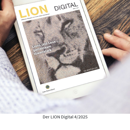
Der LION Digital 4/2025