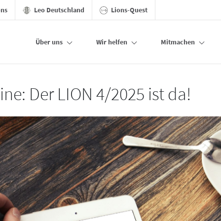
ons
Leo Deutschland
Lions-Quest
Über uns
Wir helfen
Mitmachen
ine: Der LION 4/2025 ist da!