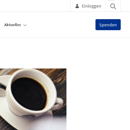
Einloggen
Spenden
Aktuelles