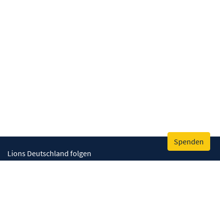
Spenden
Lions Deutschland folgen
Wir helfen