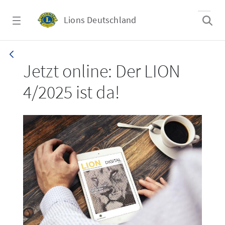
Zum Hauptinhalt springen
Lions Deutschland
LION 4/2025
Jetzt online: Der LION
4/2025 ist da!