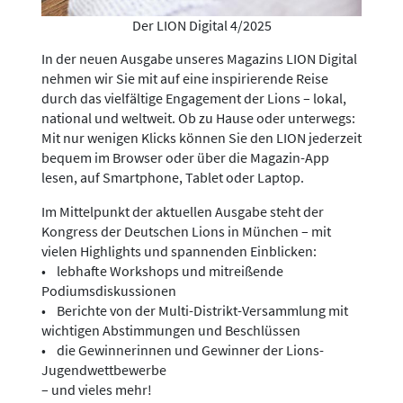
Der LION Digital 4/2025
In der neuen Ausgabe unseres Magazins LION Digital
nehmen wir Sie mit auf eine inspirierende Reise
durch das vielfältige Engagement der Lions – lokal,
national und weltweit. Ob zu Hause oder unterwegs:
Mit nur wenigen Klicks können Sie den LION jederzeit
bequem im Browser oder über die Magazin-App
lesen, auf Smartphone, Tablet oder Laptop.
Im Mittelpunkt der aktuellen Ausgabe steht der
Kongress der Deutschen Lions in München – mit
vielen Highlights und spannenden Einblicken:
• lebhafte Workshops und mitreißende
Podiumsdiskussionen
• Berichte von der Multi-Distrikt-Versammlung mit
wichtigen Abstimmungen und Beschlüssen
• die Gewinnerinnen und Gewinner der Lions-
Jugendwettbewerbe
– und vieles mehr!