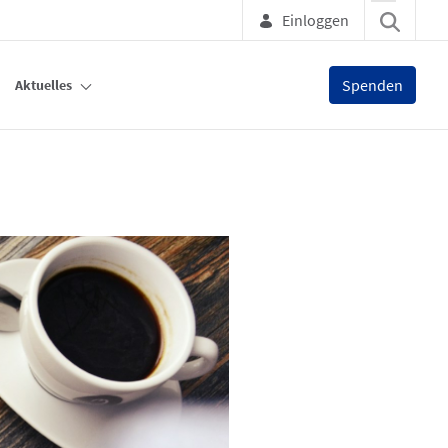
Einloggen
Spenden
Aktuelles