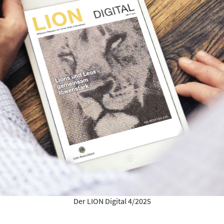
Der LION Digital 4/2025