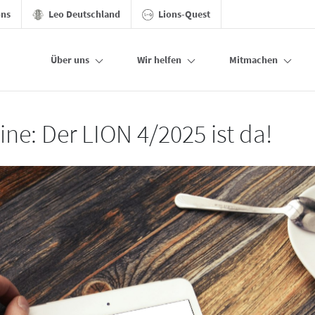
ons
Leo Deutschland
Lions-Quest
Über uns
Wir helfen
Mitmachen
ine: Der LION 4/2025 ist da!