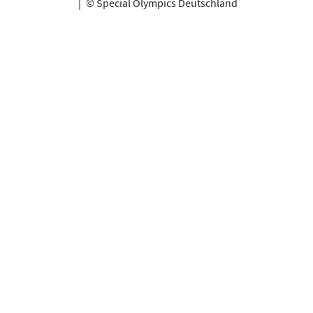
|
© Special Olympics Deutschland