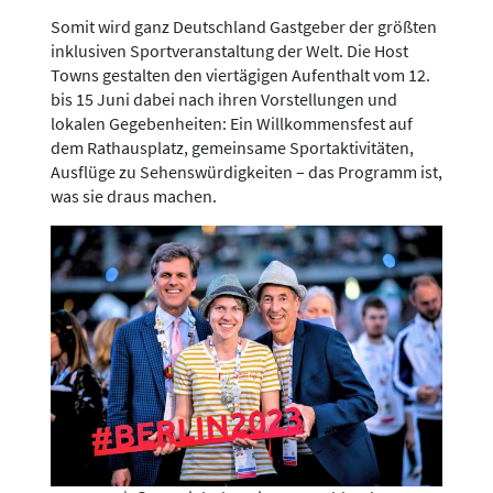
Somit wird ganz Deutschland Gastgeber der größten
inklusiven Sportveranstaltung der Welt. Die Host
Towns gestalten den viertägigen Aufenthalt vom 12.
bis 15 Juni dabei nach ihren Vorstellungen und
lokalen Gegebenheiten: Ein Willkommensfest auf
dem Rathausplatz, gemeinsame Sportaktivitäten,
Ausflüge zu Sehenswürdigkeiten – das Programm ist,
was sie draus machen.