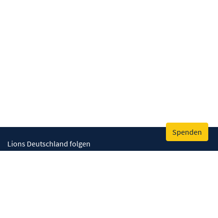
Spenden
Lions Deutschland folgen
Wir helfen