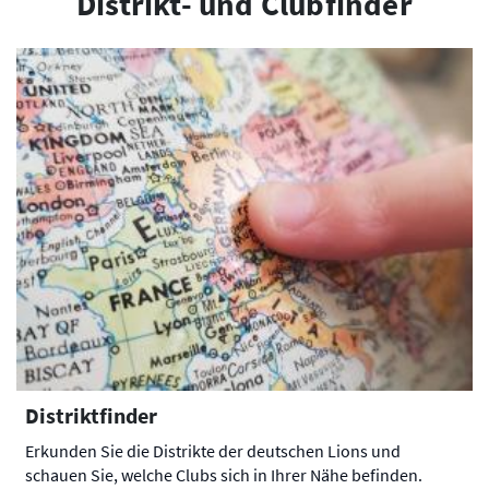
Distrikt- und Clubfinder
Distriktfinder
Erkunden Sie die Distrikte der deutschen Lions und
schauen Sie, welche Clubs sich in Ihrer Nähe befinden.