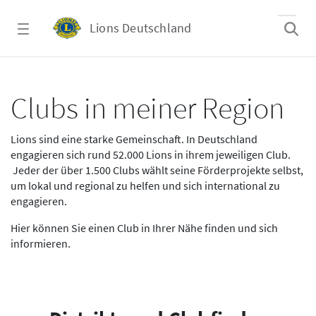
Zum Hauptinhalt springen
Lions Deutschland
Clubs in meiner Region
Clubs in meiner Region
Lions sind eine starke Gemeinschaft. In Deutschland
engagieren sich rund 52.000 Lions in ihrem jeweiligen Club.
Jeder der über 1.500 Clubs wählt seine Förderprojekte selbst,
um lokal und regional zu helfen und sich international zu
engagieren.
Hier können Sie einen Club in Ihrer Nähe finden und sich
informieren.