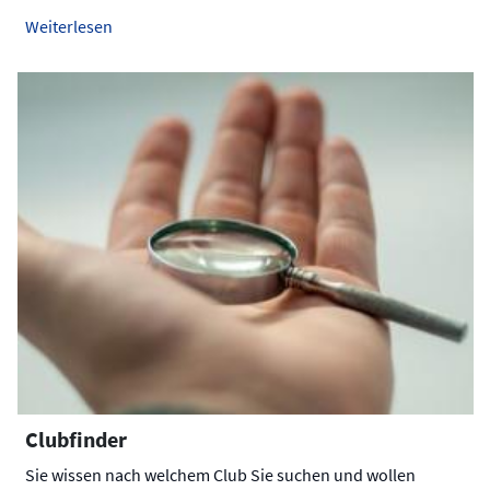
Weiterlesen
Clubfinder
Sie wissen nach welchem Club Sie suchen und wollen