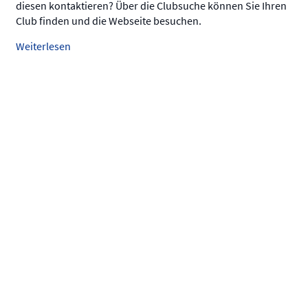
diesen kontaktieren? Über die Clubsuche können Sie Ihren
Club finden und die Webseite besuchen.
Weiterlesen