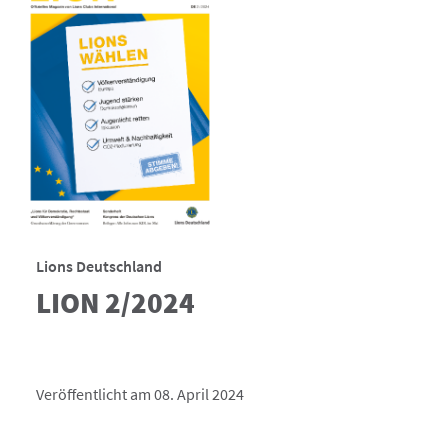
Lions Deutschland
LION 2/2024
Veröffentlicht am 08. April 2024