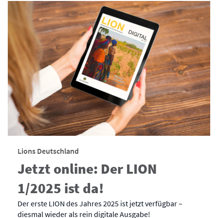
Lions Deutschland
Jetzt online: Der LION
1/2025 ist da!
Der erste LION des Jahres 2025 ist jetzt verfügbar –
diesmal wieder als rein digitale Ausgabe!