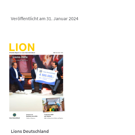
Veröffentlicht am 31. Januar 2024
Lions Deutschland