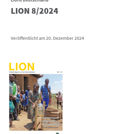
LION 8/2024
Veröffentlicht am 20. Dezember 2024