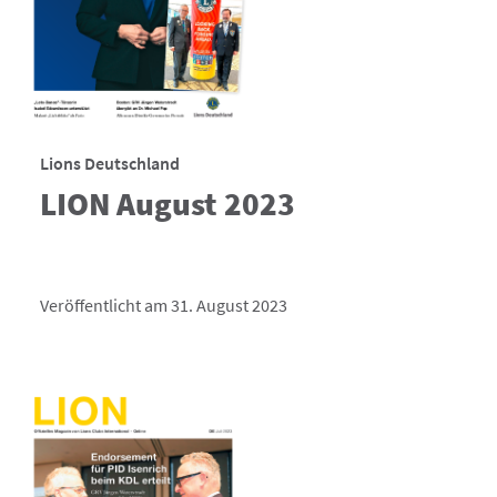
Lions Deutschland
LION August 2023
Veröffentlicht am 31. August 2023