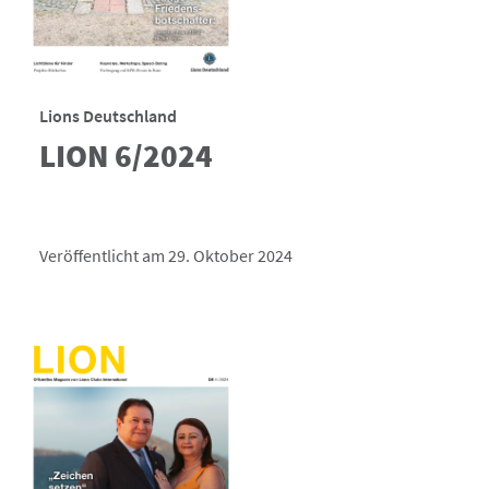
Lions Deutschland
LION 6/2024
Veröffentlicht am 29. Oktober 2024