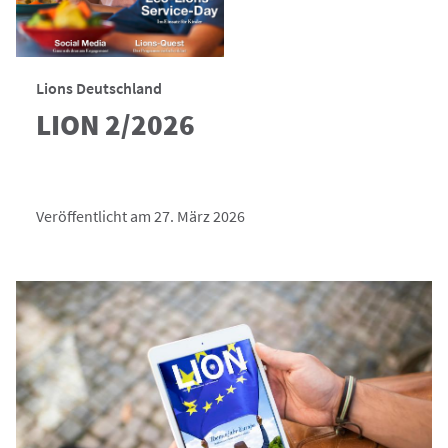
Lions Deutschland
LION 2/2026
Veröffentlicht am 27. März 2026