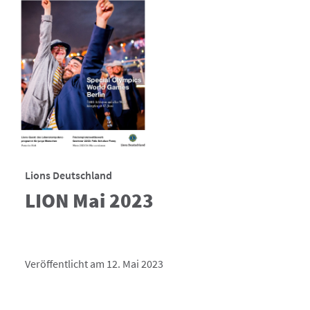
Lions Deutschland
LION Mai 2023
Veröffentlicht am 12. Mai 2023