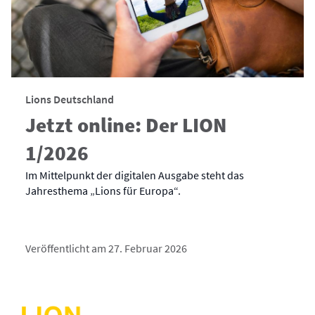
Lions Deutschland
Jetzt online: Der LION
1/2026
Im Mittelpunkt der digitalen Ausgabe steht das
Jahresthema „Lions für Europa“.
Veröffentlicht am 27. Februar 2026