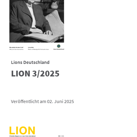
Lions Deutschland
LION 3/2025
Veröffentlicht am 02. Juni 2025