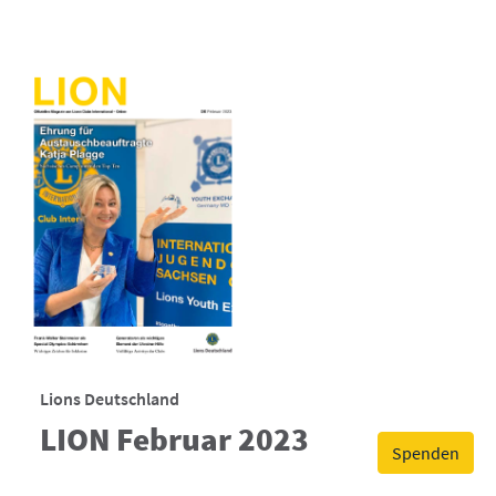
Lions Deutschland
LION Februar 2023
Spenden