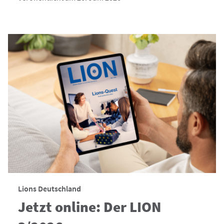
Lions Deutschland
Jetzt online: Der LION