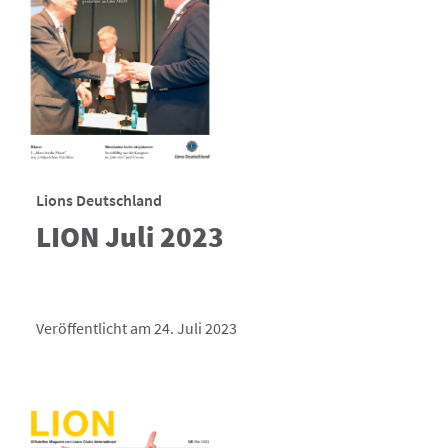
Lions Deutschland
LION Juli 2023
Veröffentlicht am 24. Juli 2023