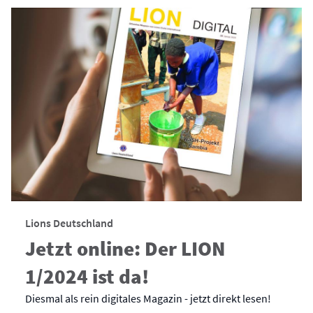
Lions Deutschland
Jetzt online: Der LION
1/2024 ist da!
Diesmal als rein digitales Magazin - jetzt direkt lesen!