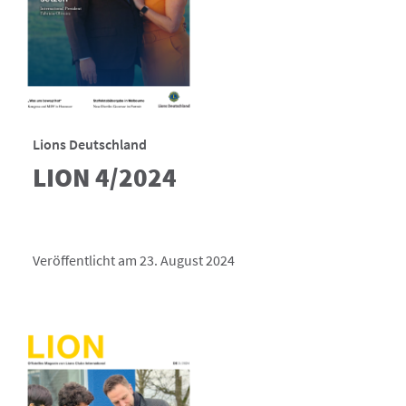
Lions Deutschland
LION 4/2024
Veröffentlicht am 23. August 2024