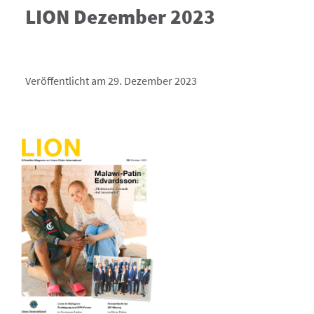
LION Dezember 2023
Veröffentlicht am 29. Dezember 2023