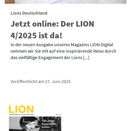
Lions Deutschland
Jetzt online: Der LION
4/2025 ist da!
In der neuen Ausgabe unseres Magazins LION Digital
nehmen wir Sie mit auf eine inspirierende Reise durch
das vielfältige Engagement der Lions [...]
Veröffentlicht am 27. Juni 2025