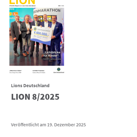
Lions Deutschland
LION 8/2025
Veröffentlicht am 19. Dezember 2025