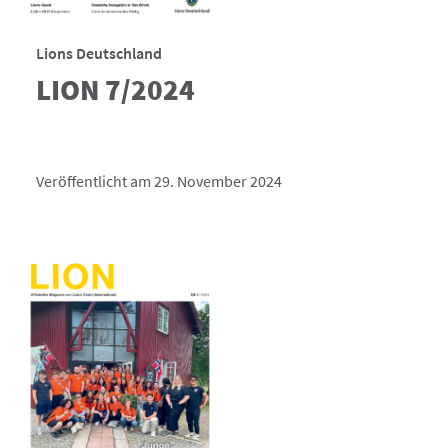
Lions Deutschland
LION 7/2024
Veröffentlicht am 29. November 2024