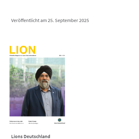
Veröffentlicht am 25. September 2025
Lions Deutschland