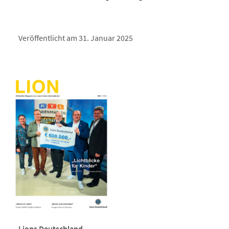
Veröffentlicht am 31. Januar 2025
Lions Deutschland