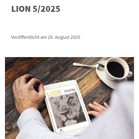
LION 5/2025
Veröffentlicht am 29. August 2025