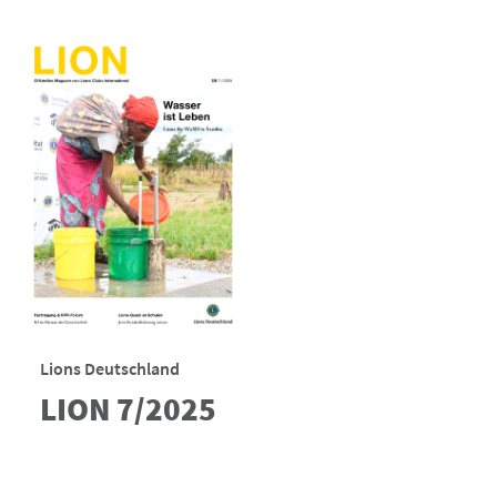
Lions Deutschland
LION 7/2025