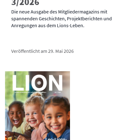
3/2026
Die neue Ausgabe des Mitgliedermagazins mit
spannenden Geschichten, Projektberichten und
Anregungen aus dem Lions-Leben.
Veröffentlicht am 29. Mai 2026