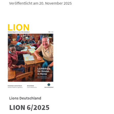
Veröffentlicht am 20. November 2025
Lions Deutschland
LION 6/2025