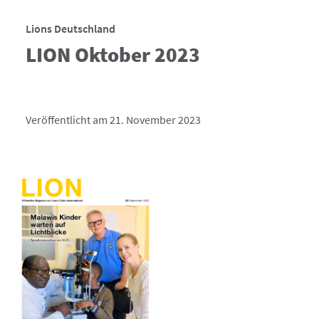
Lions Deutschland
LION Oktober 2023
Veröffentlicht am 21. November 2023