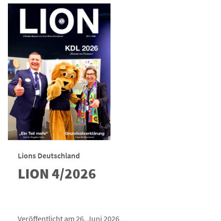
Lions Deutschland
LION 4/2026
Veröffentlicht am 26. Juni 2026