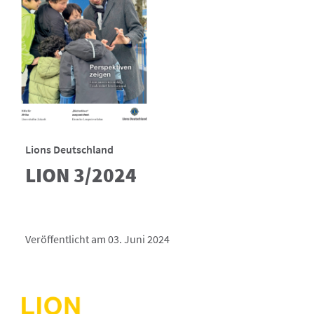
Lions Deutschland
LION 3/2024
Veröffentlicht am 03. Juni 2024