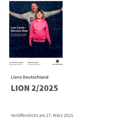
Lions Deutschland
LION 2/2025
Veröffentlicht am 27. März 2025