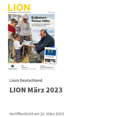
Lions Deutschland
LION März 2023
Veröffentlicht am 22. März 2023