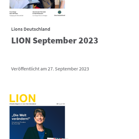
Lions Deutschland
LION September 2023
Veröffentlicht am 27. September 2023