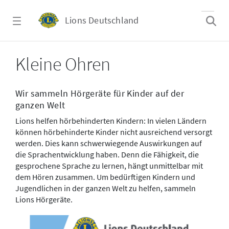
Zum Hauptinhalt springen
Lions Deutschland
Hilfe für kleine Ohren
Kleine Ohren
Wir sammeln Hörgeräte für Kinder auf der
ganzen Welt
Lions helfen hörbehinderten Kindern: In vielen Ländern
können hörbehinderte Kinder nicht ausreichend versorgt
werden. Dies kann schwerwiegende Auswirkungen auf
die Sprachentwicklung haben. Denn die Fähigkeit, die
gesprochene Sprache zu lernen, hängt unmittelbar mit
dem Hören zusammen. Um bedürftigen Kindern und
Jugendlichen in der ganzen Welt zu helfen, sammeln
Lions Hörgeräte.