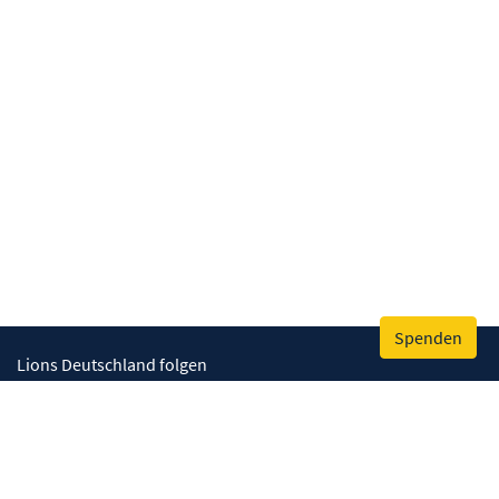
Spenden
Lions Deutschland folgen
Wir helfen