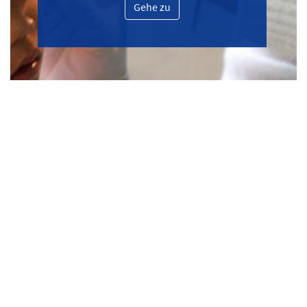
Gehe zu