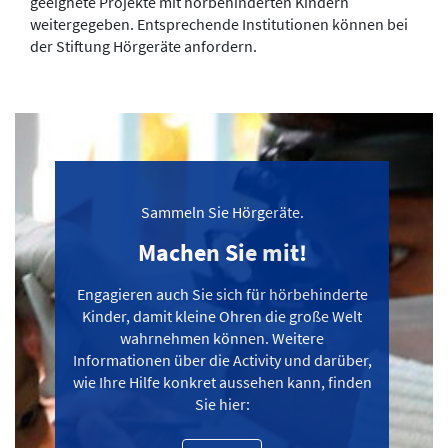
geeignete Projekte mit hörbehinderten Kindern
weitergegeben. Entsprechende Institutionen können bei
der Stiftung Hörgeräte anfordern.
Sammeln Sie Hörgeräte.
Machen Sie mit!
Engagieren auch Sie sich für hörbehinderte
Kinder, damit kleine Ohren die große Welt
wahrnehmen können. Weitere
Informationen über die Activity und darüber,
wie Ihre Hilfe konkret aussehen kann, finden
Sie hier: