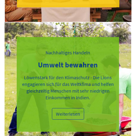
Nachhaltiges Handeln
Umwelt bewahren
Löwenstark für den Klimaschutz - Die Lions
engagieren sich für das Weltklima und helfen
gleichzeitig Menschen mit sehr niedrigen
Einkommen in Indien.
Weiterlesen