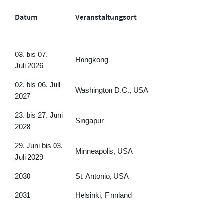
Datum
Veranstaltungsort
03. bis 07.
Hongkong
Juli 2026
02. bis 06. Juli
Washington D.C., USA
2027
23. bis 27. Juni
Singapur
2028
29. Juni bis 03.
Minneapolis, USA
Juli 2029
2030
St. Antonio, USA
2031
Helsinki, Finnland