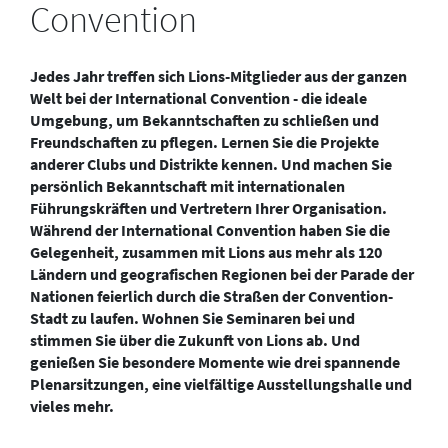
Convention
Jedes Jahr treffen sich Lions-Mitglieder aus der ganzen
Welt bei der International Convention - die ideale
Umgebung, um Bekanntschaften zu schließen und
Freundschaften zu pflegen. Lernen Sie die Projekte
anderer Clubs und Distrikte kennen. Und machen Sie
persönlich Bekanntschaft mit internationalen
Führungskräften und Vertretern Ihrer Organisation.
Während der International Convention haben Sie die
Gelegenheit, zusammen mit Lions aus mehr als 120
Ländern und geografischen Regionen bei der Parade der
Nationen feierlich durch die Straßen der Convention-
Stadt zu laufen. Wohnen Sie Seminaren bei und
stimmen Sie über die Zukunft von Lions ab. Und
genießen Sie besondere Momente wie drei spannende
Plenarsitzungen, eine vielfältige Ausstellungshalle und
vieles mehr.