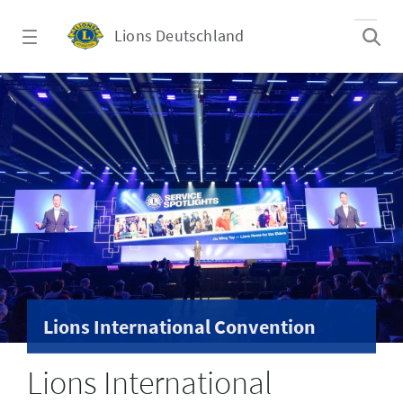
Zum Hauptinhalt springen
Lions Deutschland
International Convention
Lions International Convention
Lions International