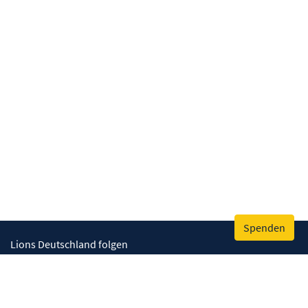
Spenden
Lions Deutschland folgen