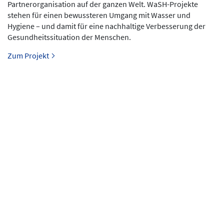
Partnerorganisation auf der ganzen Welt. WaSH-Projekte
stehen für einen bewussteren Umgang mit Wasser und
Hygiene – und damit für eine nachhaltige Verbesserung der
Gesundheitssituation der Menschen.
Zum Projekt