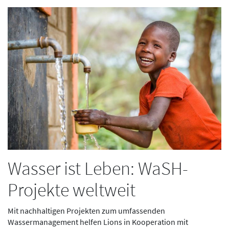
Wasser ist Leben: WaSH-
Projekte weltweit
Mit nachhaltigen Projekten zum umfassenden
Wassermanagement helfen Lions in Kooperation mit