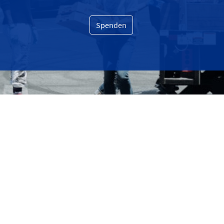
Spenden