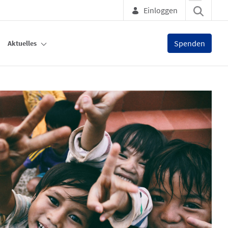
Einloggen
Spenden
Aktuelles