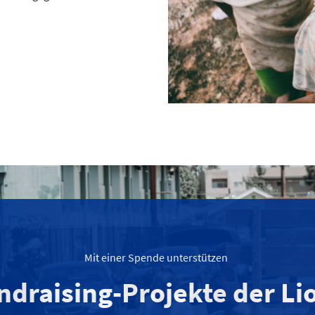
Mit einer Spende unterstützen
ndraising-Projekte der Li