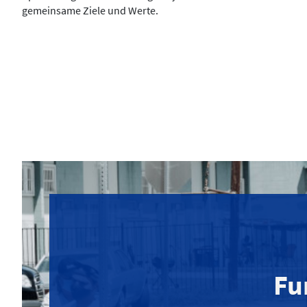
gemeinsame Ziele und Werte.
Fu