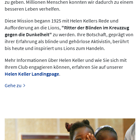
zu geben. Millionen Menschen konnten wir dadurch zu einem
besseren Leben verhelfen.
Diese Mission begann 1925 mit Helen Kellers Rede und
Aufforderung an die Lions,
"Ritter der Blinden im Kreuzzug
gegen die Dunkelheit"
zu werden. Ihre Botschaft, geprägt von
ihrer Erfahrung als blinde und gehörlose Aktivistin, berührt
bis heute und inspiriert uns Lions zum Handeln.
Mehr Informationen über Helen Keller und wie Sie sich mit
Ihrem Club engagieren können, erfahren Sie auf unserer
Helen Keller Landingpage
.
Gehe zu