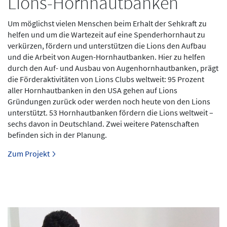
Lions-Hornhautbanken
Um möglichst vielen Menschen beim Erhalt der Sehkraft zu
helfen und um die Wartezeit auf eine Spenderhornhaut zu
verkürzen, fördern und unterstützen die Lions den Aufbau
und die Arbeit von Augen-Hornhautbanken. Hier zu helfen
durch den Auf- und Ausbau von Augenhornhautbanken, prägt
die Förderaktivitäten von Lions Clubs weltweit: 95 Prozent
aller Hornhautbanken in den USA gehen auf Lions
Gründungen zurück oder werden noch heute von den Lions
unterstützt. 53 Hornhautbanken fördern die Lions weltweit –
sechs davon in Deutschland. Zwei weitere Patenschaften
befinden sich in der Planung.
Zum Projekt