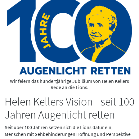
Wir feiern das hundertjährige Jubiläum von Helen Kellers
Rede an die Lions.
Helen Kellers Vision - seit 100
Jahren Augenlicht retten
Seit über 100 Jahren setzen sich die Lions dafür ein,
Menschen mit Sehbehinderungen Hoffnung und Perspektive