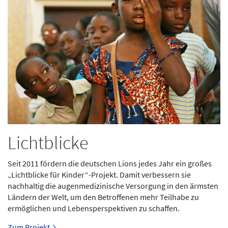
Lichtblicke
Seit 2011 fördern die deutschen Lions jedes Jahr ein großes
„Lichtblicke für Kinder“-Projekt. Damit verbessern sie
nachhaltig die augenmedizinische Versorgung in den ärmsten
Ländern der Welt, um den Betroffenen mehr Teilhabe zu
ermöglichen und Lebensperspektiven zu schaffen.
Zum Projekt