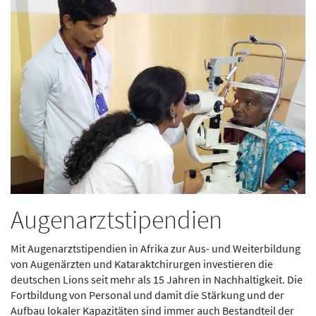
Augenarztstipendien
Mit Augenarztstipendien in Afrika zur Aus- und Weiterbildung
von Augenärzten und Kataraktchirurgen investieren die
deutschen Lions seit mehr als 15 Jahren in Nachhaltigkeit. Die
Fortbildung von Personal und damit die Stärkung und der
Aufbau lokaler Kapazitäten sind immer auch Bestandteil der