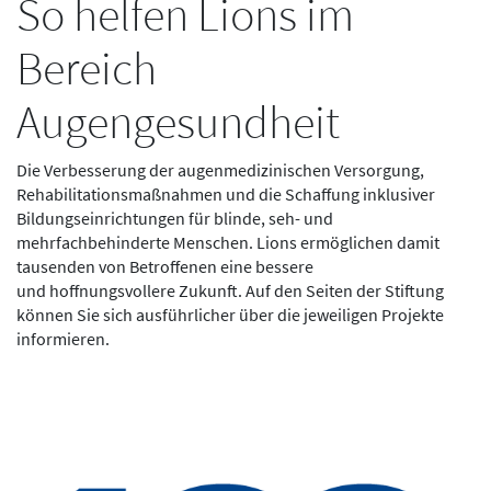
So helfen Lions im
Bereich
Augengesundheit
Die Verbesserung der augenmedizinischen Versorgung,
Rehabilitationsmaßnahmen und die Schaffung inklusiver
Bildungseinrichtungen für blinde, seh- und
mehrfachbehinderte Menschen. Lions ermöglichen damit
tausenden von Betroffenen eine bessere
und hoffnungsvollere Zukunft. Auf den Seiten der Stiftung
können Sie sich ausführlicher über die jeweiligen Projekte
informieren.