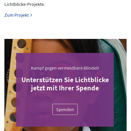
Lichtblicke-Projekte.
Zum Projekt
Kampf gegen vermeidbare Blindeit
Unterstützen Sie Lichtblicke
jetzt mit Ihrer Spende
Spenden