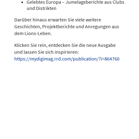
Gelebtes Europa – Jumelageberichte aus Clubs
und Distrikten
Darüber hinaus erwarten Sie viele weitere
Geschichten, Projektberichte und Anregungen aus
dem Lions-Leben.
Klicken Sie rein, entdecken Sie die neue Ausgabe
und lassen Sie sich inspirieren:
https://mydigimag.rrd.com/publication/?i=864760