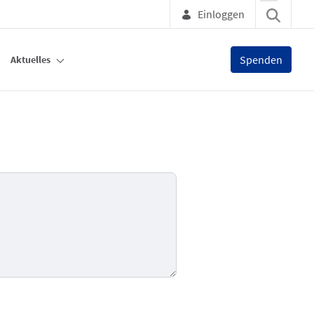
Einloggen
Spenden
Aktuelles