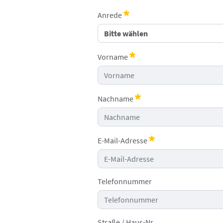
Anrede
Erforderlich
Vorname
Erforderlich
Nachname
Erforderlich
E-Mail-Adresse
Erforderlich
Telefonnummer
Straße / Haus-Nr.