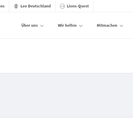
ons
Leo Deutschland
Lions-Quest
Über uns
Wir helfen
Mitmachen