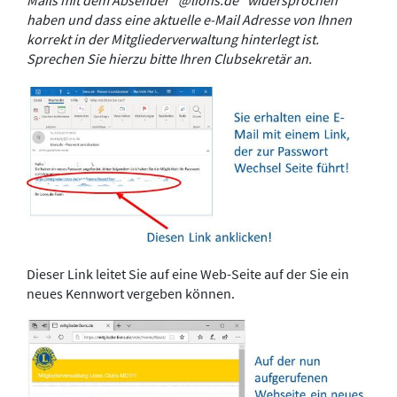
Mails mit dem Absender "@lions.de" widersprochen
haben und dass eine aktuelle e-Mail Adresse von Ihnen
korrekt in der Mitgliederverwaltung hinterlegt ist.
Sprechen Sie hierzu bitte Ihren Clubsekretär an.
Dieser Link leitet Sie auf eine Web-Seite auf der Sie ein
neues Kennwort vergeben können.