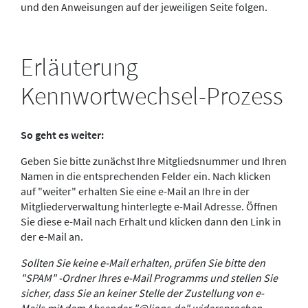
und den Anweisungen auf der jeweiligen Seite folgen.
Erläuterung
Kennwortwechsel-Prozess
So geht es weiter:
Geben Sie bitte zunächst Ihre Mitgliedsnummer und Ihren
Namen in die entsprechenden Felder ein. Nach klicken
auf "weiter" erhalten Sie eine e-Mail an Ihre in der
Mitgliederverwaltung hinterlegte e-Mail Adresse. Öffnen
Sie diese e-Mail nach Erhalt und klicken dann den Link in
der e-Mail an.
Sollten Sie keine e-Mail erhalten, prüfen Sie bitte den
"SPAM" -Ordner Ihres e-Mail Programms und stellen Sie
sicher, dass Sie an keiner Stelle der Zustellung von e-