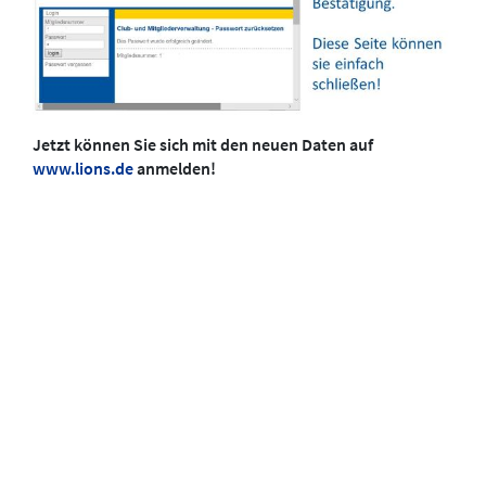
Jetzt können Sie sich mit den neuen Daten auf
www.lions.de
anmelden!