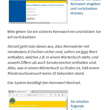
Bitte geben Sie ein sicheres Kennwort ein und klicken Sie
auf zurücksetzen.
Derzeit geht man davon aus, dass Kennwörter mit
mindestens 8 Zeichen sicher sind, sofern sie
kein
Wort
enthalten, welches z.B. in einem Wörterbuch steht, und
sowohl Ziffern als auch Sonderzeichen enthalten sind.
Alles, was in einem Wörterbuch zu finden ist, hält einem
Missbrauchsversuch keine 10 Sekunden stand.
Das System bestätigt den Kennwort Wechsel.