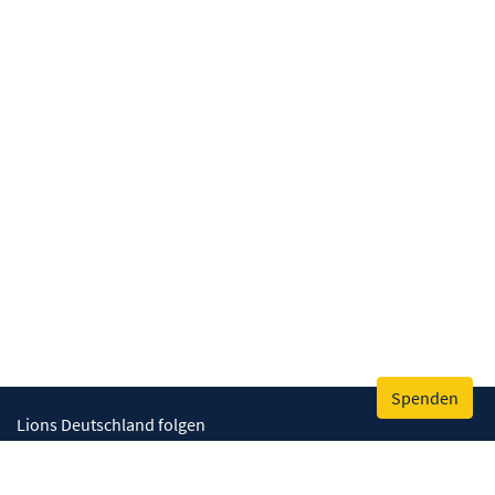
Spenden
Lions Deutschland folgen