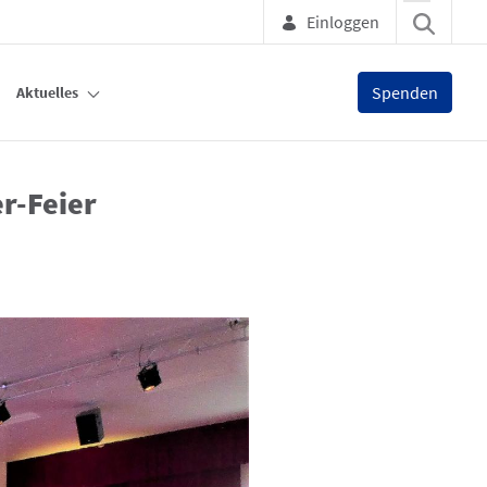
Einloggen
Spenden
Aktuelles
r-Feier