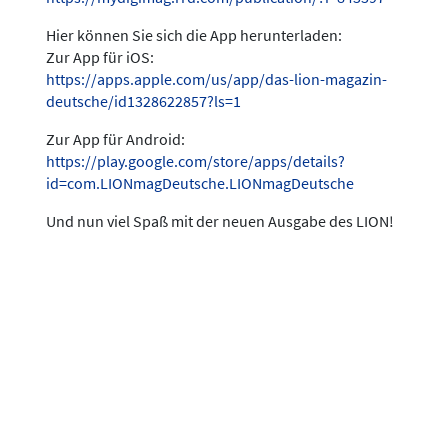
Hier können Sie sich die App herunterladen:
Zur App für iOS:
https://apps.apple.com/us/app/das-lion-magazin-
deutsche/id1328622857?ls=1
Zur App für Android:
https://play.google.com/store/apps/details?
id=com.LIONmagDeutsche.LIONmagDeutsche
Und nun viel Spaß mit der neuen Ausgabe des LION!