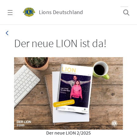
Zum Hauptinhalt springen
Lions Deutschland
LION 2/2025
Der neue LION ist da!
Der neue LION 2/2025