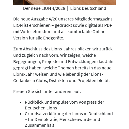
Der neue LION 4/2026
|
Lions Deutschland
Die neue Ausgabe 4/26 unseres Mitgliedermagazins
LION ist erschienen – gedruckt sowie digital als PDF
mit Vorlesefunktion und als komfortable Online-
Version für alle Endgeräte.
Zum Abschluss des Lions-Jahres blicken wir zurück
und zugleich nach vorn. Wir zeigen, welche
Begegnungen, Projekte und Entwicklungen das Jahr
geprägt haben, welche Themen bereits in das neue
Lions-Jahr weisen und wie lebendig der Lions-
Gedanke in Clubs, Distrikten und Projekten bleibt.
Freuen Sie sich unter anderem auf:
Rückblick und Impulse vom Kongress der
Deutschen Lions
Grundsatzerklärung der Lions in Deutschland
– für Demokratie, Menschenwürde und
Zusammenhalt