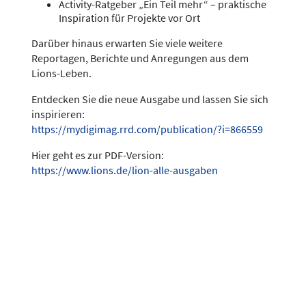
Activity-Ratgeber „Ein Teil mehr“ – praktische
Inspiration für Projekte vor Ort
Darüber hinaus erwarten Sie viele weitere
Reportagen, Berichte und Anregungen aus dem
Lions-Leben.
Entdecken Sie die neue Ausgabe und lassen Sie sich
inspirieren:
https://mydigimag.rrd.com/publication/?i=866559
Hier geht es zur PDF-Version:
https://www.lions.de/lion-alle-ausgaben