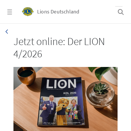
Zum Hauptinhalt springen
Lions Deutschland
LION 4_26
Jetzt online: Der LION
4/2026