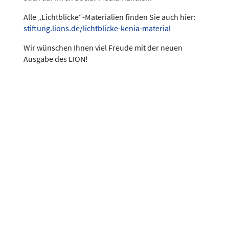
Alle „Lichtblicke“-Materialien finden Sie auch hier:
stiftung.lions.de/lichtblicke-kenia-material
Wir wünschen Ihnen viel Freude mit der neuen
Ausgabe des LION!