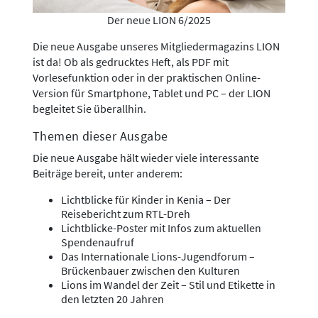
Der neue LION 6/2025
Die neue Ausgabe unseres Mitgliedermagazins LION
ist da! Ob als gedrucktes Heft, als PDF mit
Vorlesefunktion oder in der praktischen Online-
Version für Smartphone, Tablet und PC – der LION
begleitet Sie überallhin.
Themen dieser Ausgabe
Die neue Ausgabe hält wieder viele interessante
Beiträge bereit, unter anderem:
Lichtblicke für Kinder in Kenia – Der
Reisebericht zum RTL-Dreh
Lichtblicke-Poster mit Infos zum aktuellen
Spendenaufruf
Das Internationale Lions-Jugendforum –
Brückenbauer zwischen den Kulturen
Lions im Wandel der Zeit – Stil und Etikette in
den letzten 20 Jahren