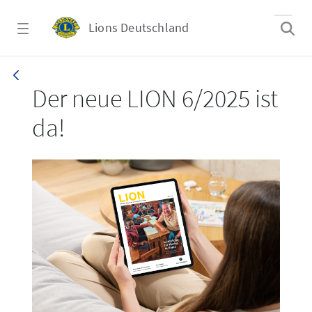
Zum Hauptinhalt springen
Lions Deutschland
LION 6/2025
Der neue LION 6/2025 ist
da!