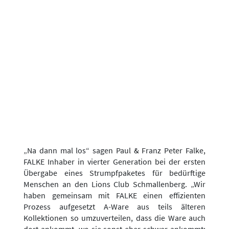
„Na dann mal los“ sagen Paul & Franz Peter Falke,
FALKE Inhaber in vierter Generation bei der ersten
Übergabe eines Strumpfpaketes für bedürftige
Menschen an den Lions Club Schmallenberg. „Wir
haben gemeinsam mit FALKE einen effizienten
Prozess aufgesetzt A-Ware aus teils älteren
Kollektionen so umzuverteilen, dass die Ware auch