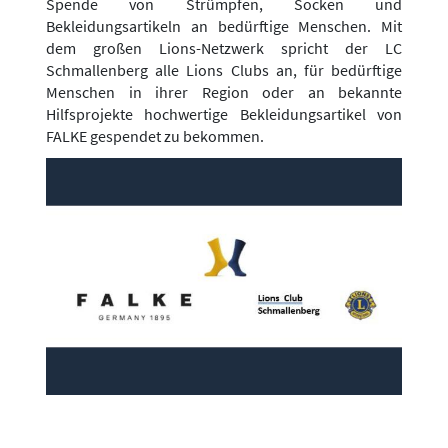
Spende von Strümpfen, Socken und
Bekleidungsartikeln an bedürftige Menschen. Mit
dem großen Lions-Netzwerk spricht der LC
Schmallenberg alle Lions Clubs an, für bedürftige
Menschen in ihrer Region oder an bekannte
Hilfsprojekte hochwertige Bekleidungsartikel von
FALKE gespendet zu bekommen.