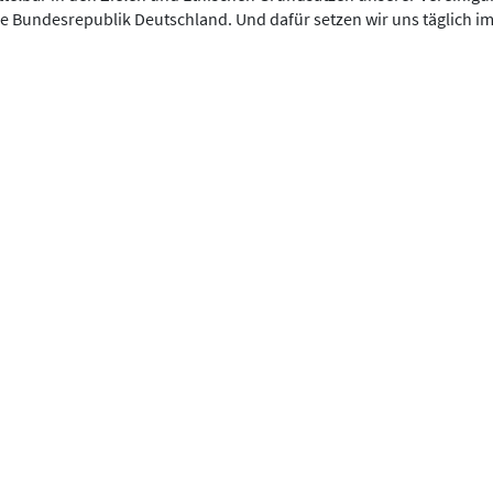
e Bundesrepublik Deutschland. Und dafür setzen wir uns täglich i