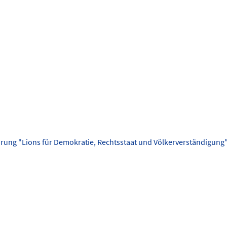
ung "Lions für Demokratie, Rechtsstaat und Völkerverständigung"