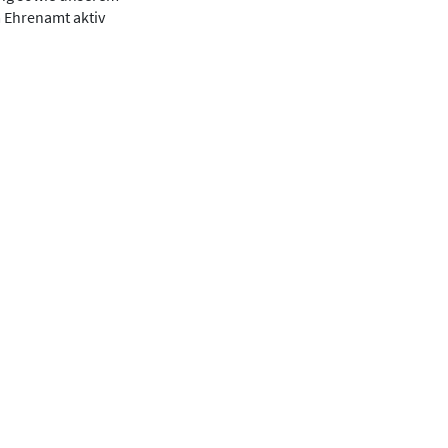
m Ehrenamt aktiv