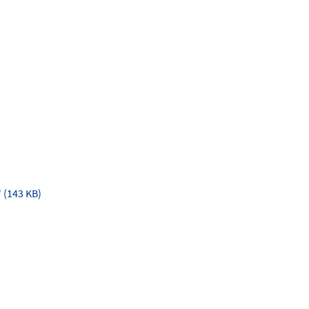
 (143 KB)