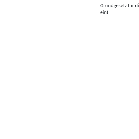
Grundgesetz für di
ein!