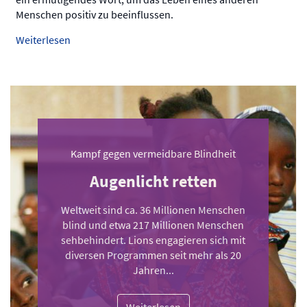
Menschen positiv zu beeinflussen.
Weiterlesen
Kampf gegen vermeidbare Blindheit
Augenlicht retten
Weltweit sind ca. 36 Millionen Menschen
blind und etwa 217 Millionen Menschen
sehbehindert. Lions engagieren sich mit
diversen Programmen seit mehr als 20
Jahren...