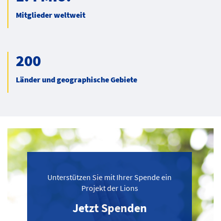
Mitglieder weltweit
200
Länder und geographische Gebiete
Unterstützen Sie mit Ihrer Spende ein
Projekt der Lions
Jetzt Spenden