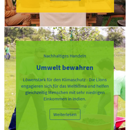
Nachhaltiges Handeln
Umwelt bewahren
Löwenstark für den Klimaschutz - Die Lions
engagieren sich für das Weltklima und helfen
gleichzeitig Menschen mit sehr niedrigen
Einkommen in Indien.
Weiterlesen