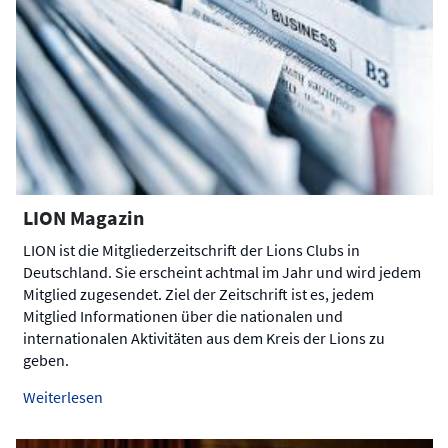
LION Magazin
LION ist die Mitgliederzeitschrift der Lions Clubs in
Deutschland. Sie erscheint achtmal im Jahr und wird jedem
Mitglied zugesendet. Ziel der Zeitschrift ist es, jedem
Mitglied Informationen über die nationalen und
internationalen Aktivitäten aus dem Kreis der Lions zu
geben.
Weiterlesen