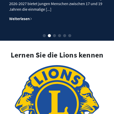
2026-2027 bietet jungen Menschen zwischen 17 und 19
Jahren die einmalige [...]
Weiterlesen
Lernen Sie die Lions kennen