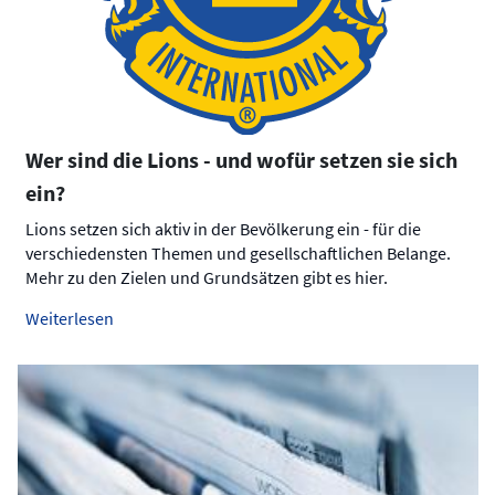
Wer sind die Lions - und wofür setzen sie sich
ein?
Lions setzen sich aktiv in der Bevölkerung ein - für die
verschiedensten Themen und gesellschaftlichen Belange.
Mehr zu den Zielen und Grundsätzen gibt es hier.
Weiterlesen