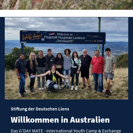
Stiftung der Deutschen Lions
Willkommen in Australien
Das G'DAY MATE - International Youth Camp & Exchange