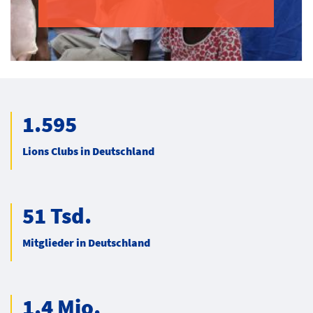
1.595
Lions Clubs in Deutschland
51 Tsd.
Mitglieder in Deutschland
1.4 Mio.