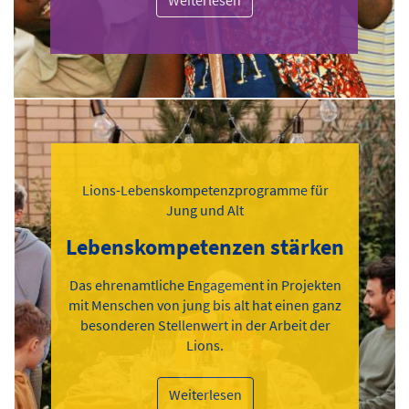
Weiterlesen
Lions-Lebenskompetenzprogramme für
Jung und Alt
Lebenskompetenzen stärken
Das ehrenamtliche Engagement in Projekten
mit Menschen von jung bis alt hat einen ganz
besonderen Stellenwert in der Arbeit der
Lions.
Weiterlesen