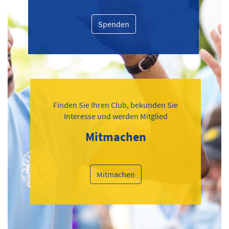
Spenden
Finden Sie Ihren Club, bekunden Sie
Interesse und werden Mitglied
Mitmachen
Mitmachen