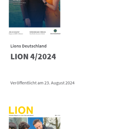
Lions Deutschland
LION 4/2024
Veröffentlicht am 23. August 2024