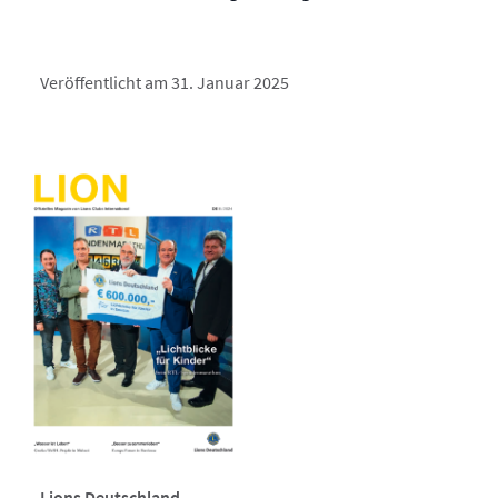
Veröffentlicht am 31. Januar 2025
Lions Deutschland