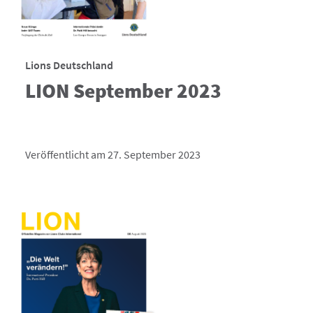
Lions Deutschland
LION September 2023
Veröffentlicht am 27. September 2023