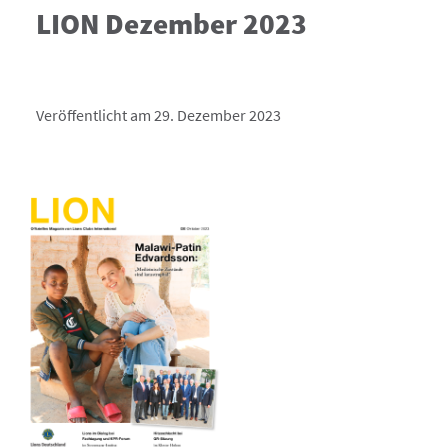
LION Dezember 2023
Veröffentlicht am 29. Dezember 2023