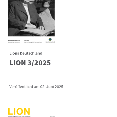
Lions Deutschland
LION 3/2025
Veröffentlicht am 02. Juni 2025