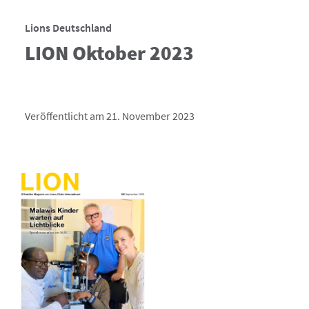
Lions Deutschland
LION Oktober 2023
Veröffentlicht am 21. November 2023