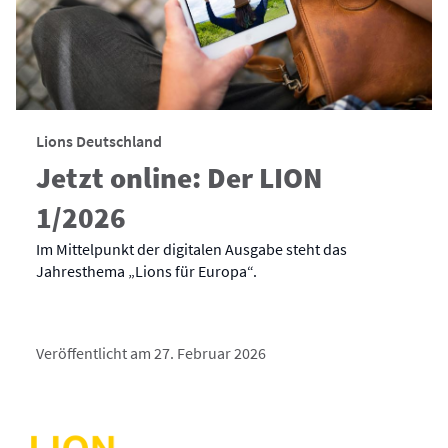
Lions Deutschland
Jetzt online: Der LION
1/2026
Im Mittelpunkt der digitalen Ausgabe steht das
Jahresthema „Lions für Europa“.
Veröffentlicht am 27. Februar 2026