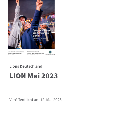
Lions Deutschland
LION Mai 2023
Veröffentlicht am 12. Mai 2023