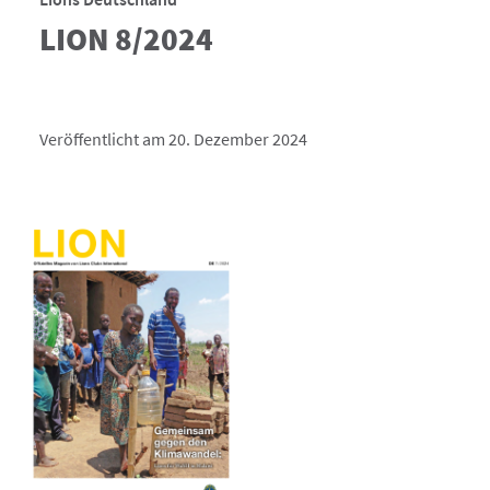
LION 8/2024
Veröffentlicht am 20. Dezember 2024