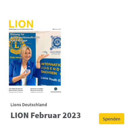
Lions Deutschland
LION Februar 2023
Spenden