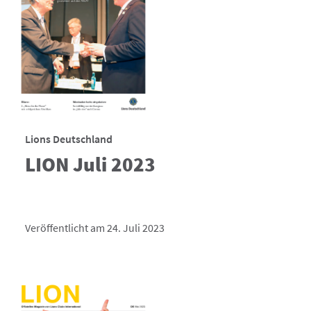
Lions Deutschland
LION Juli 2023
Veröffentlicht am 24. Juli 2023