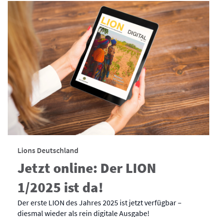
Lions Deutschland
Jetzt online: Der LION
1/2025 ist da!
Der erste LION des Jahres 2025 ist jetzt verfügbar –
diesmal wieder als rein digitale Ausgabe!