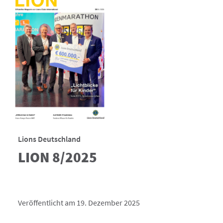
Lions Deutschland
LION 8/2025
Veröffentlicht am 19. Dezember 2025