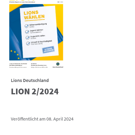
Lions Deutschland
LION 2/2024
Veröffentlicht am 08. April 2024