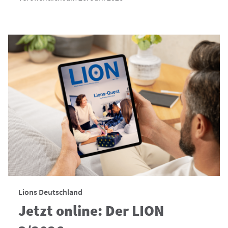
Lions Deutschland
Jetzt online: Der LION