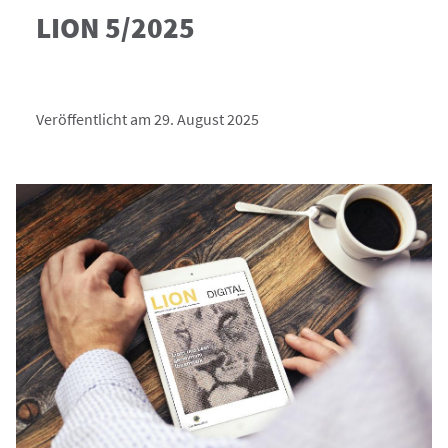
LION 5/2025
Veröffentlicht am 29. August 2025