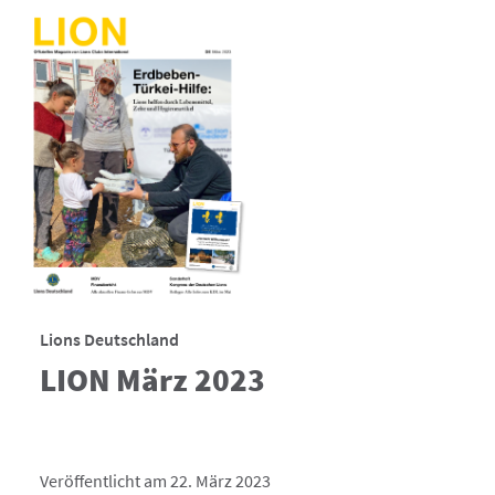
Lions Deutschland
LION März 2023
Veröffentlicht am 22. März 2023