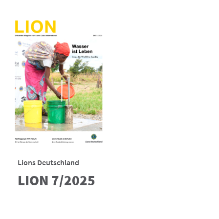
Lions Deutschland
LION 7/2025