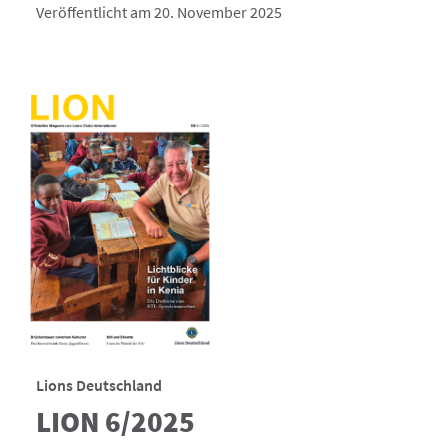
Veröffentlicht am 20. November 2025
Lions Deutschland
LION 6/2025