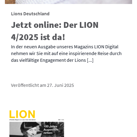
Lions Deutschland
Jetzt online: Der LION
4/2025 ist da!
In der neuen Ausgabe unseres Magazins LION Digital
nehmen wir Sie mit auf eine inspirierende Reise durch
das vielfältige Engagement der Lions [...]
Veröffentlicht am 27. Juni 2025