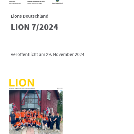
Lions Deutschland
LION 7/2024
Veröffentlicht am 29. November 2024