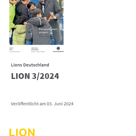
Lions Deutschland
LION 3/2024
Veröffentlicht am 03. Juni 2024