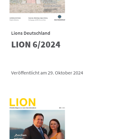
Lions Deutschland
LION 6/2024
Veröffentlicht am 29. Oktober 2024