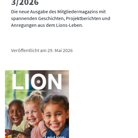
3/2026
Die neue Ausgabe des Mitgliedermagazins mit
spannenden Geschichten, Projektberichten und
Anregungen aus dem Lions-Leben.
Veröffentlicht am 29. Mai 2026