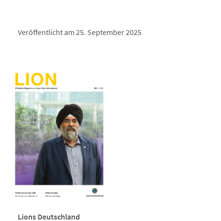
Veröffentlicht am 25. September 2025
Lions Deutschland