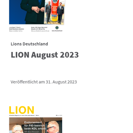
Lions Deutschland
LION August 2023
Veröffentlicht am 31. August 2023