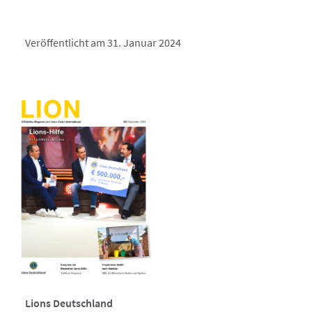
Veröffentlicht am 31. Januar 2024
Lions Deutschland