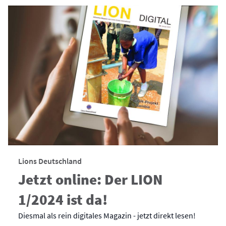
Lions Deutschland
Jetzt online: Der LION
1/2024 ist da!
Diesmal als rein digitales Magazin - jetzt direkt lesen!