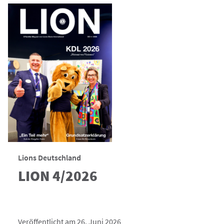
Lions Deutschland
LION 4/2026
Veröffentlicht am 26. Juni 2026