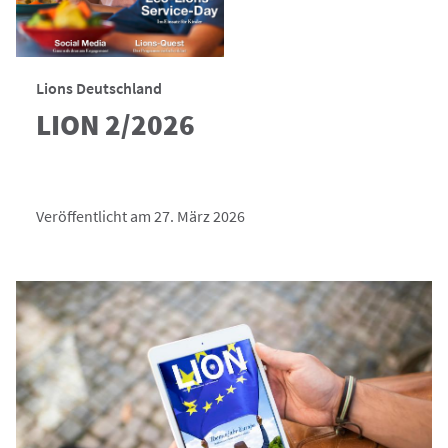
Lions Deutschland
LION 2/2026
Veröffentlicht am 27. März 2026