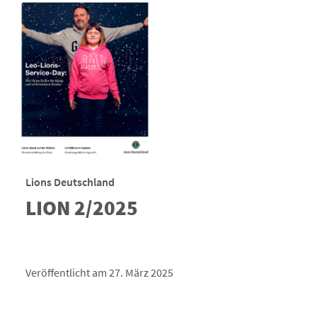
Lions Deutschland
LION 2/2025
Veröffentlicht am 27. März 2025