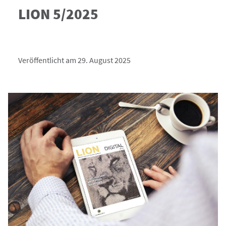
LION 5/2025
Veröffentlicht am 29. August 2025