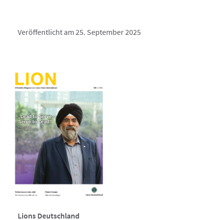
Veröffentlicht am 25. September 2025
Lions Deutschland