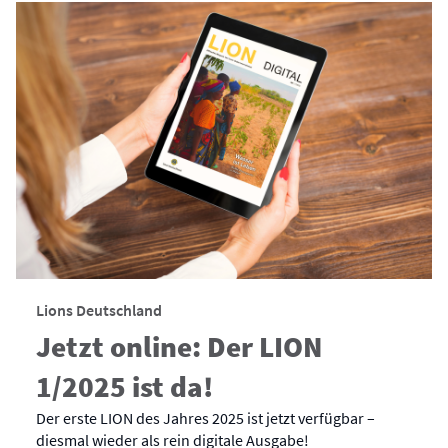
Lions Deutschland
Jetzt online: Der LION
1/2025 ist da!
Der erste LION des Jahres 2025 ist jetzt verfügbar –
diesmal wieder als rein digitale Ausgabe!