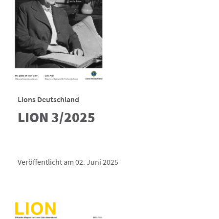
Lions Deutschland
LION 3/2025
Veröffentlicht am 02. Juni 2025