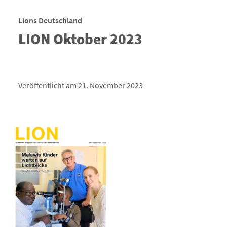
Lions Deutschland
LION Oktober 2023
Veröffentlicht am 21. November 2023