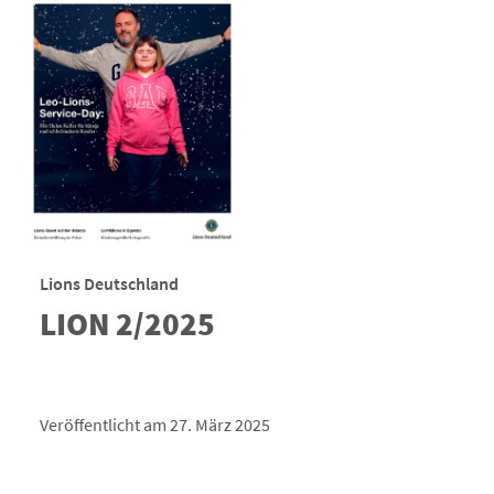
Lions Deutschland
LION 2/2025
Veröffentlicht am 27. März 2025