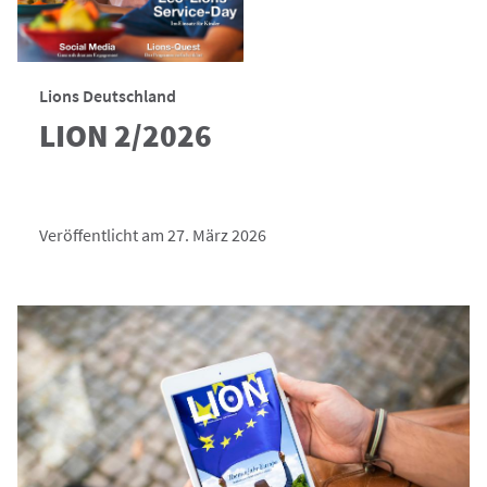
Lions Deutschland
LION 2/2026
Veröffentlicht am 27. März 2026