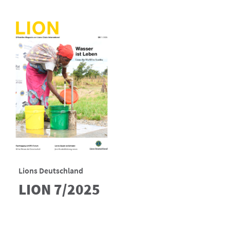
Lions Deutschland
LION 7/2025