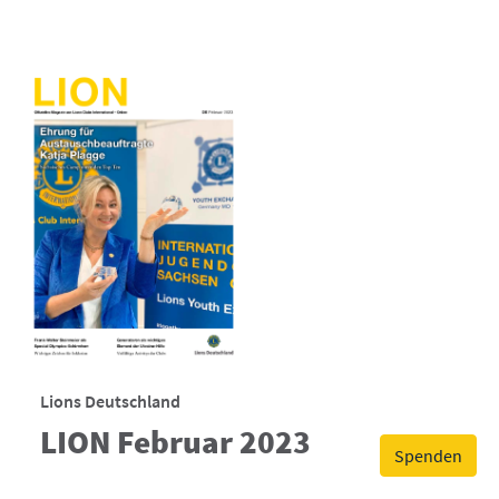
Lions Deutschland
LION Februar 2023
Spenden