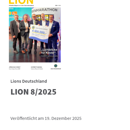
Lions Deutschland
LION 8/2025
Veröffentlicht am 19. Dezember 2025