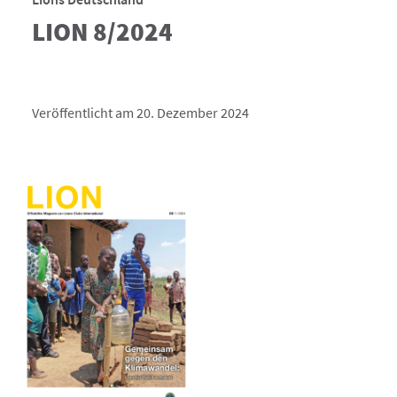
LION 8/2024
Veröffentlicht am 20. Dezember 2024