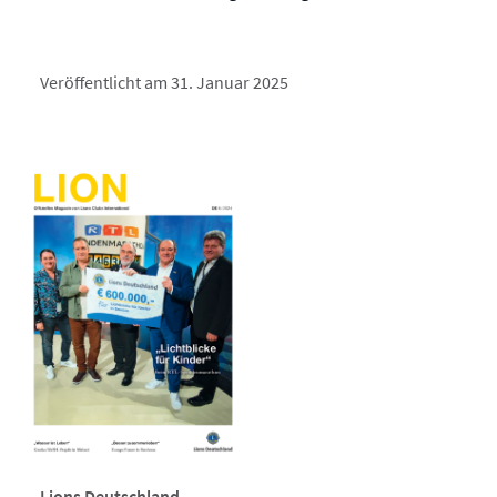
Veröffentlicht am 31. Januar 2025
Lions Deutschland