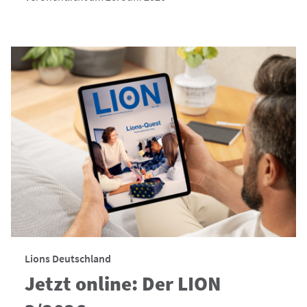
Lions Deutschland
Jetzt online: Der LION