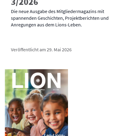
3/2026
Die neue Ausgabe des Mitgliedermagazins mit
spannenden Geschichten, Projektberichten und
Anregungen aus dem Lions-Leben.
Veröffentlicht am 29. Mai 2026