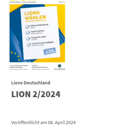
Lions Deutschland
LION 2/2024
Veröffentlicht am 08. April 2024