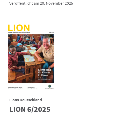
Veröffentlicht am 20. November 2025
Lions Deutschland
LION 6/2025