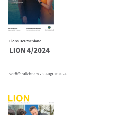
Lions Deutschland
LION 4/2024
Veröffentlicht am 23. August 2024