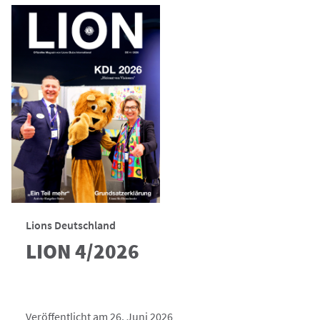
Lions Deutschland
LION 4/2026
Veröffentlicht am 26. Juni 2026