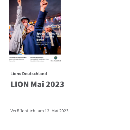
Lions Deutschland
LION Mai 2023
Veröffentlicht am 12. Mai 2023