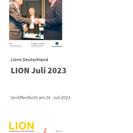
Lions Deutschland
LION Juli 2023
Veröffentlicht am 24. Juli 2023