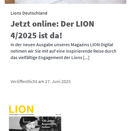
Lions Deutschland
Jetzt online: Der LION
4/2025 ist da!
In der neuen Ausgabe unseres Magazins LION Digital
nehmen wir Sie mit auf eine inspirierende Reise durch
das vielfältige Engagement der Lions [...]
Veröffentlicht am 27. Juni 2025