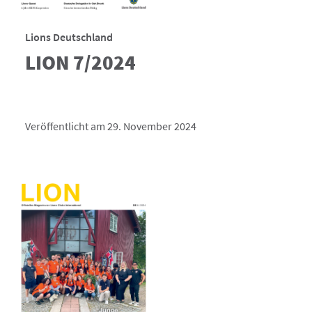
Lions Deutschland
LION 7/2024
Veröffentlicht am 29. November 2024