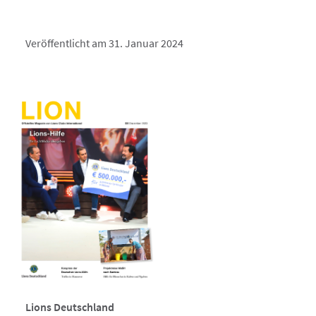
Veröffentlicht am 31. Januar 2024
Lions Deutschland