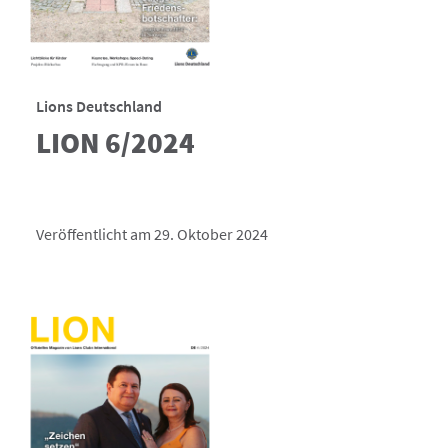
Lions Deutschland
LION 6/2024
Veröffentlicht am 29. Oktober 2024