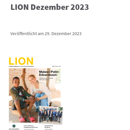
LION Dezember 2023
Veröffentlicht am 29. Dezember 2023