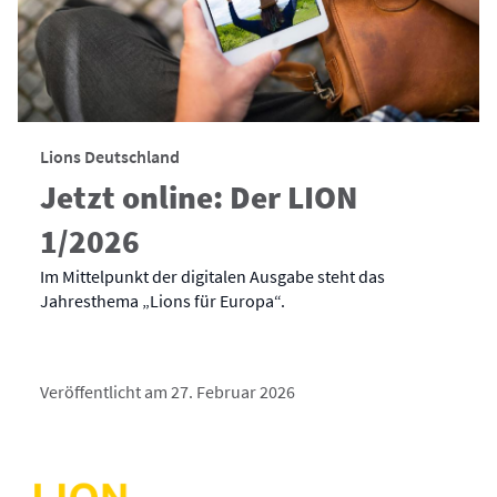
Lions Deutschland
Jetzt online: Der LION
1/2026
Im Mittelpunkt der digitalen Ausgabe steht das
Jahresthema „Lions für Europa“.
Veröffentlicht am 27. Februar 2026