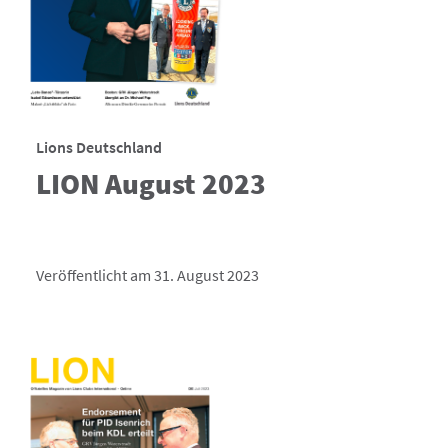
Lions Deutschland
LION August 2023
Veröffentlicht am 31. August 2023