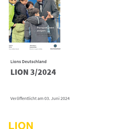
Lions Deutschland
LION 3/2024
Veröffentlicht am 03. Juni 2024