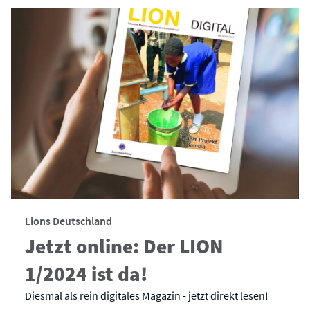
Lions Deutschland
Jetzt online: Der LION
1/2024 ist da!
Diesmal als rein digitales Magazin - jetzt direkt lesen!