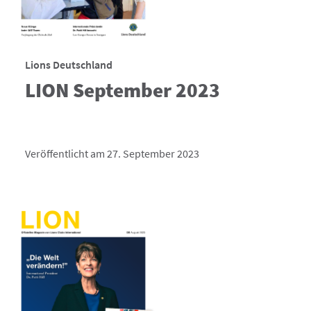
Lions Deutschland
LION September 2023
Veröffentlicht am 27. September 2023