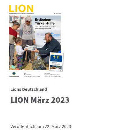
Lions Deutschland
LION März 2023
Veröffentlicht am 22. März 2023