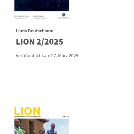
Lions Deutschland
LION 2/2025
Veröffentlicht am 27. März 2025