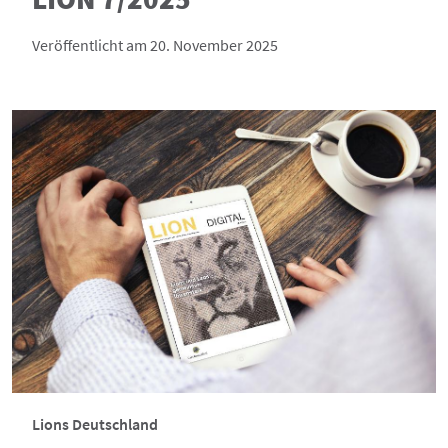
Veröffentlicht am 20. November 2025
Lions Deutschland