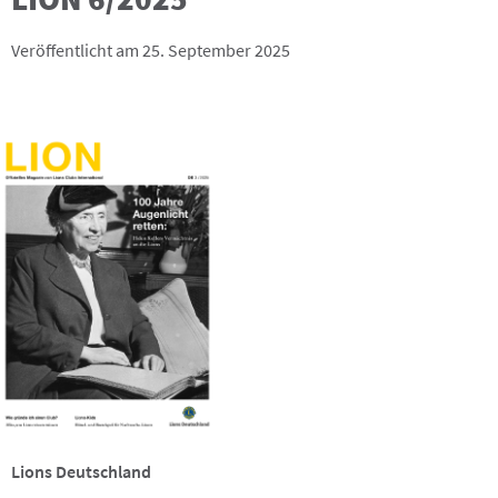
Veröffentlicht am 25. September 2025
Lions Deutschland