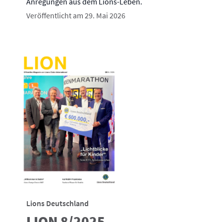
Anregungen aus dem Lions-Leben.
Veröffentlicht am 29. Mai 2026
Lions Deutschland
LION 8/2025