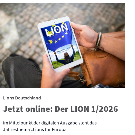
Lions Deutschland
Jetzt online: Der LION 1/2026
Im Mittelpunkt der digitalen Ausgabe steht das
Jahresthema „Lions für Europa“.