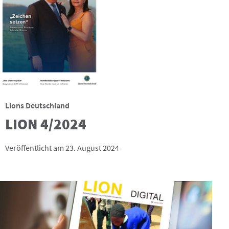
Lions Deutschland
LION 4/2024
Veröffentlicht am 23. August 2024