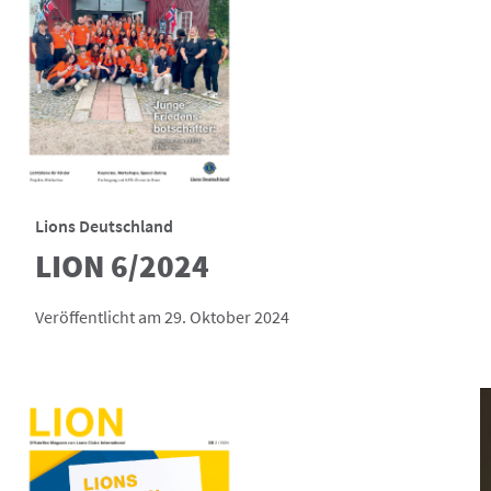
Lions Deutschland
LION 6/2024
Veröffentlicht am 29. Oktober 2024