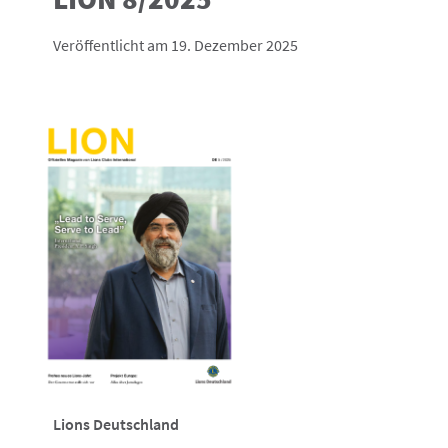
Veröffentlicht am 19. Dezember 2025
Lions Deutschland