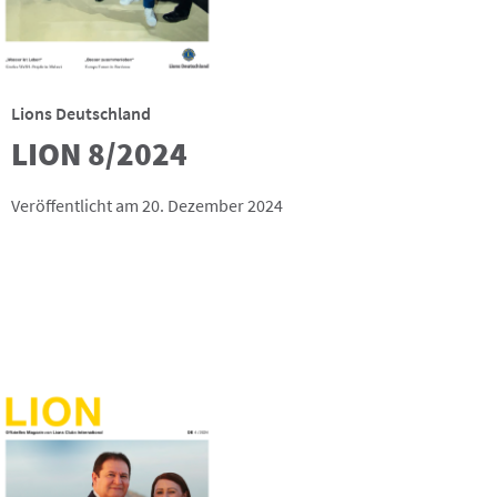
Lions Deutschland
LION 8/2024
Veröffentlicht am 20. Dezember 2024