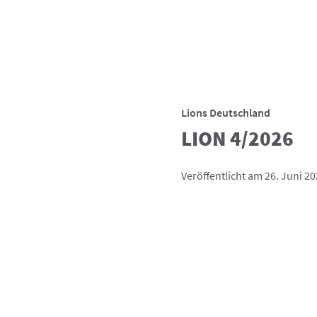
Lions Deutschland
LION 4/2026
Veröffentlicht am 26. Juni 2