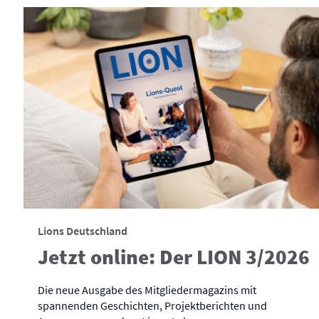
Lions Deutschland
Jetzt online: Der LION 3/2026
Die neue Ausgabe des Mitgliedermagazins mit
spannenden Geschichten, Projektberichten und