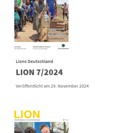
Lions Deutschland
LION 7/2024
Veröffentlicht am 29. November 2024