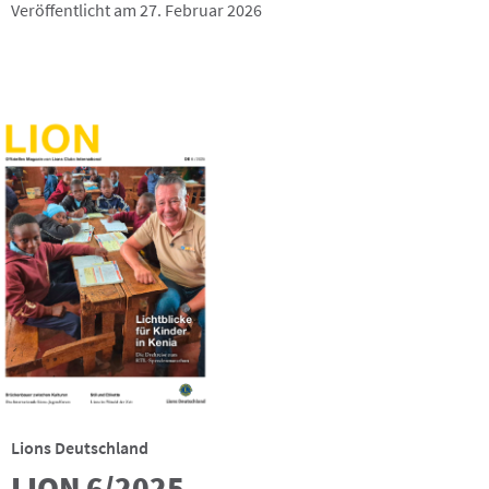
Veröffentlicht am 27. Februar 2026
Lions Deutschland
LION 6/2025