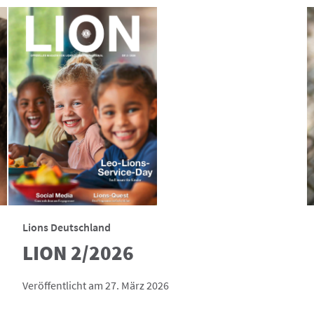
Lions Deutschland
LION 2/2026
Veröffentlicht am 27. März 2026