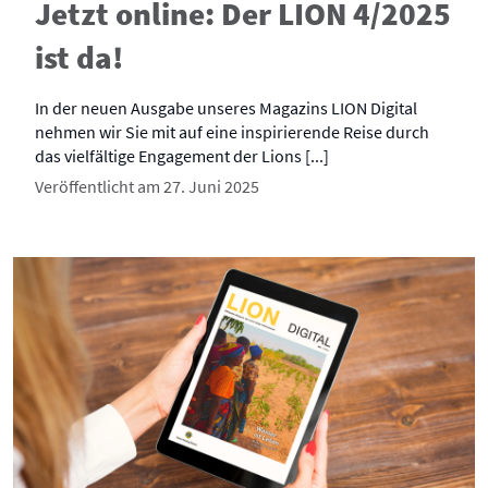
Jetzt online: Der LION 4/2025
ist da!
In der neuen Ausgabe unseres Magazins LION Digital
nehmen wir Sie mit auf eine inspirierende Reise durch
das vielfältige Engagement der Lions [...]
Veröffentlicht am 27. Juni 2025