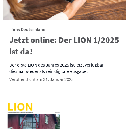
Lions Deutschland
Jetzt online: Der LION 1/2025
ist da!
Der erste LION des Jahres 2025 ist jetzt verfügbar –
diesmal wieder als rein digitale Ausgabe!
Veröffentlicht am 31. Januar 2025