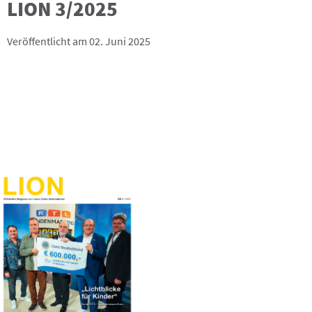
LION 3/2025
Veröffentlicht am 02. Juni 2025