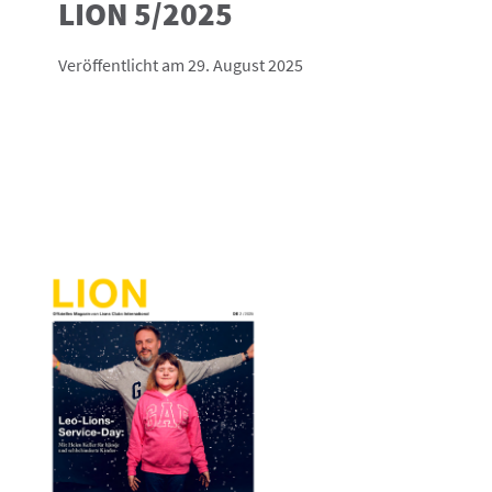
LION 5/2025
Veröffentlicht am 29. August 2025