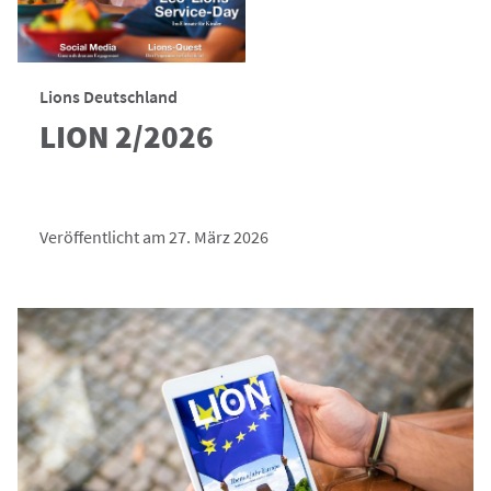
Lions Deutschland
LION 2/2026
Veröffentlicht am 27. März 2026