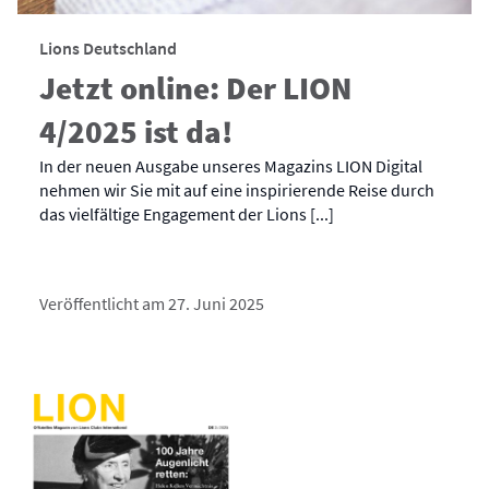
Lions Deutschland
Jetzt online: Der LION
4/2025 ist da!
In der neuen Ausgabe unseres Magazins LION Digital
nehmen wir Sie mit auf eine inspirierende Reise durch
das vielfältige Engagement der Lions [...]
Veröffentlicht am 27. Juni 2025