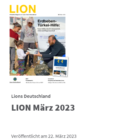
Lions Deutschland
LION März 2023
Veröffentlicht am 22. März 2023