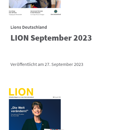
Lions Deutschland
LION September 2023
Veröffentlicht am 27. September 2023