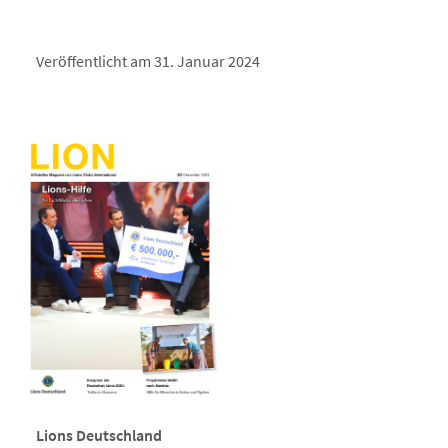
Veröffentlicht am 31. Januar 2024
Lions Deutschland