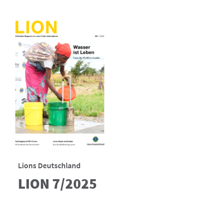
Lions Deutschland
LION 7/2025