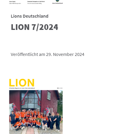
Lions Deutschland
LION 7/2024
Veröffentlicht am 29. November 2024