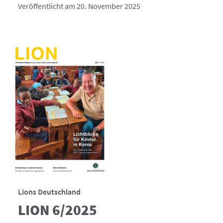
Veröffentlicht am 20. November 2025
Lions Deutschland
LION 6/2025