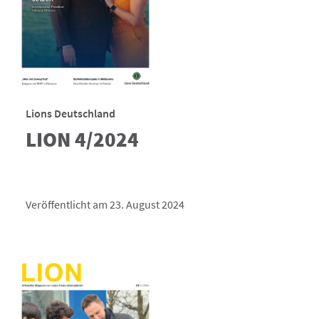
Lions Deutschland
LION 4/2024
Veröffentlicht am 23. August 2024