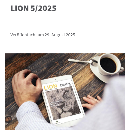
LION 5/2025
Veröffentlicht am 29. August 2025