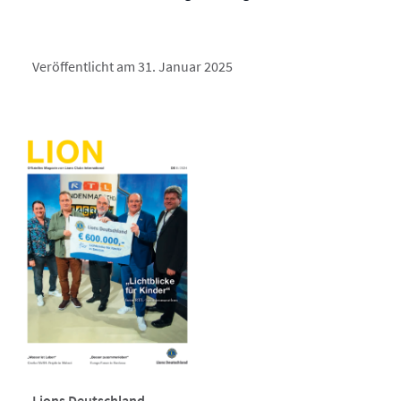
Veröffentlicht am 31. Januar 2025
Lions Deutschland