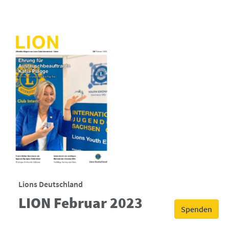
Lions Deutschland
LION Februar 2023
Spenden