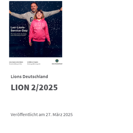
Lions Deutschland
LION 2/2025
Veröffentlicht am 27. März 2025