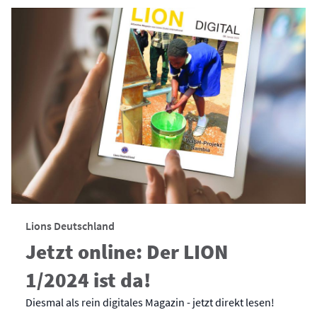
Lions Deutschland
Jetzt online: Der LION
1/2024 ist da!
Diesmal als rein digitales Magazin - jetzt direkt lesen!