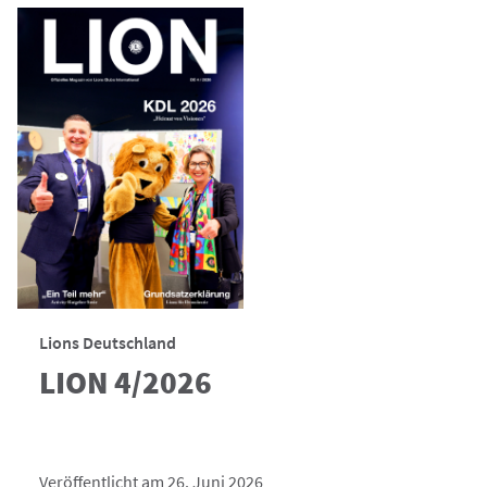
Lions Deutschland
LION 4/2026
Veröffentlicht am 26. Juni 2026