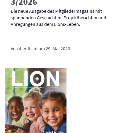
3/2026
Die neue Ausgabe des Mitgliedermagazins mit
spannenden Geschichten, Projektberichten und
Anregungen aus dem Lions-Leben.
Veröffentlicht am 29. Mai 2026