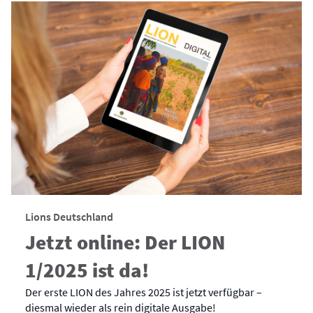
Lions Deutschland
Jetzt online: Der LION
1/2025 ist da!
Der erste LION des Jahres 2025 ist jetzt verfügbar –
diesmal wieder als rein digitale Ausgabe!