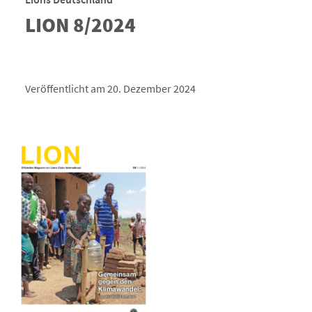
LION 8/2024
Veröffentlicht am 20. Dezember 2024