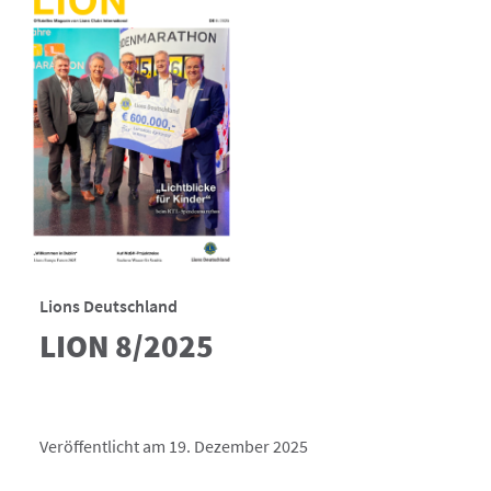
Lions Deutschland
LION 8/2025
Veröffentlicht am 19. Dezember 2025