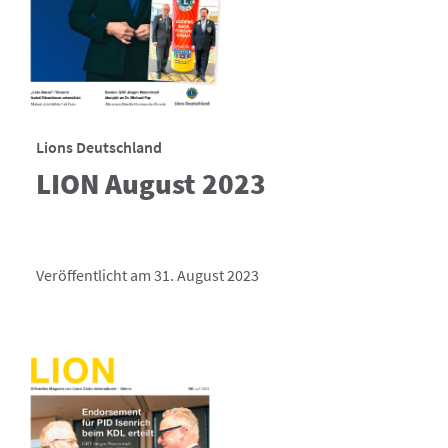
Lions Deutschland
LION August 2023
Veröffentlicht am 31. August 2023