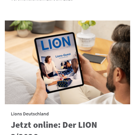
Lions Deutschland
Jetzt online: Der LION