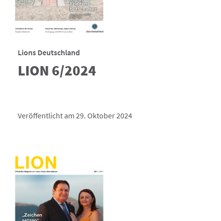
Lions Deutschland
LION 6/2024
Veröffentlicht am 29. Oktober 2024