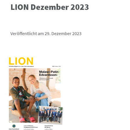
LION Dezember 2023
Veröffentlicht am 29. Dezember 2023