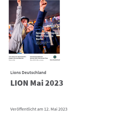
Lions Deutschland
LION Mai 2023
Veröffentlicht am 12. Mai 2023