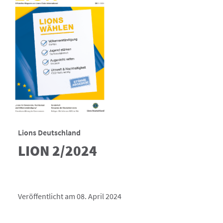
Lions Deutschland
LION 2/2024
Veröffentlicht am 08. April 2024