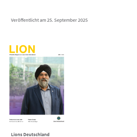
Veröffentlicht am 25. September 2025
Lions Deutschland