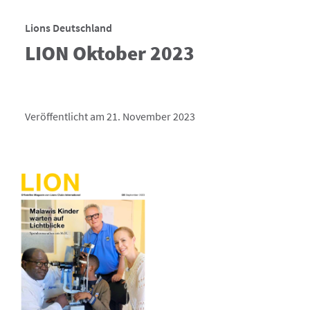
Lions Deutschland
LION Oktober 2023
Veröffentlicht am 21. November 2023