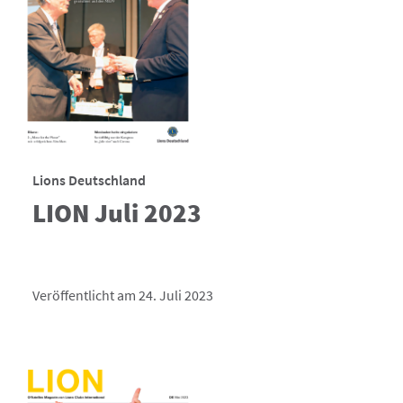
Lions Deutschland
LION Juli 2023
Veröffentlicht am 24. Juli 2023