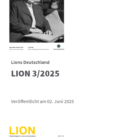
Lions Deutschland
LION 3/2025
Veröffentlicht am 02. Juni 2025