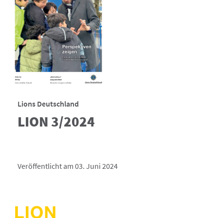
Lions Deutschland
LION 3/2024
Veröffentlicht am 03. Juni 2024