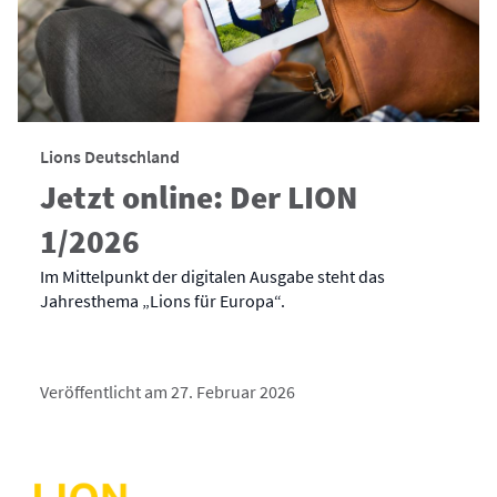
Lions Deutschland
Jetzt online: Der LION
1/2026
Im Mittelpunkt der digitalen Ausgabe steht das
Jahresthema „Lions für Europa“.
Veröffentlicht am 27. Februar 2026