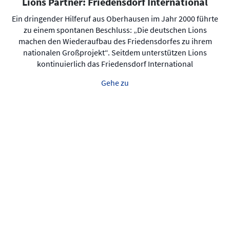
Lions Partner: Friedensdorf International
Ein dringender Hilferuf aus Oberhausen im Jahr 2000 führte
zu einem spontanen Beschluss: „Die deutschen Lions
machen den Wiederaufbau des Friedensdorfes zu ihrem
nationalen Großprojekt“. Seitdem unterstützen Lions
kontinuierlich das Friedensdorf International
Gehe zu