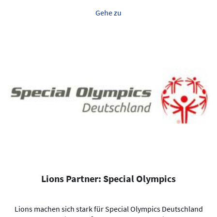
Gehe zu
Lions Partner: Special Olympics
Lions machen sich stark für Special Olympics Deutschland