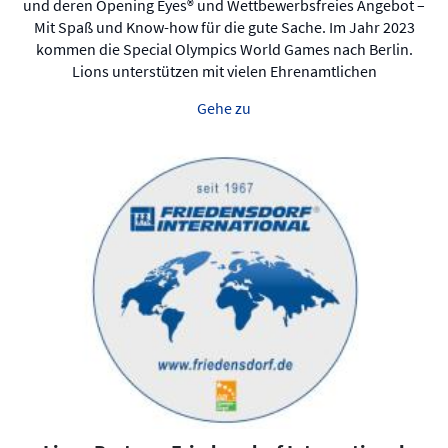
und deren Opening Eyes® und Wettbewerbsfreies Angebot –
Mit Spaß und Know-how für die gute Sache. Im Jahr 2023
kommen die Special Olympics World Games nach Berlin.
Lions unterstützen mit vielen Ehrenamtlichen
Gehe zu