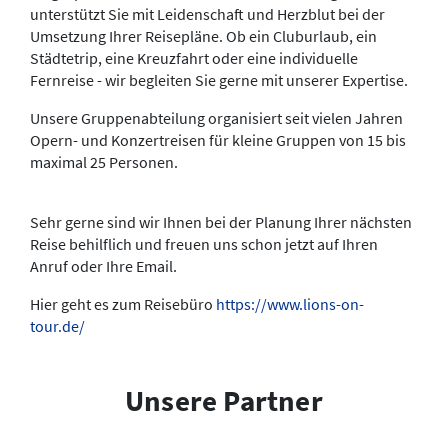
unterstützt Sie mit Leidenschaft und Herzblut bei der
Umsetzung Ihrer Reisepläne. Ob ein Cluburlaub, ein
Städtetrip, eine Kreuzfahrt oder eine individuelle
Fernreise - wir begleiten Sie gerne mit unserer Expertise.
Unsere Gruppenabteilung organisiert seit vielen Jahren
Opern- und Konzertreisen für kleine Gruppen von 15 bis
maximal 25 Personen.
Sehr gerne sind wir Ihnen bei der Planung Ihrer nächsten
Reise behilflich und freuen uns schon jetzt auf Ihren
Anruf oder Ihre Email.
Hier geht es zum Reisebüro
https://www.lions-on-
tour.de/
Unsere Partner