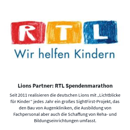
Lions Partner: RTL Spendenmarathon
Seit 2011 realisieren die deutschen Lions mit „Lichtblicke
für Kinder“ jedes Jahr ein großes SightFirst-Projekt, das
den Bau von Augenkliniken, die Ausbildung von
Fachpersonal aber auch die Schaffung von Reha- und
Bildungseinrichtungen umfasst.