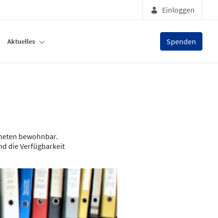
Einloggen
Spenden
Aktuelles
aneten bewohnbar.
d die Verfügbarkeit