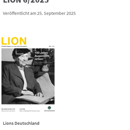
Veröffentlicht am 25. September 2025
Lions Deutschland