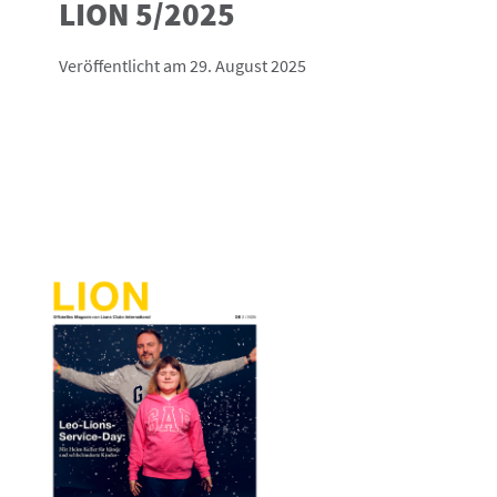
LION 5/2025
Veröffentlicht am 29. August 2025