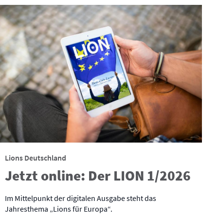
Lions Deutschland
Jetzt online: Der LION 1/2026
Im Mittelpunkt der digitalen Ausgabe steht das
Jahresthema „Lions für Europa“.