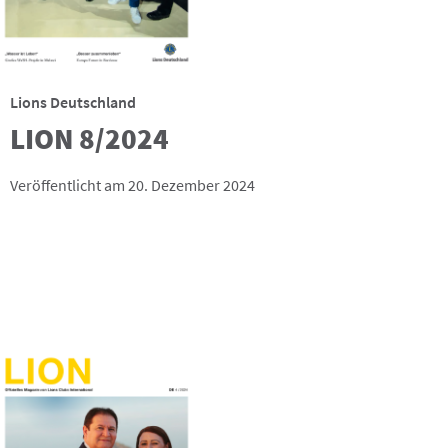
Lions Deutschland
LION 8/2024
Veröffentlicht am 20. Dezember 2024