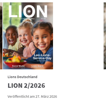
Lions Deutschland
LION 2/2026
Veröffentlicht am 27. März 2026