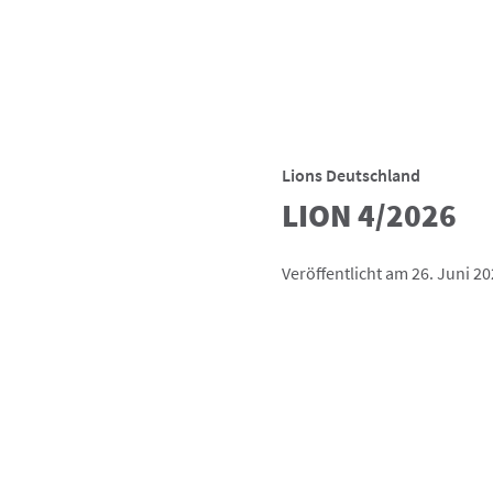
Lions Deutschland
LION 4/2026
Veröffentlicht am 26. Juni 2