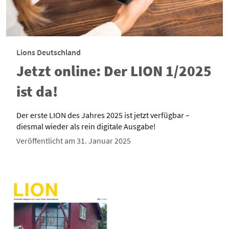
Lions Deutschland
Jetzt online: Der LION 1/2025
ist da!
Der erste LION des Jahres 2025 ist jetzt verfügbar –
diesmal wieder als rein digitale Ausgabe!
Veröffentlicht am 31. Januar 2025