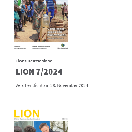
Lions Deutschland
LION 7/2024
Veröffentlicht am 29. November 2024