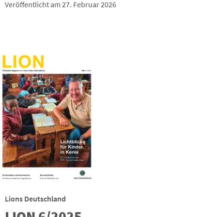
Veröffentlicht am 27. Februar 2026
Lions Deutschland
LION 6/2025