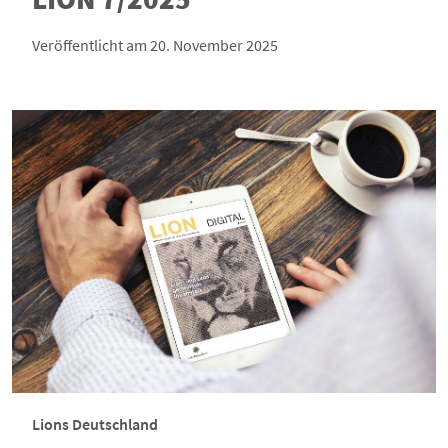
Veröffentlicht am 20. November 2025
Lions Deutschland