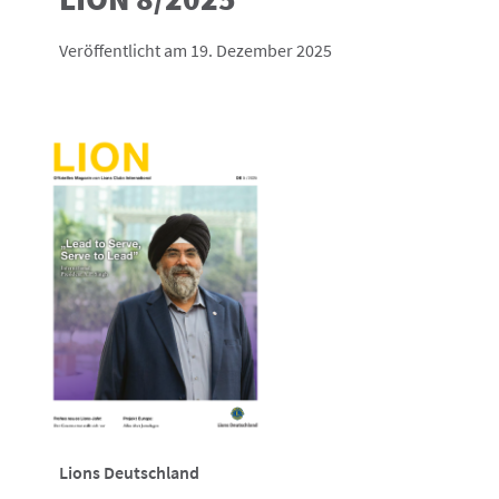
Veröffentlicht am 19. Dezember 2025
Lions Deutschland