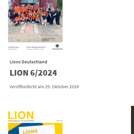
Lions Deutschland
LION 6/2024
Veröffentlicht am 29. Oktober 2024