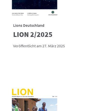
Lions Deutschland
LION 2/2025
Veröffentlicht am 27. März 2025