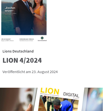
Lions Deutschland
LION 4/2024
Veröffentlicht am 23. August 2024