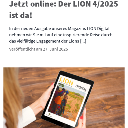
Jetzt online: Der LION 4/2025
ist da!
In der neuen Ausgabe unseres Magazins LION Digital
nehmen wir Sie mit auf eine inspirierende Reise durch
das vielfältige Engagement der Lions [...]
Veröffentlicht am 27. Juni 2025