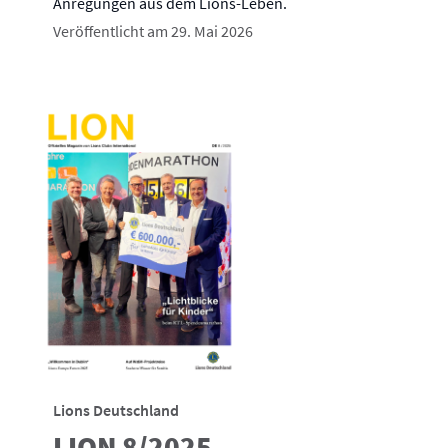
Anregungen aus dem Lions-Leben.
Veröffentlicht am 29. Mai 2026
Lions Deutschland
LION 8/2025