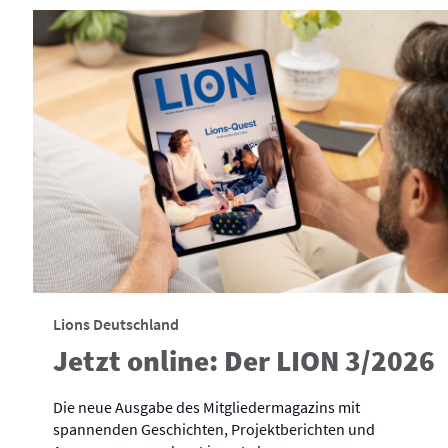
Lions Deutschland
Jetzt online: Der LION 3/2026
Die neue Ausgabe des Mitgliedermagazins mit
spannenden Geschichten, Projektberichten und