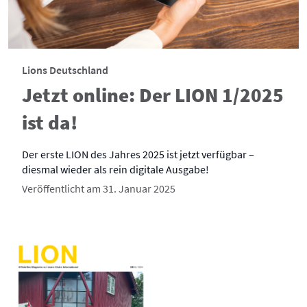
Lions Deutschland
Jetzt online: Der LION 1/2025
ist da!
Der erste LION des Jahres 2025 ist jetzt verfügbar –
diesmal wieder als rein digitale Ausgabe!
Veröffentlicht am 31. Januar 2025