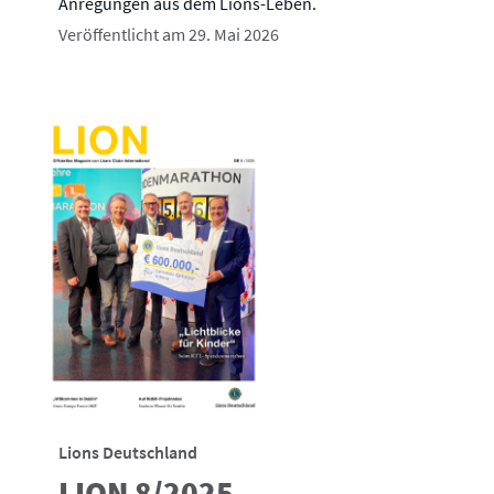
Anregungen aus dem Lions-Leben.
Veröffentlicht am 29. Mai 2026
Lions Deutschland
LION 8/2025