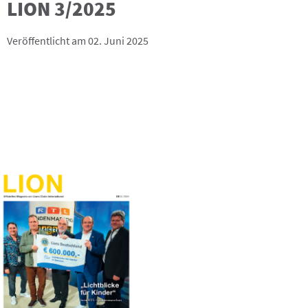
LION 3/2025
Veröffentlicht am 02. Juni 2025