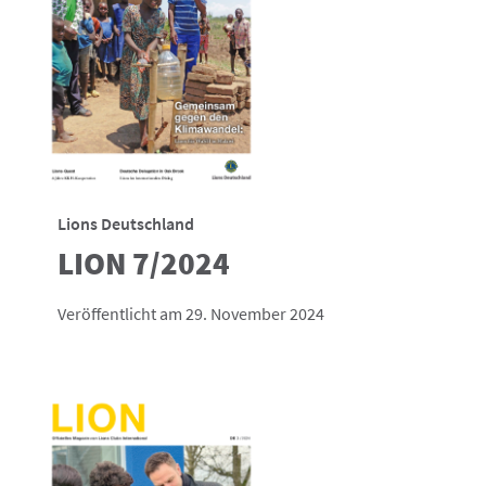
Lions Deutschland
LION 7/2024
Veröffentlicht am 29. November 2024