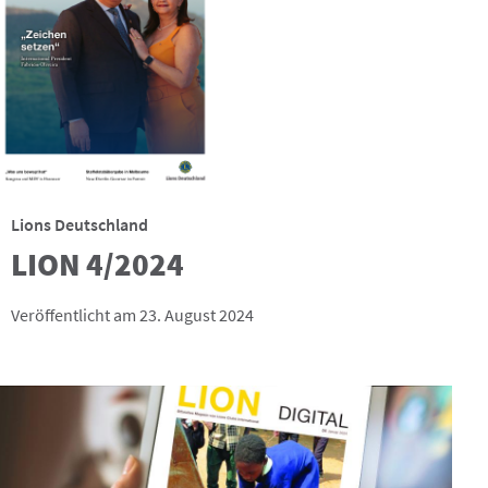
Lions Deutschland
LION 4/2024
Veröffentlicht am 23. August 2024