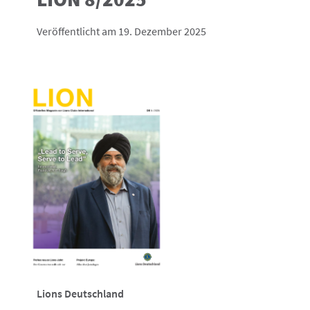
Veröffentlicht am 19. Dezember 2025
Lions Deutschland