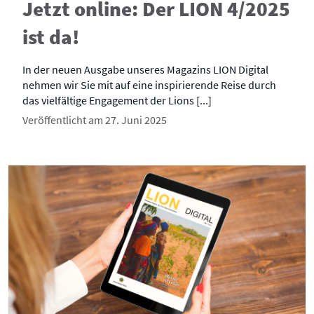
Jetzt online: Der LION 4/2025
ist da!
In der neuen Ausgabe unseres Magazins LION Digital
nehmen wir Sie mit auf eine inspirierende Reise durch
das vielfältige Engagement der Lions [...]
Veröffentlicht am 27. Juni 2025