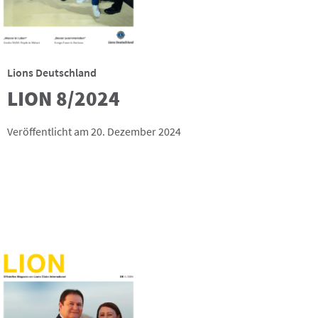
Lions Deutschland
LION 8/2024
Veröffentlicht am 20. Dezember 2024