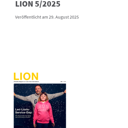
LION 5/2025
Veröffentlicht am 29. August 2025