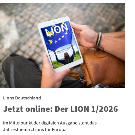
Lions Deutschland
Jetzt online: Der LION 1/2026
Im Mittelpunkt der digitalen Ausgabe steht das
Jahresthema „Lions für Europa“.