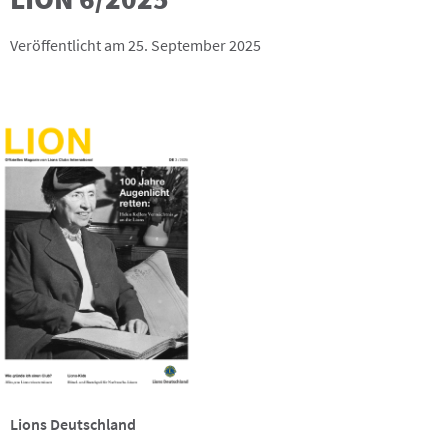
Veröffentlicht am 25. September 2025
Lions Deutschland