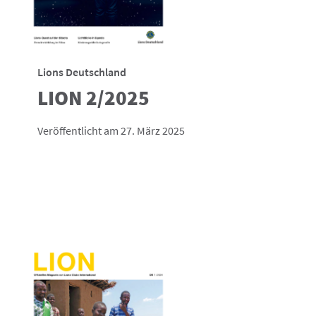
Lions Deutschland
LION 2/2025
Veröffentlicht am 27. März 2025