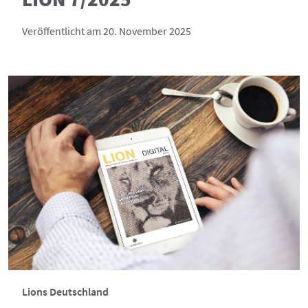
Veröffentlicht am 20. November 2025
Lions Deutschland