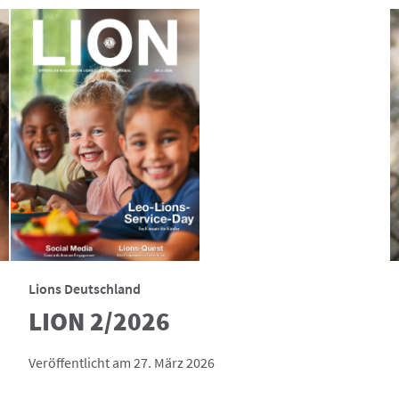
Lions Deutschland
LION 2/2026
Veröffentlicht am 27. März 2026