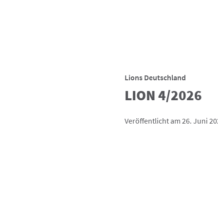
Lions Deutschland
LION 4/2026
Veröffentlicht am 26. Juni 2