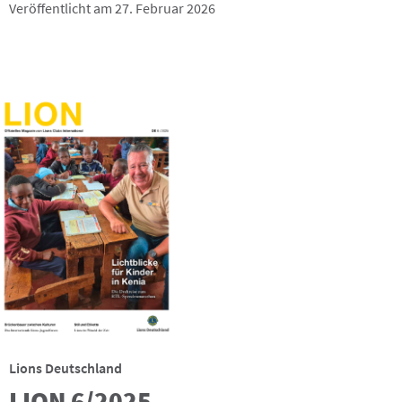
Veröffentlicht am 27. Februar 2026
Lions Deutschland
LION 6/2025