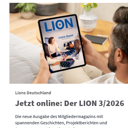
Lions Deutschland
Jetzt online: Der LION 3/2026
Die neue Ausgabe des Mitgliedermagazins mit
spannenden Geschichten, Projektberichten und