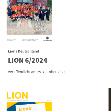
Lions Deutschland
LION 6/2024
Veröffentlicht am 29. Oktober 2024