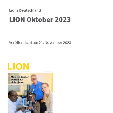
Lions Deutschland
LION Oktober 2023
Veröffentlicht am 21. November 2023