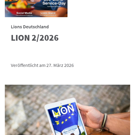
Lions Deutschland
LION 2/2026
Veröffentlicht am 27. März 2026