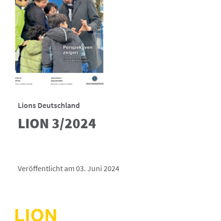
Lions Deutschland
LION 3/2024
Veröffentlicht am 03. Juni 2024