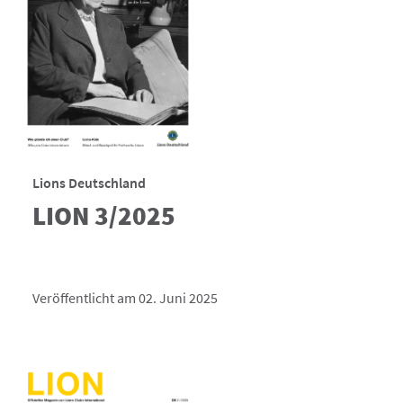
Lions Deutschland
LION 3/2025
Veröffentlicht am 02. Juni 2025