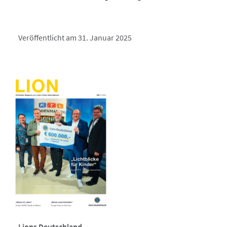
Veröffentlicht am 31. Januar 2025
Lions Deutschland