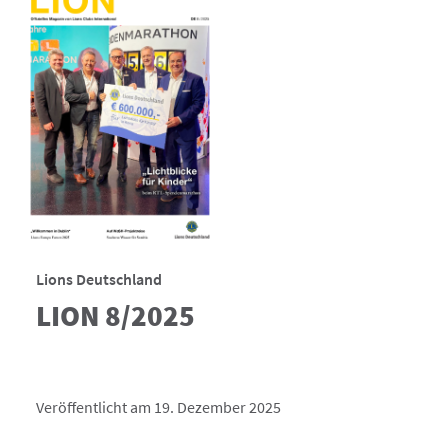
Lions Deutschland
LION 8/2025
Veröffentlicht am 19. Dezember 2025