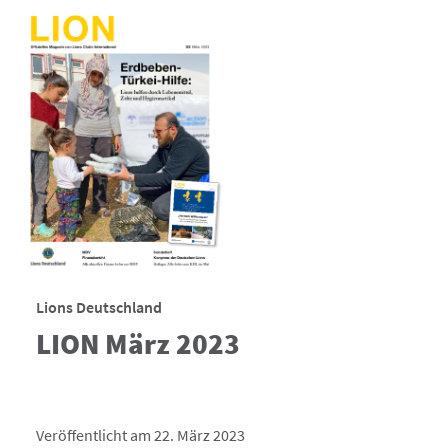
Lions Deutschland
LION März 2023
Veröffentlicht am 22. März 2023