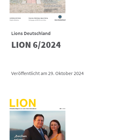
Lions Deutschland
LION 6/2024
Veröffentlicht am 29. Oktober 2024