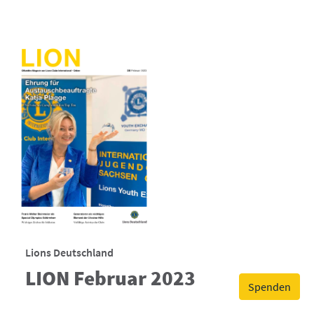
Lions Deutschland
LION Februar 2023
Spenden