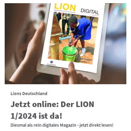
Lions Deutschland
Jetzt online: Der LION
1/2024 ist da!
Diesmal als rein digitales Magazin - jetzt direkt lesen!