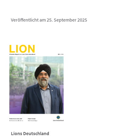
Veröffentlicht am 25. September 2025
Lions Deutschland