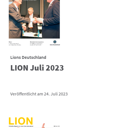
Lions Deutschland
LION Juli 2023
Veröffentlicht am 24. Juli 2023