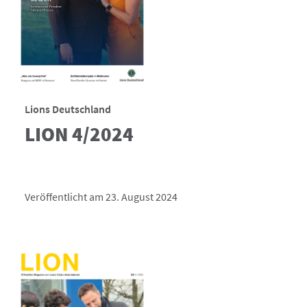
Lions Deutschland
LION 4/2024
Veröffentlicht am 23. August 2024