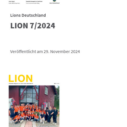
Lions Deutschland
LION 7/2024
Veröffentlicht am 29. November 2024