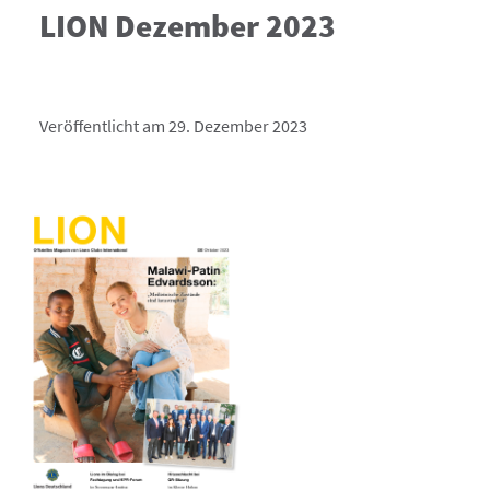
LION Dezember 2023
Veröffentlicht am 29. Dezember 2023