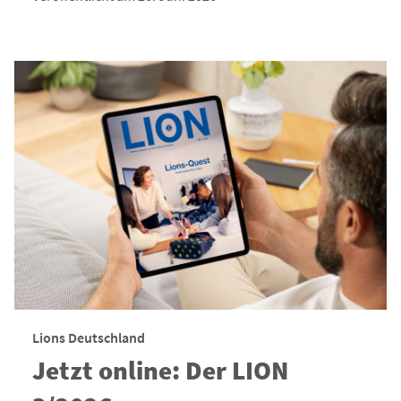
Lions Deutschland
Jetzt online: Der LION