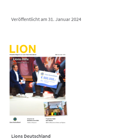
Veröffentlicht am 31. Januar 2024
Lions Deutschland