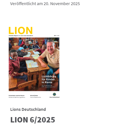
Veröffentlicht am 20. November 2025
Lions Deutschland
LION 6/2025