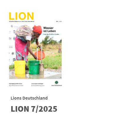
Lions Deutschland
LION 7/2025