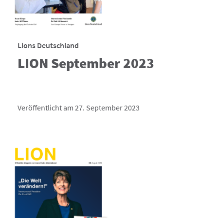
Lions Deutschland
LION September 2023
Veröffentlicht am 27. September 2023