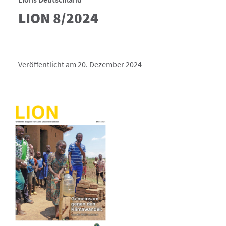
LION 8/2024
Veröffentlicht am 20. Dezember 2024