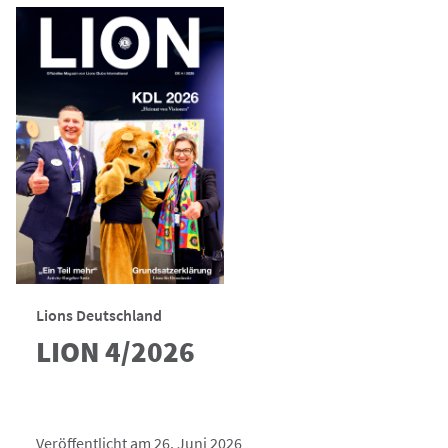
Lions Deutschland
LION 4/2026
Veröffentlicht am 26. Juni 2026