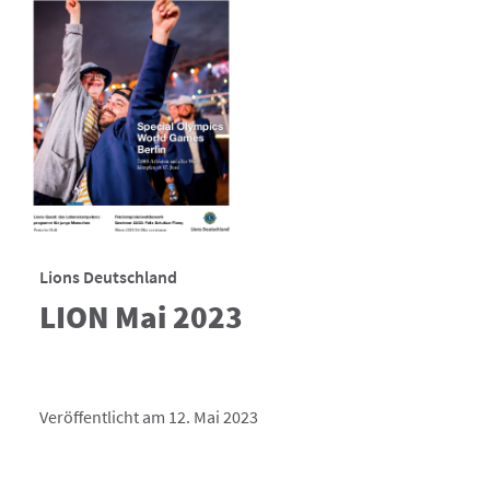
Lions Deutschland
LION Mai 2023
Veröffentlicht am 12. Mai 2023