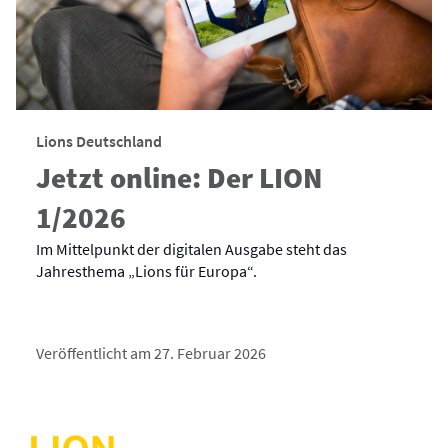
Lions Deutschland
Jetzt online: Der LION
1/2026
Im Mittelpunkt der digitalen Ausgabe steht das
Jahresthema „Lions für Europa“.
Veröffentlicht am 27. Februar 2026