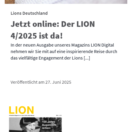
Lions Deutschland
Jetzt online: Der LION
4/2025 ist da!
In der neuen Ausgabe unseres Magazins LION Digital
nehmen wir Sie mit auf eine inspirierende Reise durch
das vielfältige Engagement der Lions [...]
Veröffentlicht am 27. Juni 2025