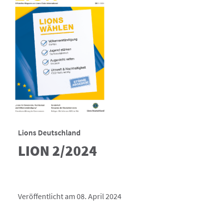
Lions Deutschland
LION 2/2024
Veröffentlicht am 08. April 2024