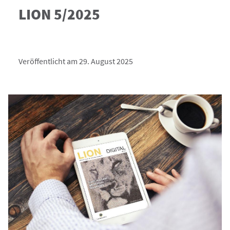
LION 5/2025
Veröffentlicht am 29. August 2025