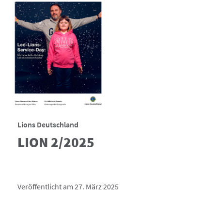
Lions Deutschland
LION 2/2025
Veröffentlicht am 27. März 2025