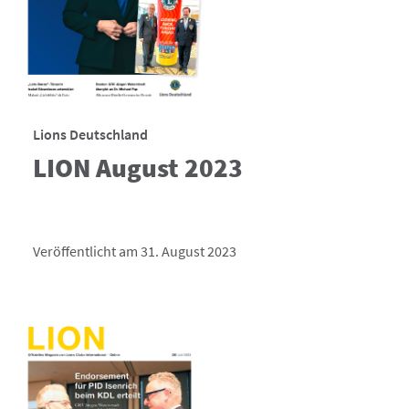
Lions Deutschland
LION August 2023
Veröffentlicht am 31. August 2023