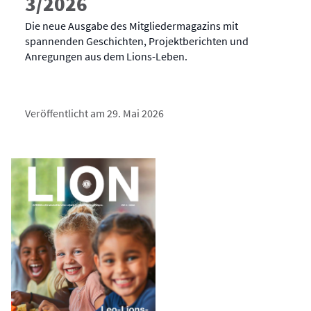
3/2026
Die neue Ausgabe des Mitgliedermagazins mit
spannenden Geschichten, Projektberichten und
Anregungen aus dem Lions-Leben.
Veröffentlicht am 29. Mai 2026