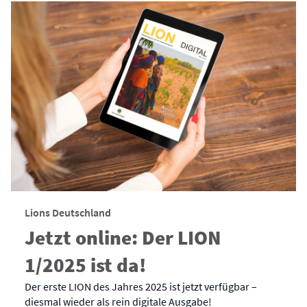
Lions Deutschland
Jetzt online: Der LION
1/2025 ist da!
Der erste LION des Jahres 2025 ist jetzt verfügbar –
diesmal wieder als rein digitale Ausgabe!