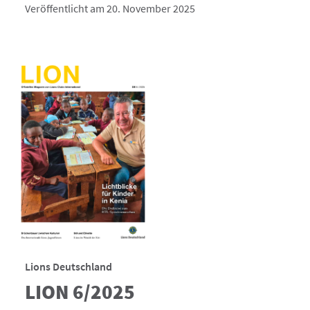
Veröffentlicht am 20. November 2025
Lions Deutschland
LION 6/2025