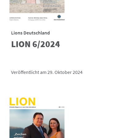
Lions Deutschland
LION 6/2024
Veröffentlicht am 29. Oktober 2024