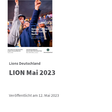
Lions Deutschland
LION Mai 2023
Veröffentlicht am 12. Mai 2023