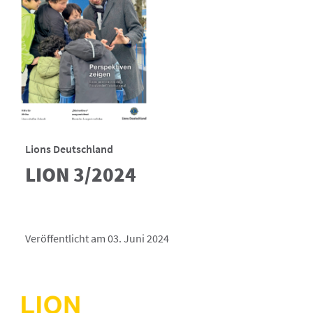
Lions Deutschland
LION 3/2024
Veröffentlicht am 03. Juni 2024