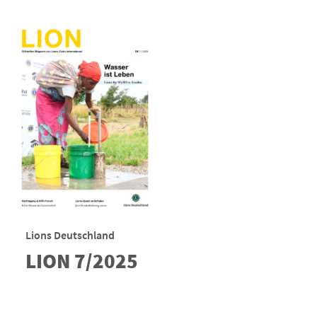
Lions Deutschland
LION 7/2025