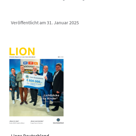
Veröffentlicht am 31. Januar 2025
Lions Deutschland