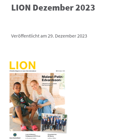
LION Dezember 2023
Veröffentlicht am 29. Dezember 2023