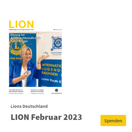
Lions Deutschland
LION Februar 2023
Spenden