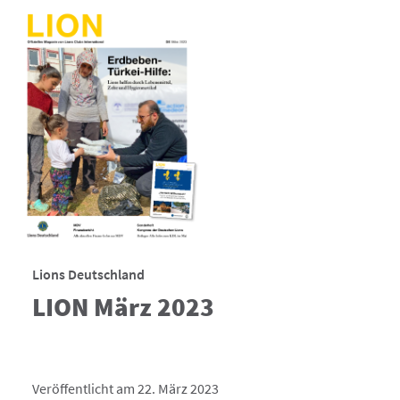
Lions Deutschland
LION März 2023
Veröffentlicht am 22. März 2023