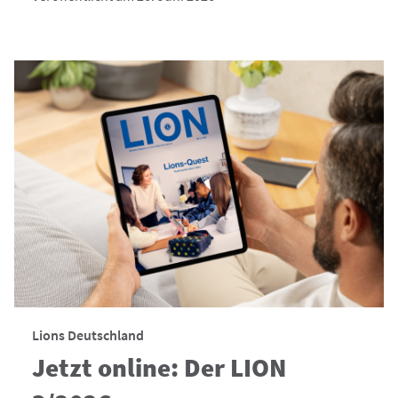
Lions Deutschland
Jetzt online: Der LION