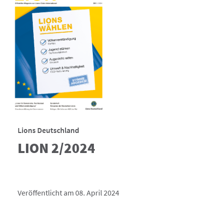
Lions Deutschland
LION 2/2024
Veröffentlicht am 08. April 2024