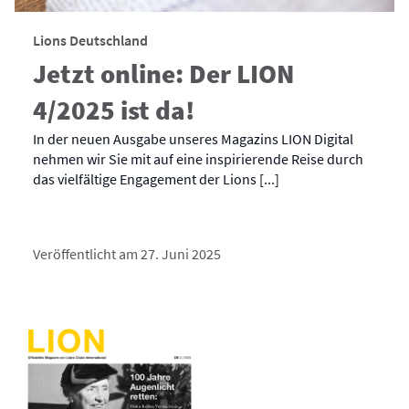
Lions Deutschland
Jetzt online: Der LION
4/2025 ist da!
In der neuen Ausgabe unseres Magazins LION Digital
nehmen wir Sie mit auf eine inspirierende Reise durch
das vielfältige Engagement der Lions [...]
Veröffentlicht am 27. Juni 2025