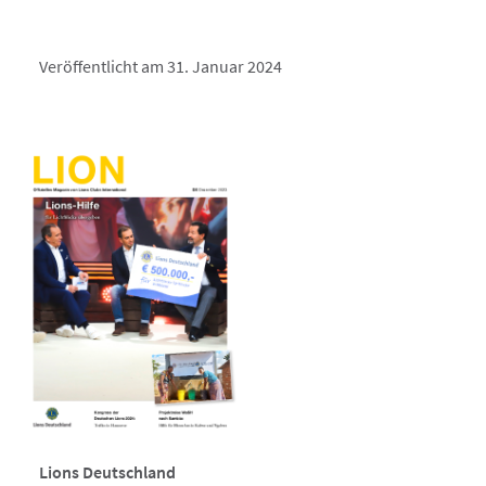
Veröffentlicht am 31. Januar 2024
Lions Deutschland