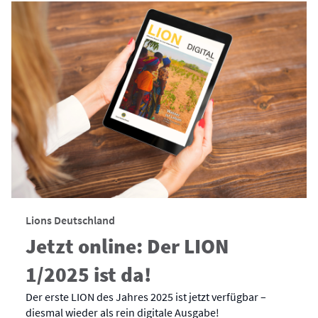
Lions Deutschland
Jetzt online: Der LION
1/2025 ist da!
Der erste LION des Jahres 2025 ist jetzt verfügbar –
diesmal wieder als rein digitale Ausgabe!