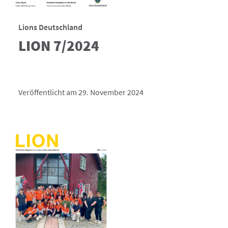
Lions Deutschland
LION 7/2024
Veröffentlicht am 29. November 2024