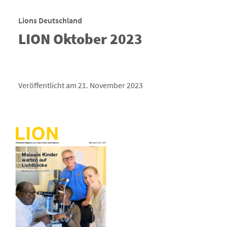
Lions Deutschland
LION Oktober 2023
Veröffentlicht am 21. November 2023