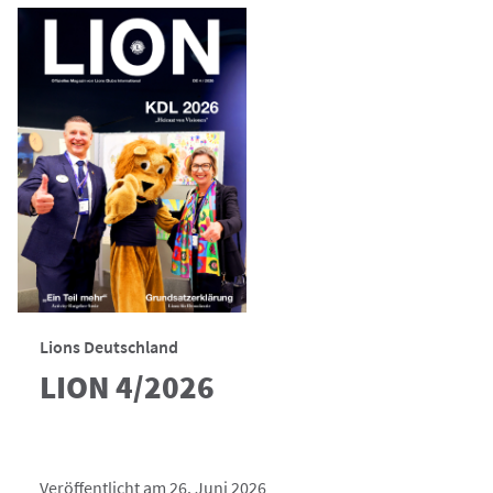
Lions Deutschland
LION 4/2026
Veröffentlicht am 26. Juni 2026