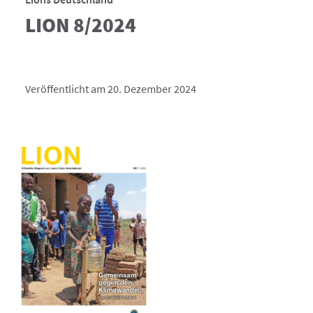
LION 8/2024
Veröffentlicht am 20. Dezember 2024