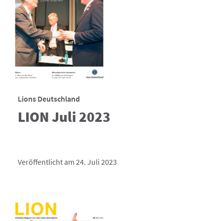
Lions Deutschland
LION Juli 2023
Veröffentlicht am 24. Juli 2023