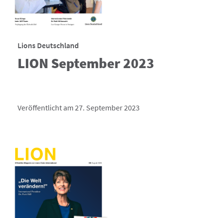
Lions Deutschland
LION September 2023
Veröffentlicht am 27. September 2023