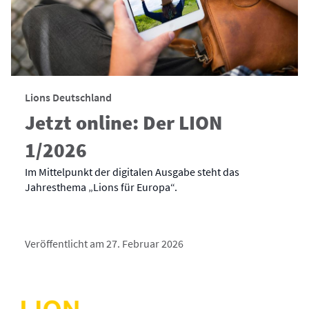
Lions Deutschland
Jetzt online: Der LION
1/2026
Im Mittelpunkt der digitalen Ausgabe steht das
Jahresthema „Lions für Europa“.
Veröffentlicht am 27. Februar 2026