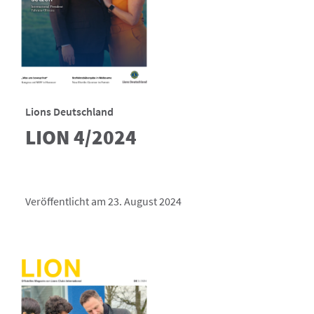
Lions Deutschland
LION 4/2024
Veröffentlicht am 23. August 2024