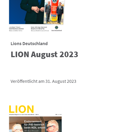
Lions Deutschland
LION August 2023
Veröffentlicht am 31. August 2023