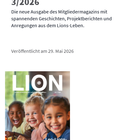
3/2026
Die neue Ausgabe des Mitgliedermagazins mit
spannenden Geschichten, Projektberichten und
Anregungen aus dem Lions-Leben.
Veröffentlicht am 29. Mai 2026