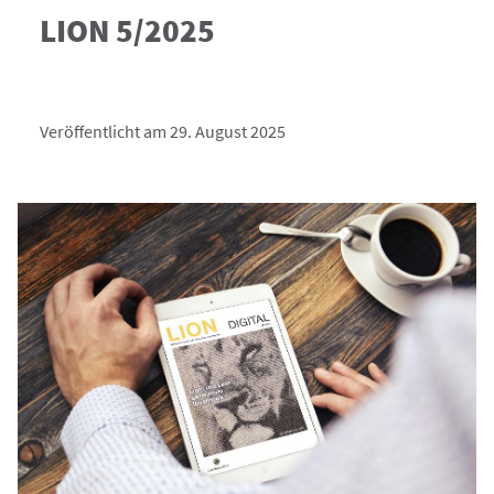
LION 5/2025
Veröffentlicht am 29. August 2025