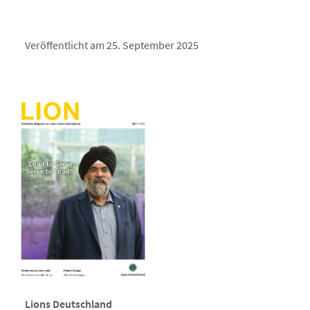
Veröffentlicht am 25. September 2025
Lions Deutschland