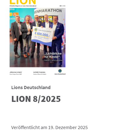
Lions Deutschland
LION 8/2025
Veröffentlicht am 19. Dezember 2025