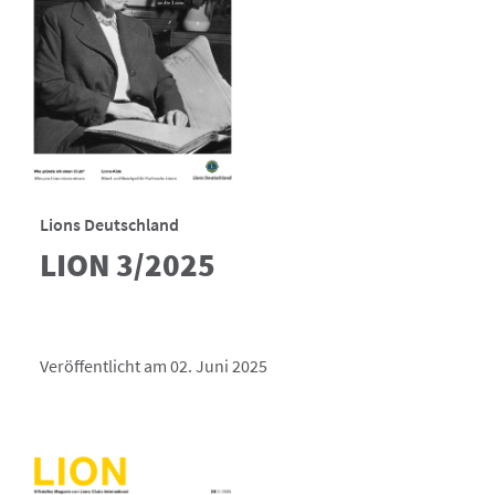
Lions Deutschland
LION 3/2025
Veröffentlicht am 02. Juni 2025