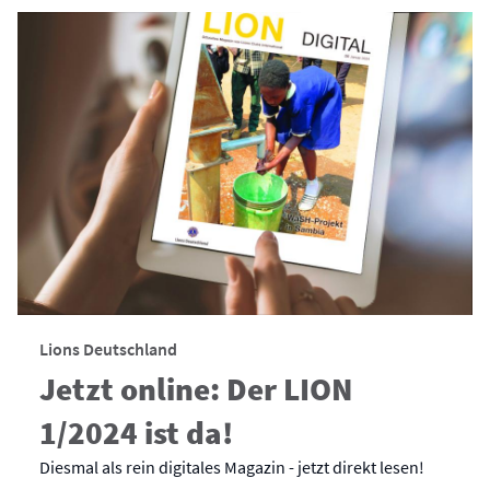
Lions Deutschland
Jetzt online: Der LION
1/2024 ist da!
Diesmal als rein digitales Magazin - jetzt direkt lesen!