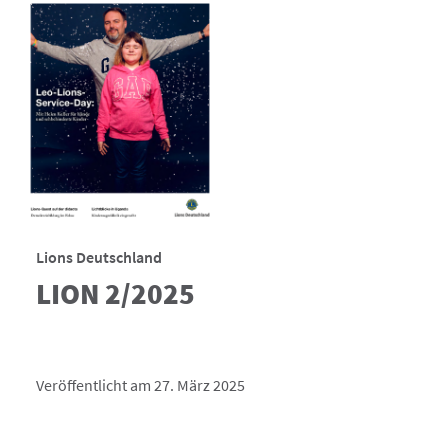
Lions Deutschland
LION 2/2025
Veröffentlicht am 27. März 2025