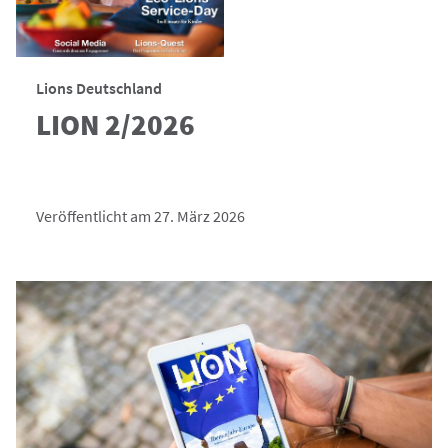
Lions Deutschland
LION 2/2026
Veröffentlicht am 27. März 2026