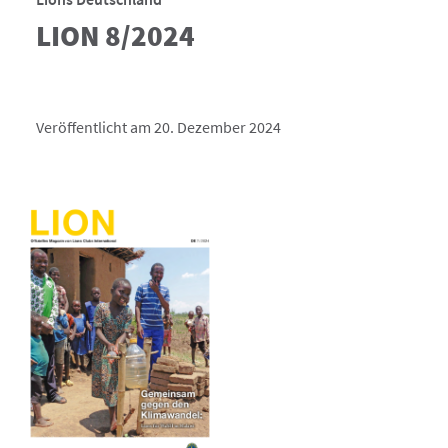
LION 8/2024
Veröffentlicht am 20. Dezember 2024