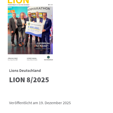
Lions Deutschland
LION 8/2025
Veröffentlicht am 19. Dezember 2025