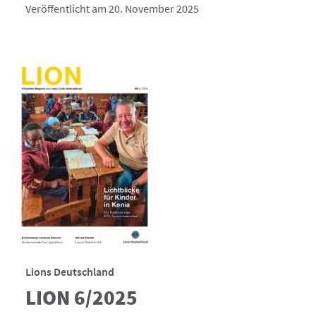
Veröffentlicht am 20. November 2025
Lions Deutschland
LION 6/2025