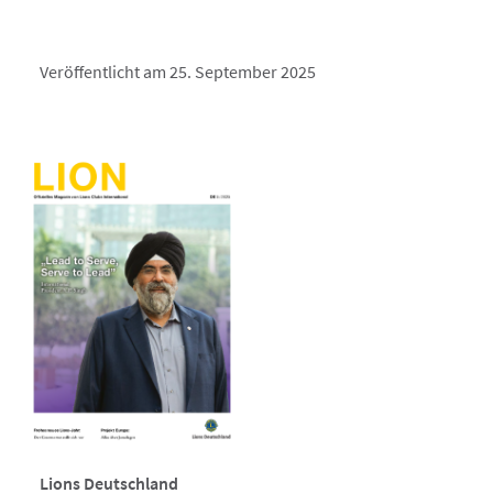
Veröffentlicht am 25. September 2025
Lions Deutschland