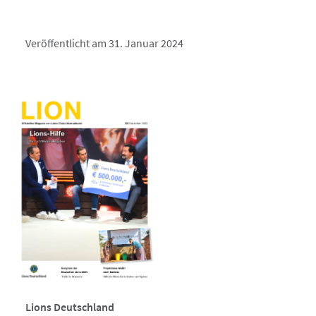
Veröffentlicht am 31. Januar 2024
Lions Deutschland