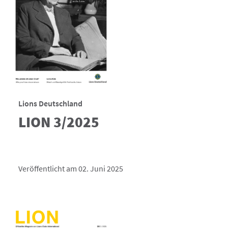
Lions Deutschland
LION 3/2025
Veröffentlicht am 02. Juni 2025