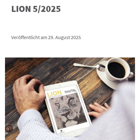
LION 5/2025
Veröffentlicht am 29. August 2025