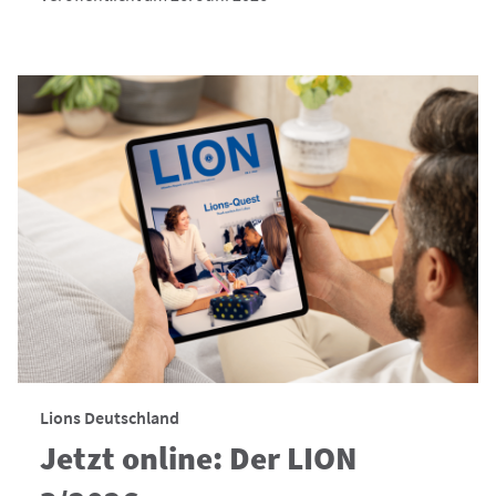
Lions Deutschland
Jetzt online: Der LION