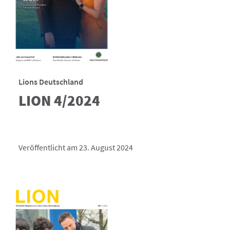
Lions Deutschland
LION 4/2024
Veröffentlicht am 23. August 2024