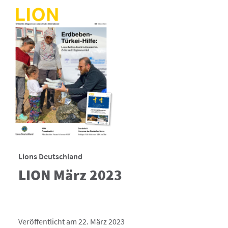
Lions Deutschland
LION März 2023
Veröffentlicht am 22. März 2023