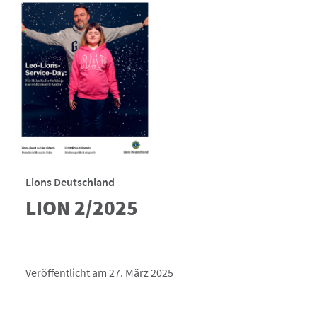
Lions Deutschland
LION 2/2025
Veröffentlicht am 27. März 2025