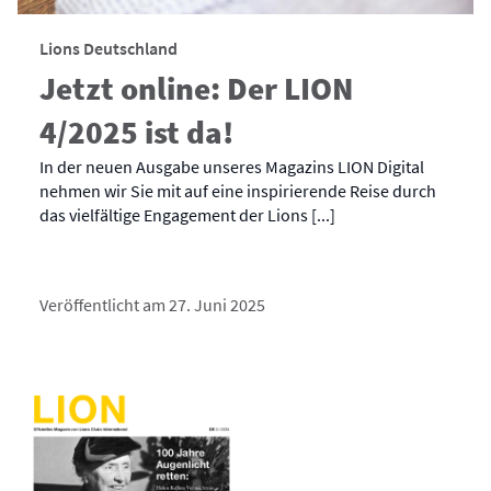
Lions Deutschland
Jetzt online: Der LION
4/2025 ist da!
In der neuen Ausgabe unseres Magazins LION Digital
nehmen wir Sie mit auf eine inspirierende Reise durch
das vielfältige Engagement der Lions [...]
Veröffentlicht am 27. Juni 2025