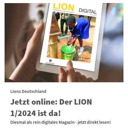
Lions Deutschland
Jetzt online: Der LION
1/2024 ist da!
Diesmal als rein digitales Magazin - jetzt direkt lesen!