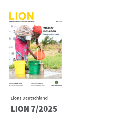
Lions Deutschland
LION 7/2025