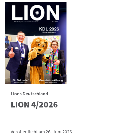
Lions Deutschland
LION 4/2026
Veröffentlicht am 26. Juni 2026