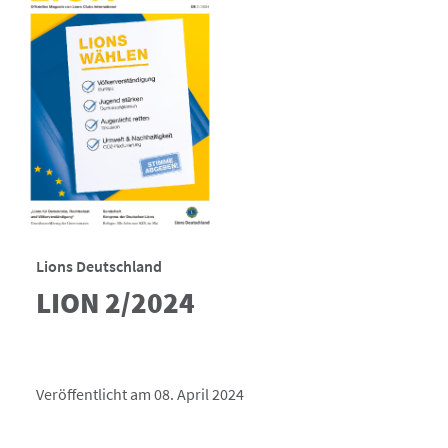
Lions Deutschland
LION 2/2024
Veröffentlicht am 08. April 2024