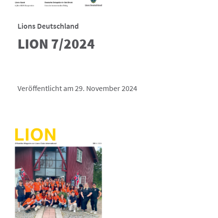
Lions Deutschland
LION 7/2024
Veröffentlicht am 29. November 2024