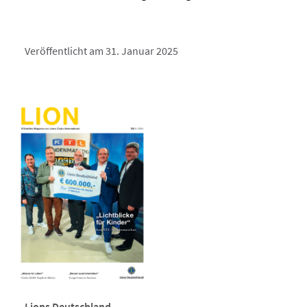
Veröffentlicht am 31. Januar 2025
Lions Deutschland