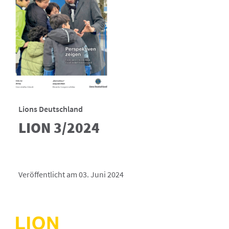
Lions Deutschland
LION 3/2024
Veröffentlicht am 03. Juni 2024