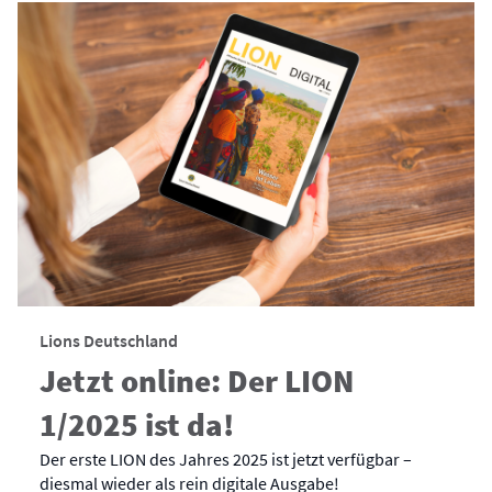
Lions Deutschland
Jetzt online: Der LION
1/2025 ist da!
Der erste LION des Jahres 2025 ist jetzt verfügbar –
diesmal wieder als rein digitale Ausgabe!