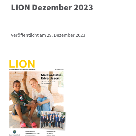
LION Dezember 2023
Veröffentlicht am 29. Dezember 2023