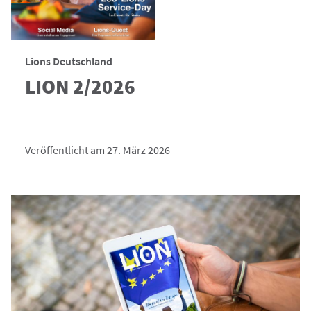
Lions Deutschland
LION 2/2026
Veröffentlicht am 27. März 2026