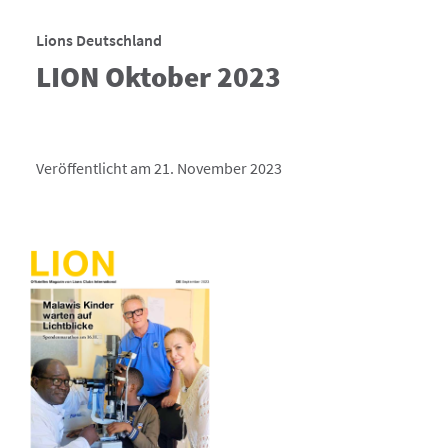
Lions Deutschland
LION Oktober 2023
Veröffentlicht am 21. November 2023