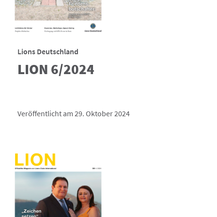
Lions Deutschland
LION 6/2024
Veröffentlicht am 29. Oktober 2024