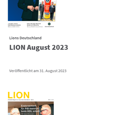
Lions Deutschland
LION August 2023
Veröffentlicht am 31. August 2023