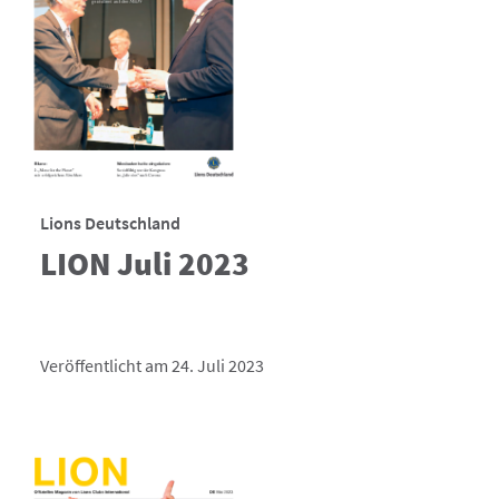
Lions Deutschland
LION Juli 2023
Veröffentlicht am 24. Juli 2023