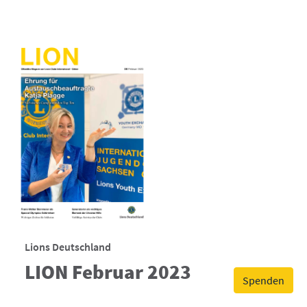
Lions Deutschland
LION Februar 2023
Spenden