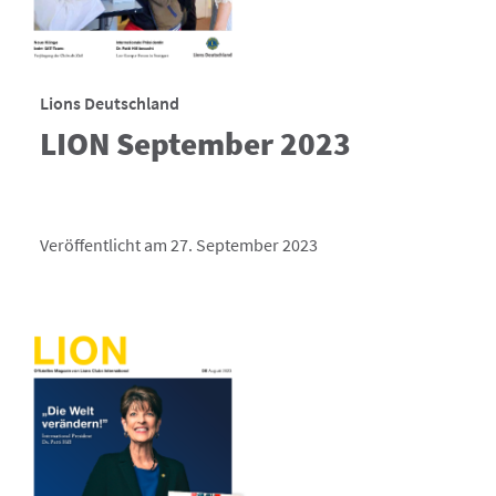
Lions Deutschland
LION September 2023
Veröffentlicht am 27. September 2023