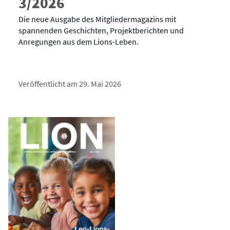
3/2026
Die neue Ausgabe des Mitgliedermagazins mit
spannenden Geschichten, Projektberichten und
Anregungen aus dem Lions-Leben.
Veröffentlicht am 29. Mai 2026