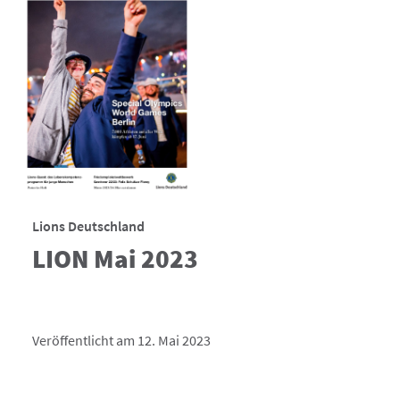
Lions Deutschland
LION Mai 2023
Veröffentlicht am 12. Mai 2023