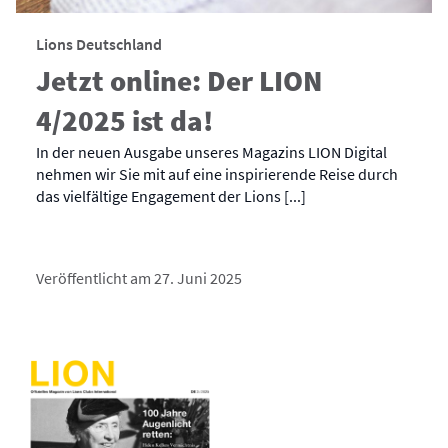
Lions Deutschland
Jetzt online: Der LION
4/2025 ist da!
In der neuen Ausgabe unseres Magazins LION Digital
nehmen wir Sie mit auf eine inspirierende Reise durch
das vielfältige Engagement der Lions [...]
Veröffentlicht am 27. Juni 2025