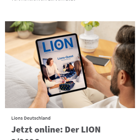
Lions Deutschland
Jetzt online: Der LION