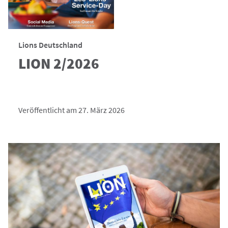
Lions Deutschland
LION 2/2026
Veröffentlicht am 27. März 2026