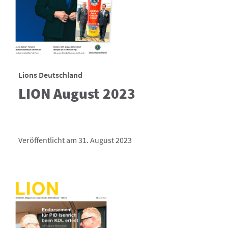
Lions Deutschland
LION August 2023
Veröffentlicht am 31. August 2023