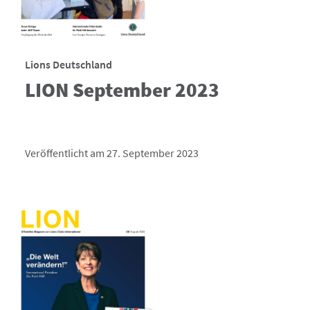
Lions Deutschland
LION September 2023
Veröffentlicht am 27. September 2023