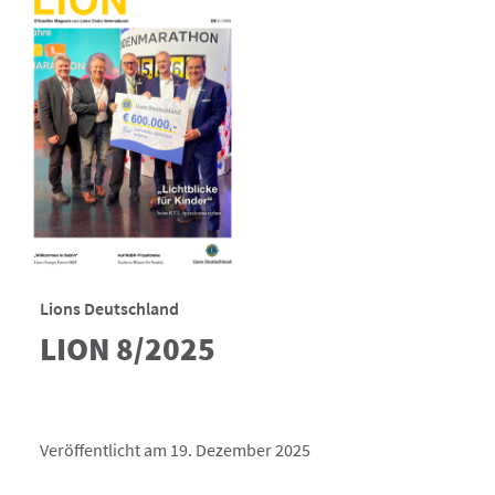
Lions Deutschland
LION 8/2025
Veröffentlicht am 19. Dezember 2025