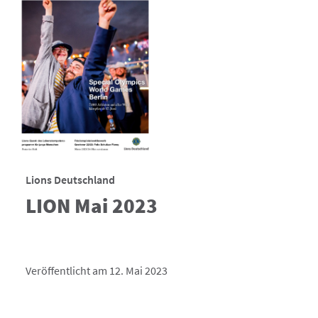
Lions Deutschland
LION Mai 2023
Veröffentlicht am 12. Mai 2023