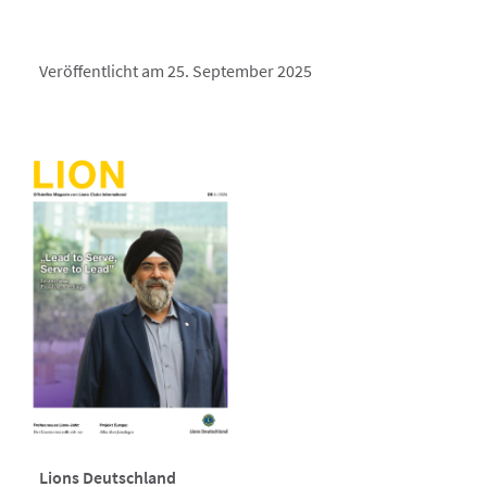
Veröffentlicht am 25. September 2025
Lions Deutschland