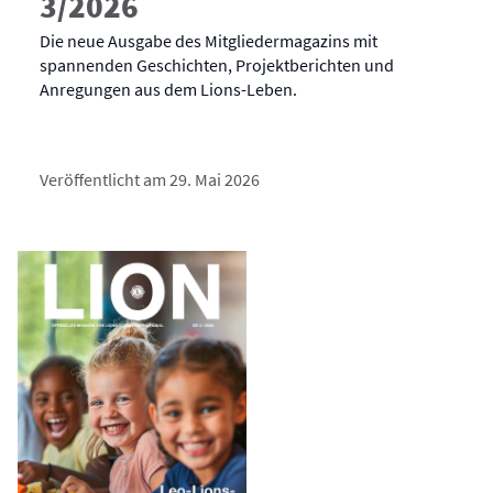
3/2026
Die neue Ausgabe des Mitgliedermagazins mit
spannenden Geschichten, Projektberichten und
Anregungen aus dem Lions-Leben.
Veröffentlicht am 29. Mai 2026