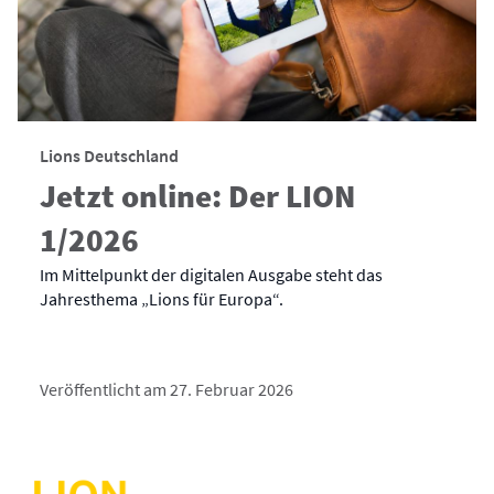
Lions Deutschland
Jetzt online: Der LION
1/2026
Im Mittelpunkt der digitalen Ausgabe steht das
Jahresthema „Lions für Europa“.
Veröffentlicht am 27. Februar 2026