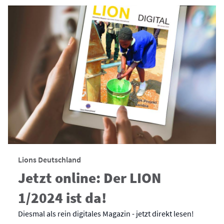
Lions Deutschland
Jetzt online: Der LION
1/2024 ist da!
Diesmal als rein digitales Magazin - jetzt direkt lesen!