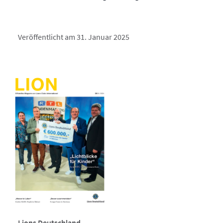
Veröffentlicht am 31. Januar 2025
Lions Deutschland