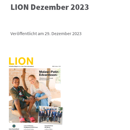
LION Dezember 2023
Veröffentlicht am 29. Dezember 2023