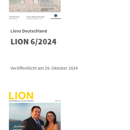
Lions Deutschland
LION 6/2024
Veröffentlicht am 29. Oktober 2024