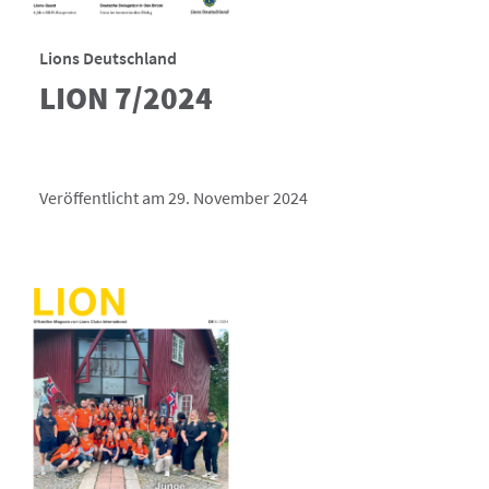
Lions Deutschland
LION 7/2024
Veröffentlicht am 29. November 2024