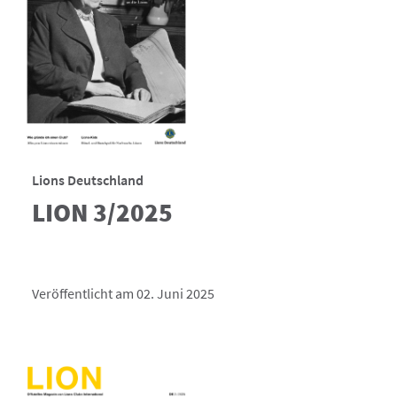
Lions Deutschland
LION 3/2025
Veröffentlicht am 02. Juni 2025