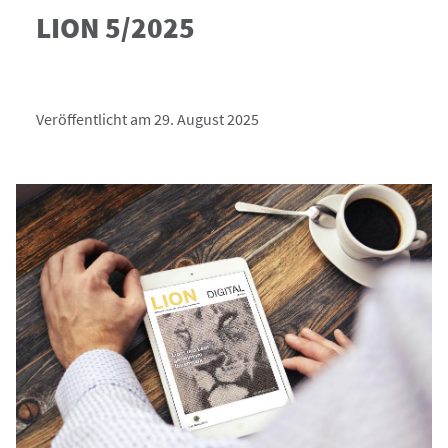
LION 5/2025
Veröffentlicht am 29. August 2025