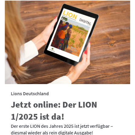
Lions Deutschland
Jetzt online: Der LION
1/2025 ist da!
Der erste LION des Jahres 2025 ist jetzt verfügbar –
diesmal wieder als rein digitale Ausgabe!