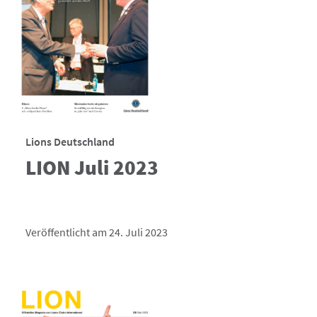
Lions Deutschland
LION Juli 2023
Veröffentlicht am 24. Juli 2023