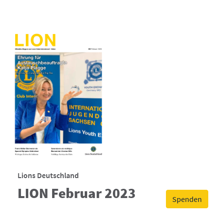
Lions Deutschland
LION Februar 2023
Spenden