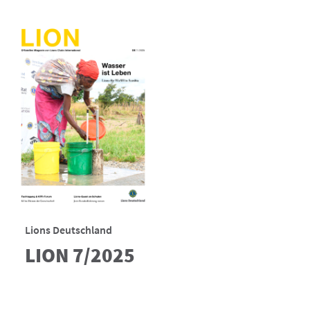
Lions Deutschland
LION 7/2025