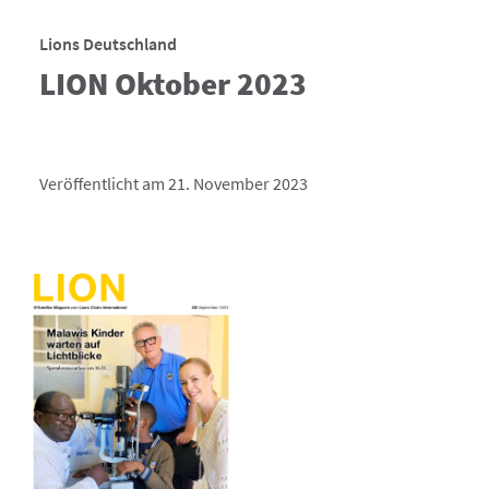
Lions Deutschland
LION Oktober 2023
Veröffentlicht am 21. November 2023