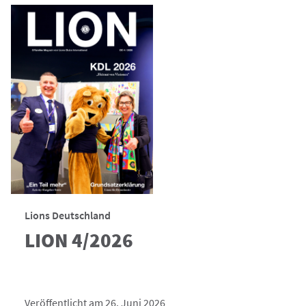
Lions Deutschland
LION 4/2026
Veröffentlicht am 26. Juni 2026