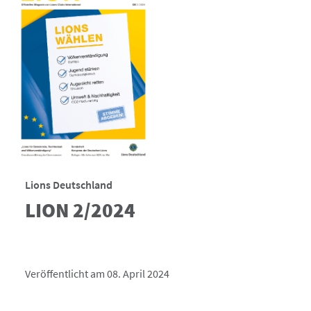
Lions Deutschland
LION 2/2024
Veröffentlicht am 08. April 2024