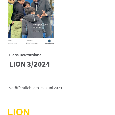
Lions Deutschland
LION 3/2024
Veröffentlicht am 03. Juni 2024