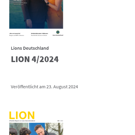
Lions Deutschland
LION 4/2024
Veröffentlicht am 23. August 2024