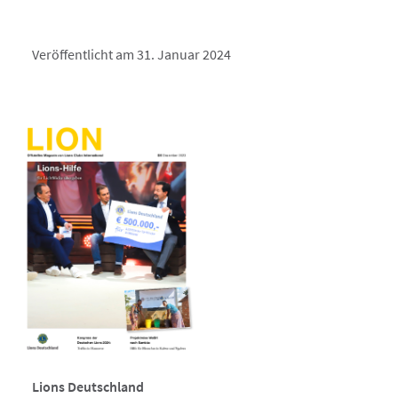
Veröffentlicht am 31. Januar 2024
Lions Deutschland