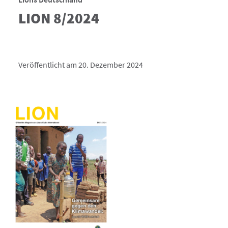
LION 8/2024
Veröffentlicht am 20. Dezember 2024