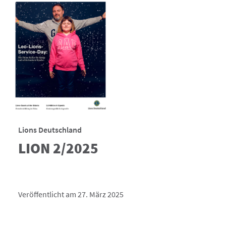
Lions Deutschland
LION 2/2025
Veröffentlicht am 27. März 2025