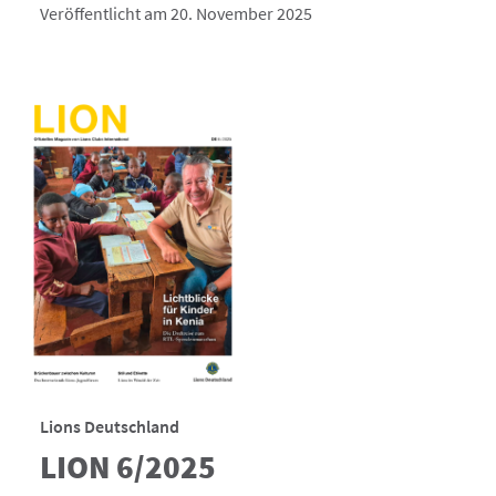
Veröffentlicht am 20. November 2025
Lions Deutschland
LION 6/2025