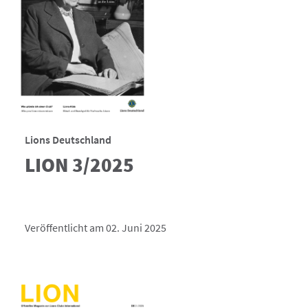
Lions Deutschland
LION 3/2025
Veröffentlicht am 02. Juni 2025