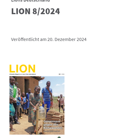
LION 8/2024
Veröffentlicht am 20. Dezember 2024