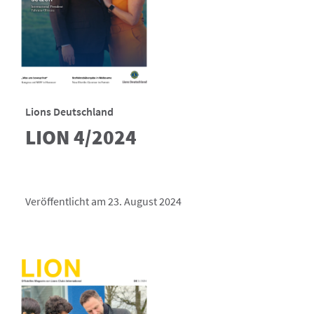
Lions Deutschland
LION 4/2024
Veröffentlicht am 23. August 2024