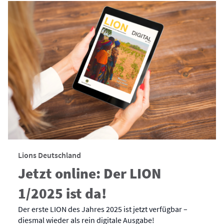
Lions Deutschland
Jetzt online: Der LION
1/2025 ist da!
Der erste LION des Jahres 2025 ist jetzt verfügbar –
diesmal wieder als rein digitale Ausgabe!