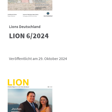
Lions Deutschland
LION 6/2024
Veröffentlicht am 29. Oktober 2024