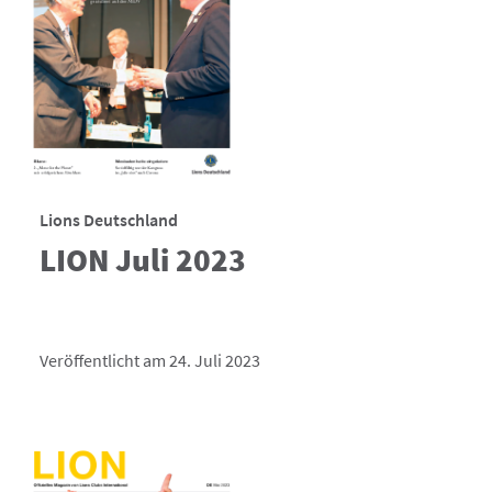
Lions Deutschland
LION Juli 2023
Veröffentlicht am 24. Juli 2023