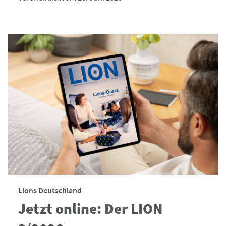
Lions Deutschland
Jetzt online: Der LION