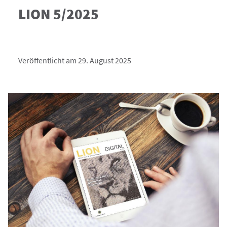
LION 5/2025
Veröffentlicht am 29. August 2025