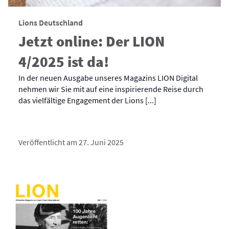
Lions Deutschland
Jetzt online: Der LION
4/2025 ist da!
In der neuen Ausgabe unseres Magazins LION Digital
nehmen wir Sie mit auf eine inspirierende Reise durch
das vielfältige Engagement der Lions [...]
Veröffentlicht am 27. Juni 2025