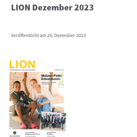
LION Dezember 2023
Veröffentlicht am 29. Dezember 2023