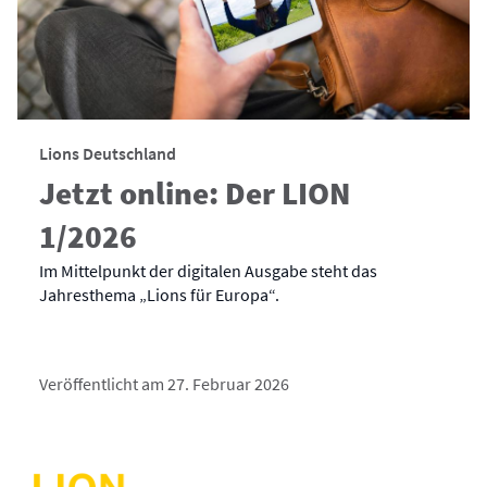
Lions Deutschland
Jetzt online: Der LION
1/2026
Im Mittelpunkt der digitalen Ausgabe steht das
Jahresthema „Lions für Europa“.
Veröffentlicht am 27. Februar 2026