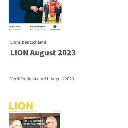
Lions Deutschland
LION August 2023
Veröffentlicht am 31. August 2023