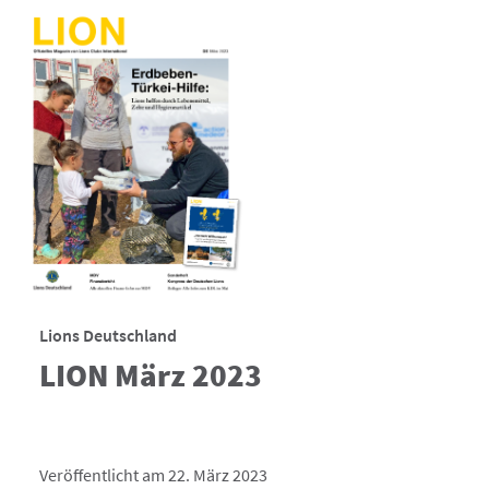
Lions Deutschland
LION März 2023
Veröffentlicht am 22. März 2023