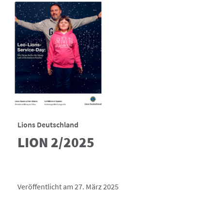
Lions Deutschland
LION 2/2025
Veröffentlicht am 27. März 2025