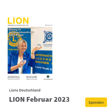
Lions Deutschland
LION Februar 2023
Spenden