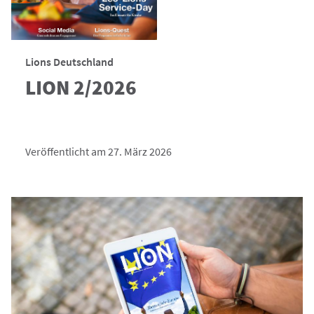
Lions Deutschland
LION 2/2026
Veröffentlicht am 27. März 2026