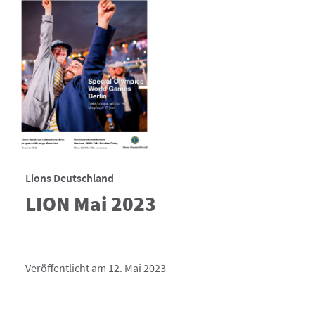
Lions Deutschland
LION Mai 2023
Veröffentlicht am 12. Mai 2023