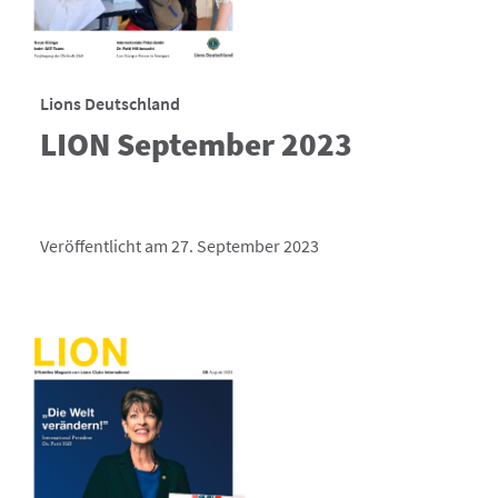
Lions Deutschland
LION September 2023
Veröffentlicht am 27. September 2023