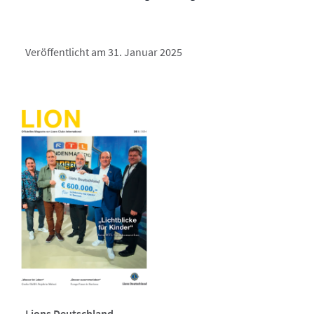
Veröffentlicht am 31. Januar 2025
Lions Deutschland