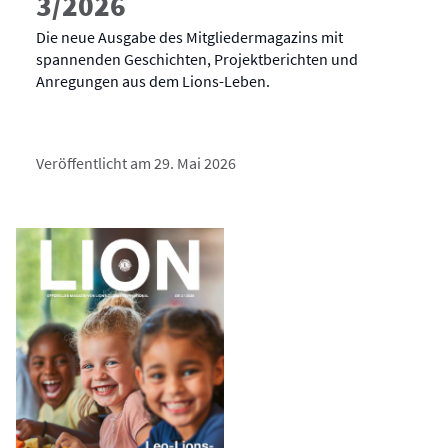
3/2026
Die neue Ausgabe des Mitgliedermagazins mit
spannenden Geschichten, Projektberichten und
Anregungen aus dem Lions-Leben.
Veröffentlicht am 29. Mai 2026