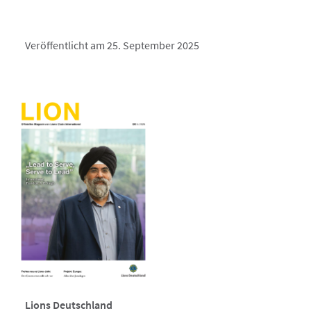
Veröffentlicht am 25. September 2025
Lions Deutschland