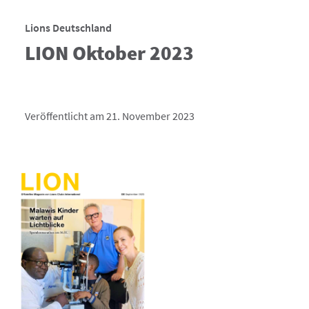
Lions Deutschland
LION Oktober 2023
Veröffentlicht am 21. November 2023