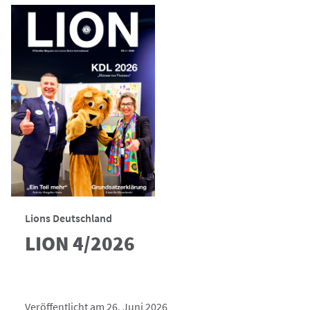
Lions Deutschland
LION 4/2026
Veröffentlicht am 26. Juni 2026