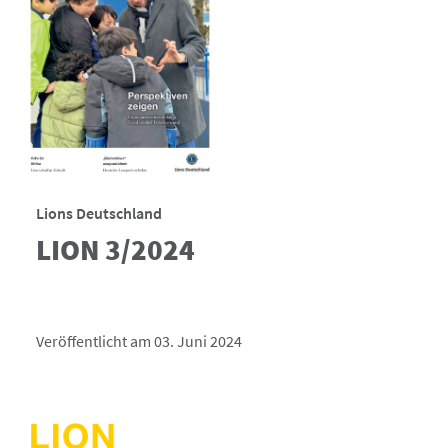
Lions Deutschland
LION 3/2024
Veröffentlicht am 03. Juni 2024