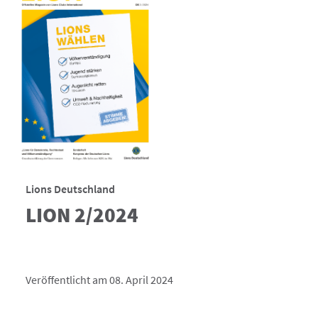
Lions Deutschland
LION 2/2024
Veröffentlicht am 08. April 2024