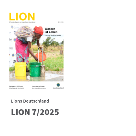
Lions Deutschland
LION 7/2025