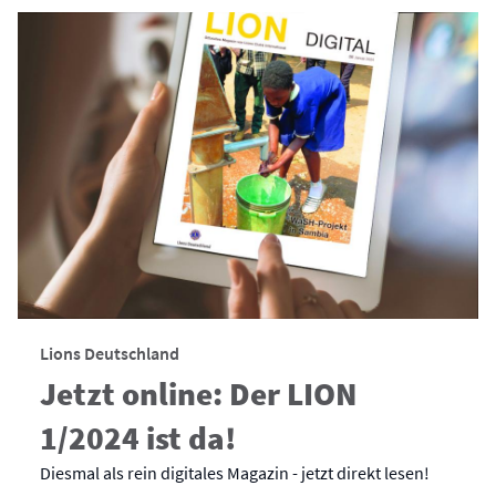
Lions Deutschland
Jetzt online: Der LION
1/2024 ist da!
Diesmal als rein digitales Magazin - jetzt direkt lesen!