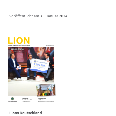
Veröffentlicht am 31. Januar 2024
Lions Deutschland