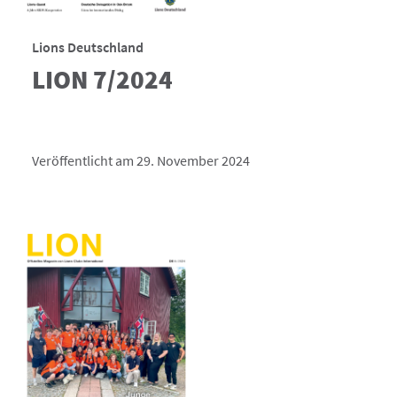
Lions Deutschland
LION 7/2024
Veröffentlicht am 29. November 2024