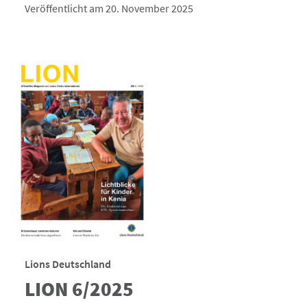
Veröffentlicht am 20. November 2025
Lions Deutschland
LION 6/2025