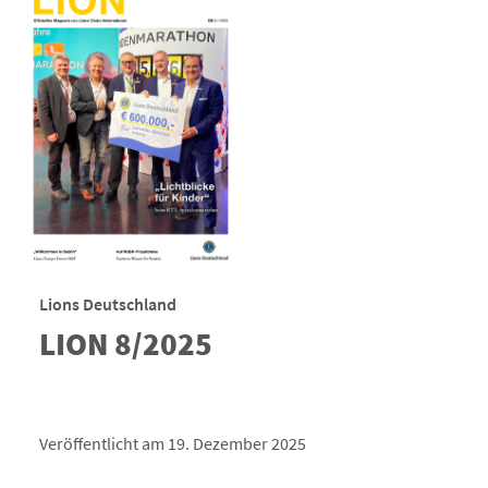
Lions Deutschland
LION 8/2025
Veröffentlicht am 19. Dezember 2025