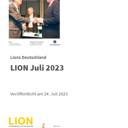
Lions Deutschland
LION Juli 2023
Veröffentlicht am 24. Juli 2023