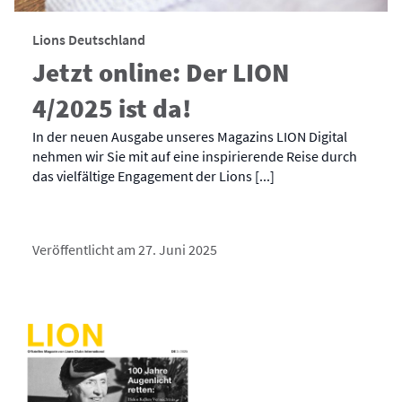
Lions Deutschland
Jetzt online: Der LION
4/2025 ist da!
In der neuen Ausgabe unseres Magazins LION Digital
nehmen wir Sie mit auf eine inspirierende Reise durch
das vielfältige Engagement der Lions [...]
Veröffentlicht am 27. Juni 2025