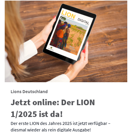
Lions Deutschland
Jetzt online: Der LION
1/2025 ist da!
Der erste LION des Jahres 2025 ist jetzt verfügbar –
diesmal wieder als rein digitale Ausgabe!