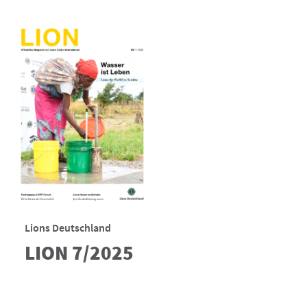
Lions Deutschland
LION 7/2025