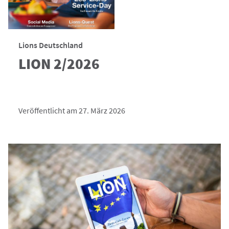
Lions Deutschland
LION 2/2026
Veröffentlicht am 27. März 2026