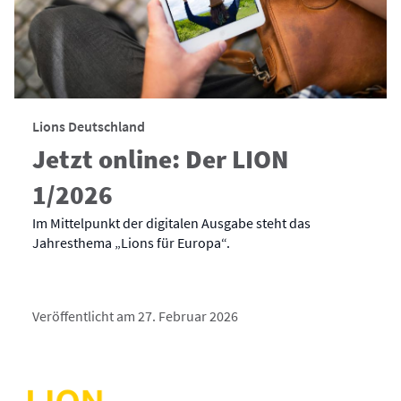
Lions Deutschland
Jetzt online: Der LION
1/2026
Im Mittelpunkt der digitalen Ausgabe steht das
Jahresthema „Lions für Europa“.
Veröffentlicht am 27. Februar 2026