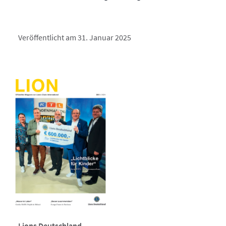
Veröffentlicht am 31. Januar 2025
Lions Deutschland