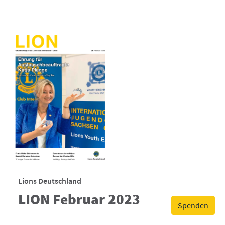
Lions Deutschland
LION Februar 2023
Spenden