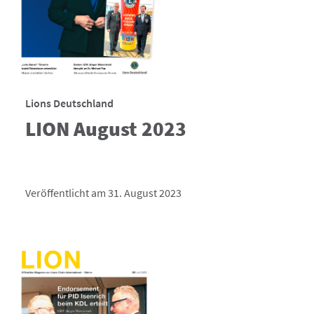
Lions Deutschland
LION August 2023
Veröffentlicht am 31. August 2023