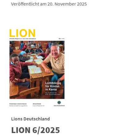
Veröffentlicht am 20. November 2025
Lions Deutschland
LION 6/2025