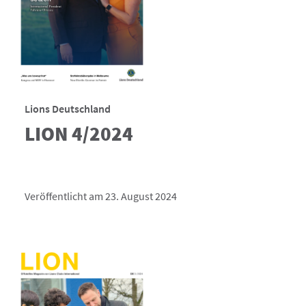
Lions Deutschland
LION 4/2024
Veröffentlicht am 23. August 2024