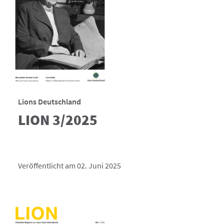
Lions Deutschland
LION 3/2025
Veröffentlicht am 02. Juni 2025