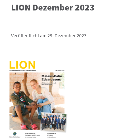
LION Dezember 2023
Veröffentlicht am 29. Dezember 2023