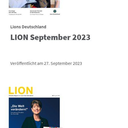
Lions Deutschland
LION September 2023
Veröffentlicht am 27. September 2023