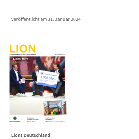
Veröffentlicht am 31. Januar 2024
Lions Deutschland