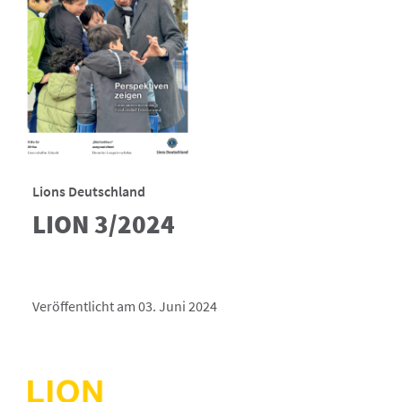
Lions Deutschland
LION 3/2024
Veröffentlicht am 03. Juni 2024