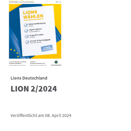
Lions Deutschland
LION 2/2024
Veröffentlicht am 08. April 2024