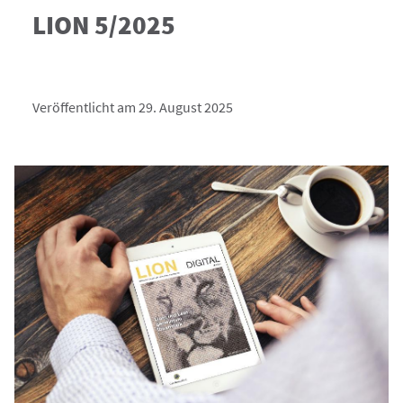
LION 5/2025
Veröffentlicht am 29. August 2025