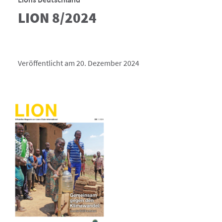
LION 8/2024
Veröffentlicht am 20. Dezember 2024