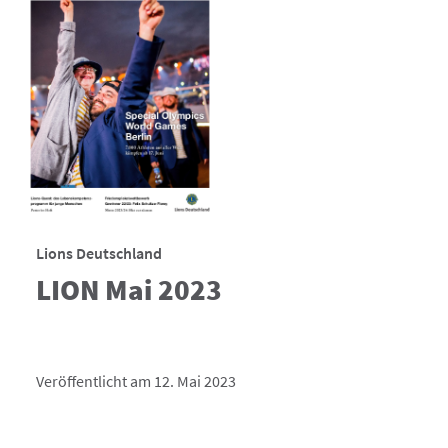
Lions Deutschland
LION Mai 2023
Veröffentlicht am 12. Mai 2023