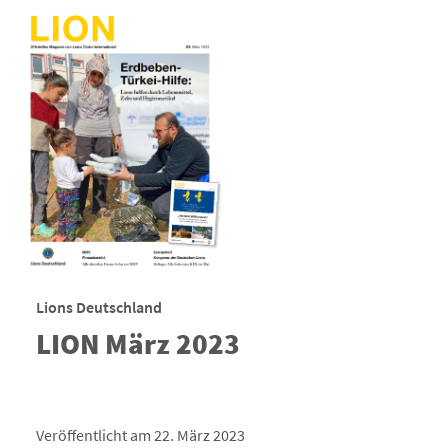
Lions Deutschland
LION März 2023
Veröffentlicht am 22. März 2023