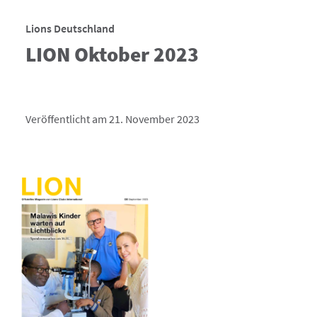
Lions Deutschland
LION Oktober 2023
Veröffentlicht am 21. November 2023