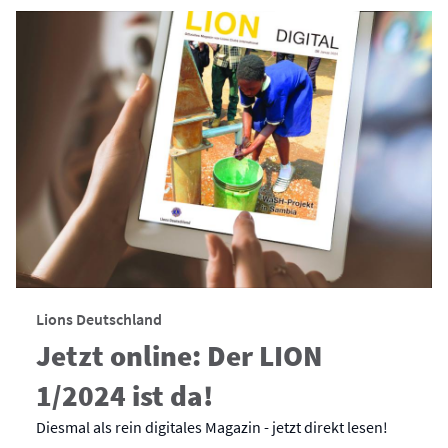
Lions Deutschland
Jetzt online: Der LION
1/2024 ist da!
Diesmal als rein digitales Magazin - jetzt direkt lesen!