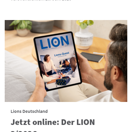
Lions Deutschland
Jetzt online: Der LION