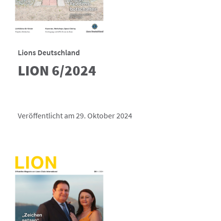
Lions Deutschland
LION 6/2024
Veröffentlicht am 29. Oktober 2024