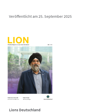
Veröffentlicht am 25. September 2025
Lions Deutschland