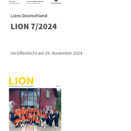
Lions Deutschland
LION 7/2024
Veröffentlicht am 29. November 2024