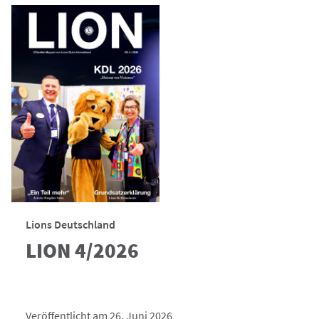
Lions Deutschland
LION 4/2026
Veröffentlicht am 26. Juni 2026