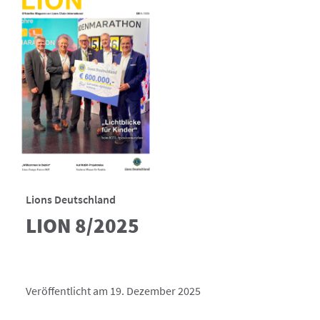
Lions Deutschland
LION 8/2025
Veröffentlicht am 19. Dezember 2025