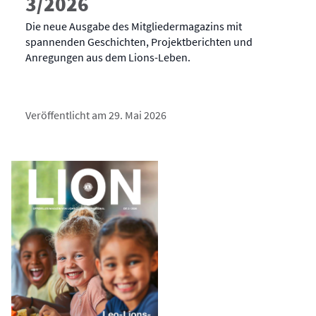
3/2026
Die neue Ausgabe des Mitgliedermagazins mit
spannenden Geschichten, Projektberichten und
Anregungen aus dem Lions-Leben.
Veröffentlicht am 29. Mai 2026