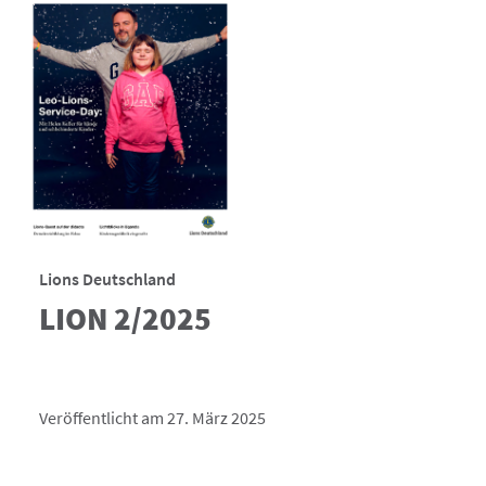
Lions Deutschland
LION 2/2025
Veröffentlicht am 27. März 2025