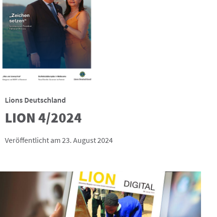
Lions Deutschland
LION 4/2024
Veröffentlicht am 23. August 2024