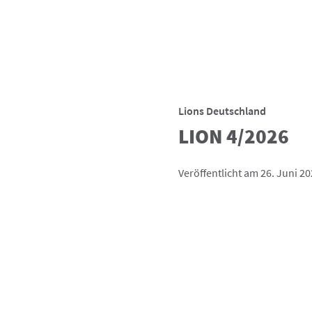
Lions Deutschland
LION 4/2026
Veröffentlicht am 26. Juni 2