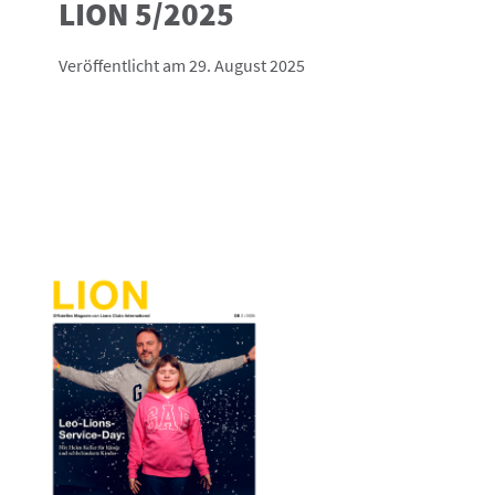
LION 5/2025
Veröffentlicht am 29. August 2025