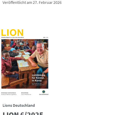
Veröffentlicht am 27. Februar 2026
Lions Deutschland
LION 6/2025