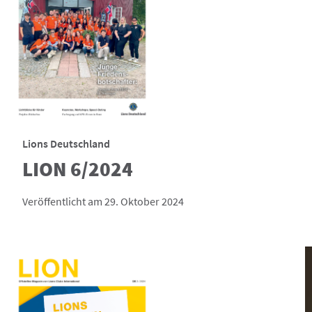
Lions Deutschland
LION 6/2024
Veröffentlicht am 29. Oktober 2024