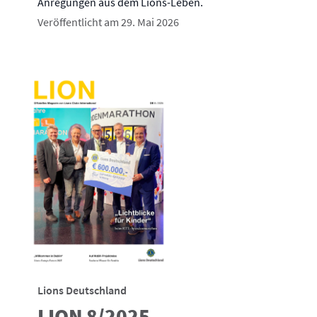
Anregungen aus dem Lions-Leben.
Veröffentlicht am 29. Mai 2026
Lions Deutschland
LION 8/2025