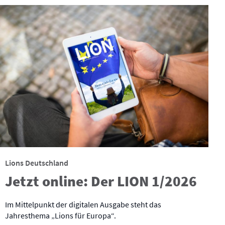
Lions Deutschland
Jetzt online: Der LION 1/2026
Im Mittelpunkt der digitalen Ausgabe steht das
Jahresthema „Lions für Europa“.