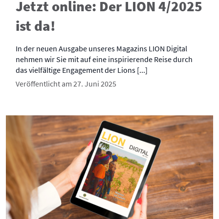
Jetzt online: Der LION 4/2025
ist da!
In der neuen Ausgabe unseres Magazins LION Digital
nehmen wir Sie mit auf eine inspirierende Reise durch
das vielfältige Engagement der Lions [...]
Veröffentlicht am 27. Juni 2025