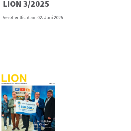
LION 3/2025
Veröffentlicht am 02. Juni 2025