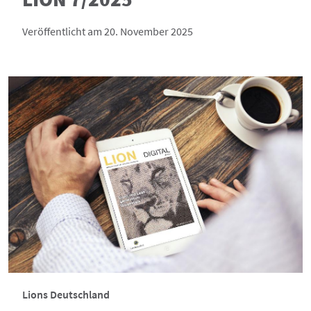
Veröffentlicht am 20. November 2025
Lions Deutschland