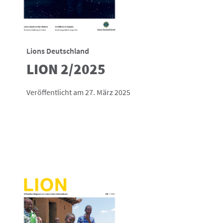
Lions Deutschland
LION 2/2025
Veröffentlicht am 27. März 2025