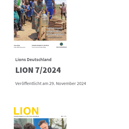
Lions Deutschland
LION 7/2024
Veröffentlicht am 29. November 2024