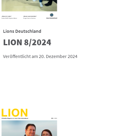
Lions Deutschland
LION 8/2024
Veröffentlicht am 20. Dezember 2024