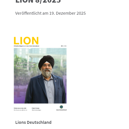
Veröffentlicht am 19. Dezember 2025
Lions Deutschland