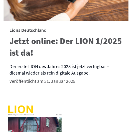
Lions Deutschland
Jetzt online: Der LION 1/2025
ist da!
Der erste LION des Jahres 2025 ist jetzt verfügbar –
diesmal wieder als rein digitale Ausgabe!
Veröffentlicht am 31. Januar 2025