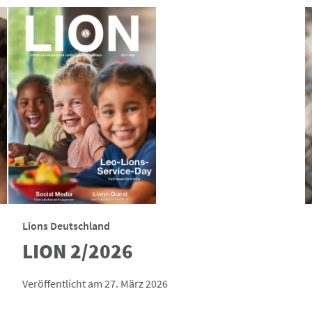
Lions Deutschland
LION 2/2026
Veröffentlicht am 27. März 2026