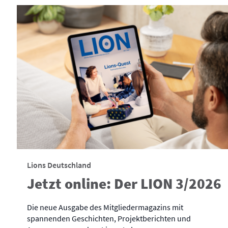
Lions Deutschland
Jetzt online: Der LION 3/2026
Die neue Ausgabe des Mitgliedermagazins mit
spannenden Geschichten, Projektberichten und