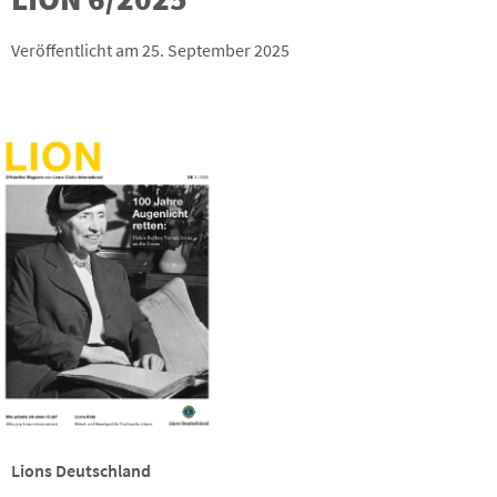
Veröffentlicht am 25. September 2025
Lions Deutschland